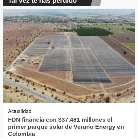
Tal vez te has perdido
Actualidad
FDN financia con $37.481 millones el
primer parque solar de Verano Energy en
Colombia