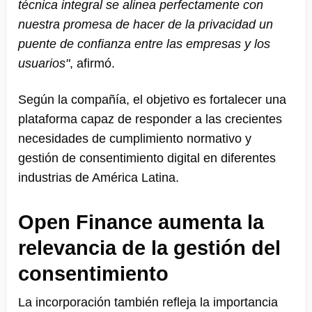
técnica integral se alinea perfectamente con
nuestra promesa de hacer de la privacidad un
puente de confianza entre las empresas y los
usuarios"
, afirmó.
Según la compañía, el objetivo es fortalecer una
plataforma capaz de responder a las crecientes
necesidades de cumplimiento normativo y
gestión de consentimiento digital en diferentes
industrias de América Latina.
Open Finance aumenta la
relevancia de la gestión del
consentimiento
La incorporación también refleja la importancia