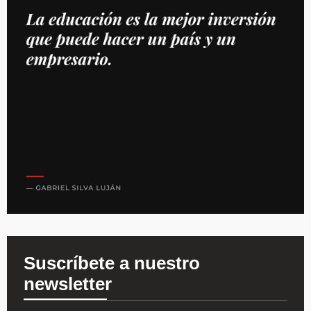
Suscríbete a nuestro
newsletter