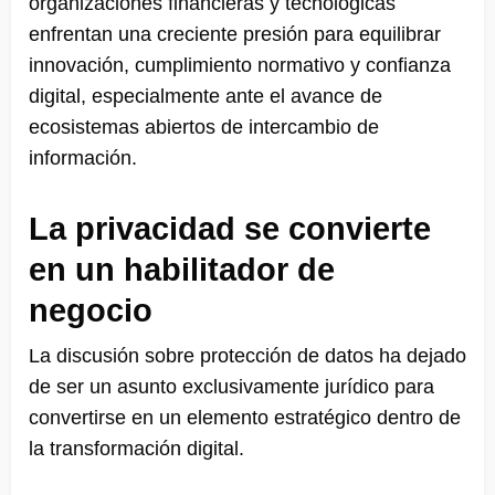
organizaciones financieras y tecnológicas
enfrentan una creciente presión para equilibrar
innovación, cumplimiento normativo y confianza
digital, especialmente ante el avance de
ecosistemas abiertos de intercambio de
información.
La privacidad se convierte
en un habilitador de
negocio
La discusión sobre protección de datos ha dejado
de ser un asunto exclusivamente jurídico para
convertirse en un elemento estratégico dentro de
la transformación digital.