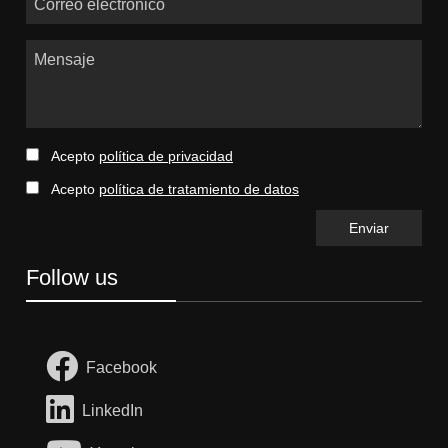
Mensaje
Acepto
política de privacidad
Acepto
política de tratamiento de datos
Follow us
Facebook
LinkedIn