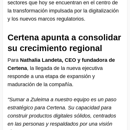
sectores que hoy se encuentran en el centro de
la transformación impulsada por la digitalización
y los nuevos marcos regulatorios.
Certena apunta a consolidar
su crecimiento regional
Para
Nathalia Landeta, CEO y fundadora de
Certena
, la llegada de la nueva ejecutiva
responde a una etapa de expansión y
maduración de la compañía.
"Sumar a Zuleima a nuestro equipo es un paso
estratégico para Certena. Su capacidad para
construir productos digitales sólidos, centrados
en las personas y respaldados por una visión