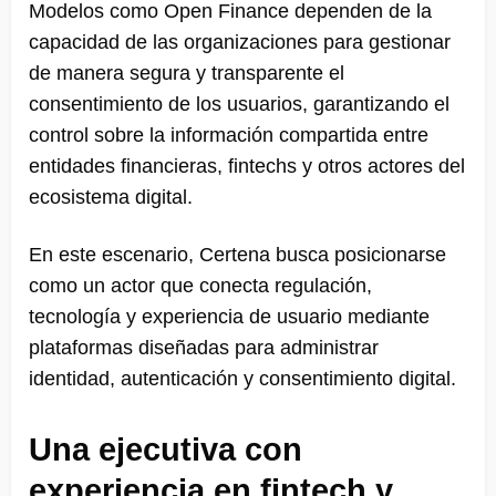
Modelos como Open Finance dependen de la
capacidad de las organizaciones para gestionar
de manera segura y transparente el
consentimiento de los usuarios, garantizando el
control sobre la información compartida entre
entidades financieras, fintechs y otros actores del
ecosistema digital.
En este escenario, Certena busca posicionarse
como un actor que conecta regulación,
tecnología y experiencia de usuario mediante
plataformas diseñadas para administrar
identidad, autenticación y consentimiento digital.
Una ejecutiva con
experiencia en fintech y