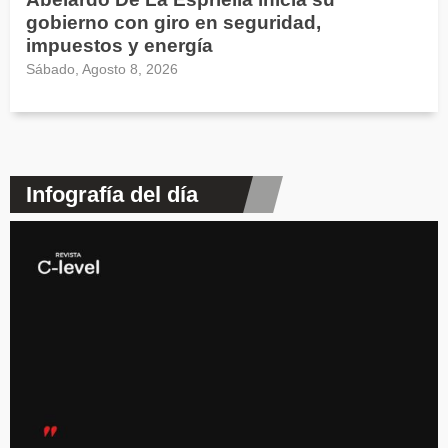
gobierno con giro en seguridad,
impuestos y energía
Sábado, Agosto 8, 2026
Infografía del día