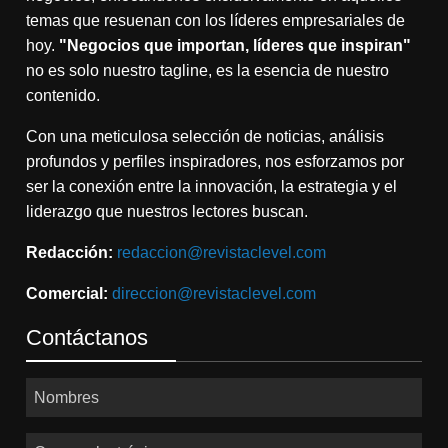
temas que resuenan con los líderes empresariales de
hoy.
"Negocios que importan, líderes que inspiran"
no es solo nuestro tagline, es la esencia de nuestro
contenido.
Con una meticulosa selección de noticias, análisis
profundos y perfiles inspiradores, nos esforzamos por
ser la conexión entre la innovación, la estrategia y el
liderazgo que nuestros lectores buscan.
Redacción:
redaccion@revistaclevel.com
Comercial:
direccion@revistaclevel.com
Contáctanos
Nombres
Correo electrónico