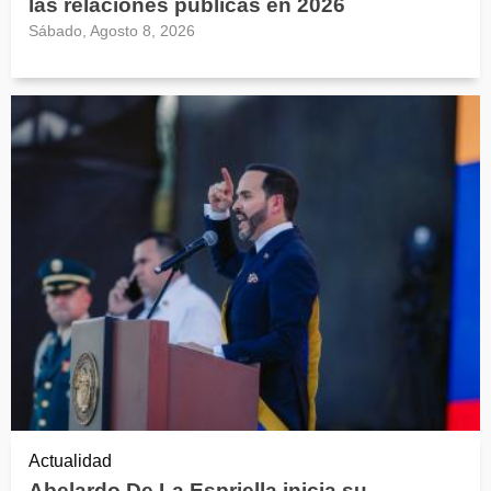
las relaciones públicas en 2026
Sábado, Agosto 8, 2026
Actualidad
Abelardo De La Espriella inicia su