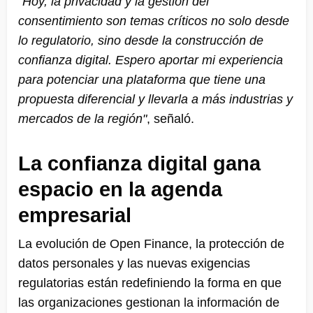
"Hoy, la privacidad y la gestión del
consentimiento son temas críticos no solo desde
lo regulatorio, sino desde la construcción de
confianza digital. Espero aportar mi experiencia
para potenciar una plataforma que tiene una
propuesta diferencial y llevarla a más industrias y
mercados de la región"
, señaló.
La confianza digital gana
espacio en la agenda
empresarial
La evolución de Open Finance, la protección de
datos personales y las nuevas exigencias
regulatorias están redefiniendo la forma en que
las organizaciones gestionan la información de