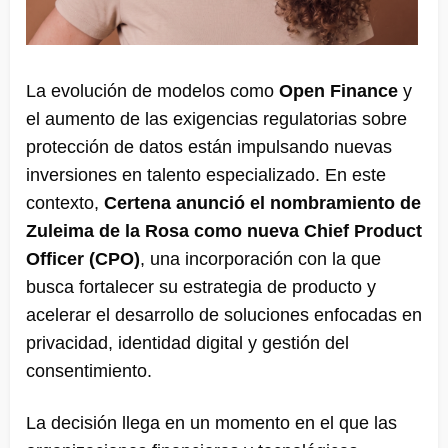
La evolución de modelos como
Open Finance
y
el aumento de las exigencias regulatorias sobre
protección de datos están impulsando nuevas
inversiones en talento especializado. En este
contexto,
Certena anunció el nombramiento de
Zuleima de la Rosa como nueva Chief Product
Officer (CPO)
, una incorporación con la que
busca fortalecer su estrategia de producto y
acelerar el desarrollo de soluciones enfocadas en
privacidad, identidad digital y gestión del
consentimiento.
La decisión llega en un momento en el que las