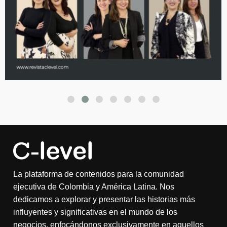
La plataforma de contenidos para la comunidad
ejecutiva de Colombia y América Latina. Nos
dedicamos a explorar y presentar las historias más
influyentes y significativas en el mundo de los
negocios, enfocándonos exclusivamente en aquellos