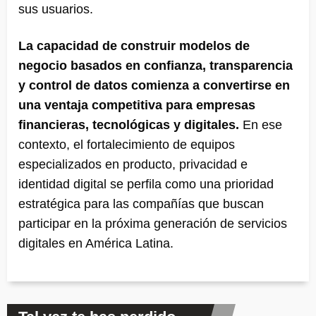
sus usuarios.
La capacidad de construir modelos de
negocio basados en confianza, transparencia
y control de datos comienza a convertirse en
una ventaja competitiva para empresas
financieras, tecnológicas y digitales.
En ese
contexto, el fortalecimiento de equipos
especializados en producto, privacidad e
identidad digital se perfila como una prioridad
estratégica para las compañías que buscan
participar en la próxima generación de servicios
digitales en América Latina.