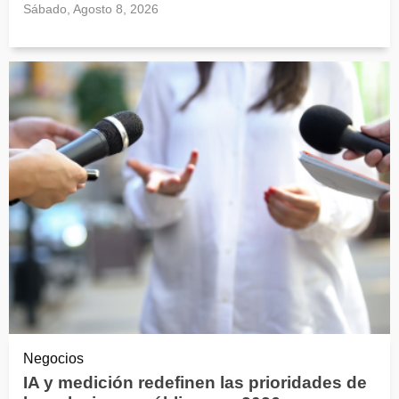
Sábado, Agosto 8, 2026
Negocios
IA y medición redefinen las prioridades de