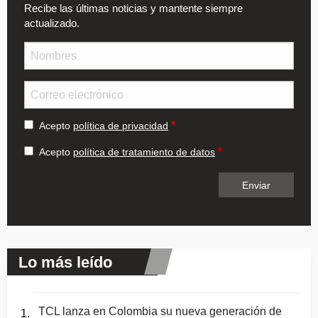
Recibe las últimas noticias y mantente siempre
actualizado.
Nombre
Email
Acepto
política de privacidad
Acepto
política de tratamiento de datos
Lo más leído
TCL lanza en Colombia su nueva generación de