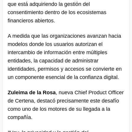
que está adquiriendo la gestión del
consentimiento dentro de los ecosistemas
financieros abiertos.
A medida que las organizaciones avanzan hacia
modelos donde los usuarios autorizan el
intercambio de información entre múltiples
entidades, la capacidad de administrar
identidades, permisos y accesos se convierte en
un componente esencial de la confianza digital.
Zuleima de la Rosa
, nueva Chief Product Officer
de Certena, destacó precisamente este desafío
como uno de los motores de su llegada a la
compañía.