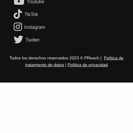
Youtube
TikTok
Instagram
Twitter
Todos los derechos reservados 2023 © PReach |
Política de
tratamiento de datos
|
Política de privacidad