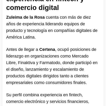
comercio digital
Zuleima de la Rosa
cuenta con más de diez
años de experiencia liderando equipos de
producto y tecnología en compañías digitales de
América Latina.
Antes de llegar a
Certena
, ocupó posiciones de
liderazgo en organizaciones como
Mercado
Libre
,
Finaktiva
y
Farmatodo
, donde participó en
el diseño, lanzamiento y escalamiento de
productos digitales dirigidos tanto a clientes
empresariales como consumidores finales.
Su perfil combina experiencia en fintech,
comercio electrónico y servicios financieros,