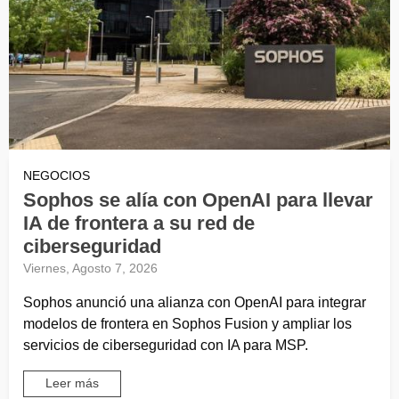
NEGOCIOS
Sophos se alía con OpenAI para llevar
IA de frontera a su red de
ciberseguridad
Viernes, Agosto 7, 2026
Sophos anunció una alianza con OpenAI para integrar
modelos de frontera en Sophos Fusion y ampliar los
servicios de ciberseguridad con IA para MSP.
Leer más