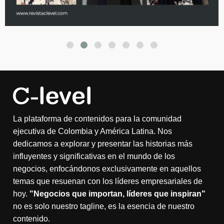
La plataforma de contenidos para la comunidad
ejecutiva de Colombia y América Latina. Nos
dedicamos a explorar y presentar las historias más
influyentes y significativas en el mundo de los
negocios, enfocándonos exclusivamente en aquellos
temas que resuenan con los líderes empresariales de
hoy.
"Negocios que importan, líderes que inspiran"
no es solo nuestro tagline, es la esencia de nuestro
contenido.