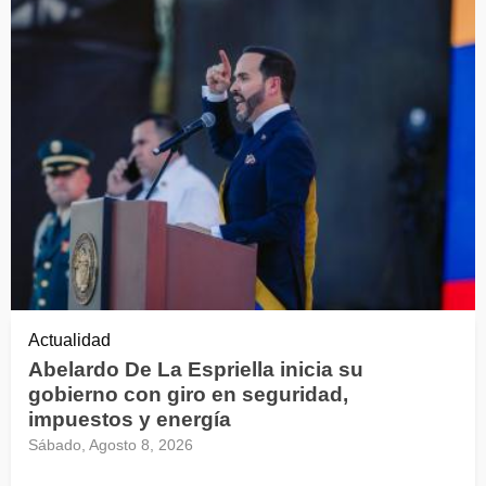
Actualidad
Abelardo De La Espriella inicia su
gobierno con giro en seguridad,
impuestos y energía
Sábado, Agosto 8, 2026