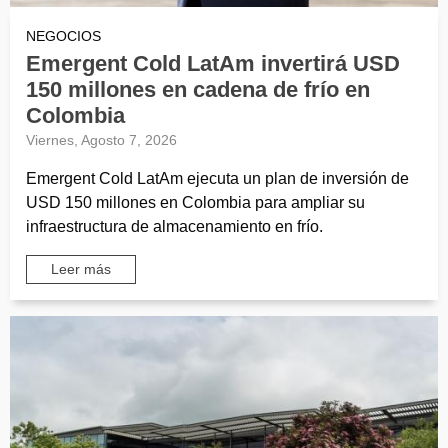
NEGOCIOS
Emergent Cold LatAm invertirá USD
150 millones en cadena de frío en
Colombia
Viernes, Agosto 7, 2026
Emergent Cold LatAm ejecuta un plan de inversión de
USD 150 millones en Colombia para ampliar su
infraestructura de almacenamiento en frío.
Leer más