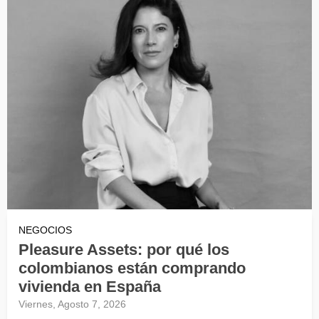
NEGOCIOS
Pleasure Assets: por qué los
colombianos están comprando
vivienda en España
Viernes, Agosto 7, 2026