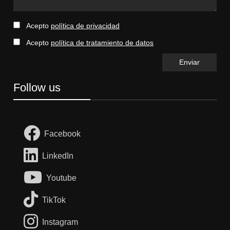
Acepto
política de privacidad
Acepto
política de tratamiento de datos
Follow us
Facebook
LinkedIn
Youtube
TikTok
Instagram