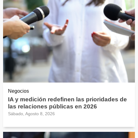
Negocios
IA y medición redefinen las prioridades de
las relaciones públicas en 2026
Sábado, Agosto 8, 2026