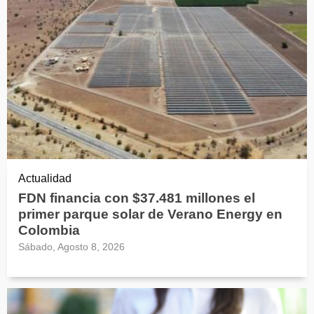
Actualidad
FDN financia con $37.481 millones el
primer parque solar de Verano Energy en
Colombia
Sábado, Agosto 8, 2026