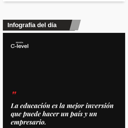
Infografía del día