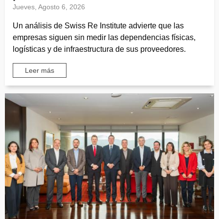
Jueves, Agosto 6, 2026
Un análisis de Swiss Re Institute advierte que las
empresas siguen sin medir las dependencias físicas,
logísticas y de infraestructura de sus proveedores.
Leer más