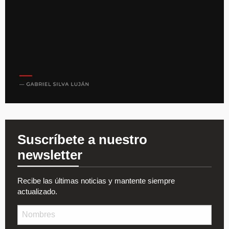
Suscríbete a nuestro
newsletter
Recibe las últimas noticias y mantente siempre
actualizado.
Nombre