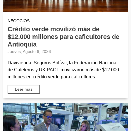
NEGOCIOS
Crédito verde movilizó más de
$12.000 millones para caficultores de
Antioquia
Jueves, Agosto 6, 2026
Davivienda, Seguros Bolívar, la Federación Nacional
de Cafeteros y UK PACT movilizaron más de $12.000
millones en crédito verde para caficultores.
Leer más