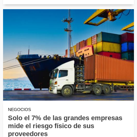
NEGOCIOS
Solo el 7% de las grandes empresas
mide el riesgo físico de sus
proveedores