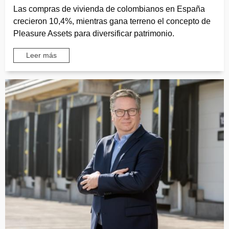
Las compras de vivienda de colombianos en España
crecieron 10,4%, mientras gana terreno el concepto de
Pleasure Assets para diversificar patrimonio.
Leer más