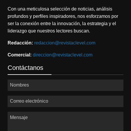
Con una meticulosa selección de noticias, análisis
profundos y perfiles inspiradores, nos esforzamos por
ser la conexión entre la innovación, la estrategia y el
liderazgo que nuestros lectores buscan.
Redacción:
redaccion@revistaclevel.com
Comercial:
direccion@revistaclevel.com
Contáctanos
Nombres
Correo electrónico
Mensaje