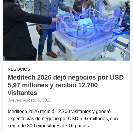
NEGOCIOS
Meditech 2026 dejó negocios por USD
5,97 millones y recibió 12.700
visitantes
Jueves, Agosto 6, 2026
Meditech 2026 recibió 12.700 visitantes y generó
expectativas de negocio por USD 5,97 millones, con
cerca de 300 expositores de 16 países.