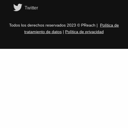
Twitter
Todos los derechos reservados 2023 © PReach |
Política de
tratamiento de datos
|
Política de privacidad