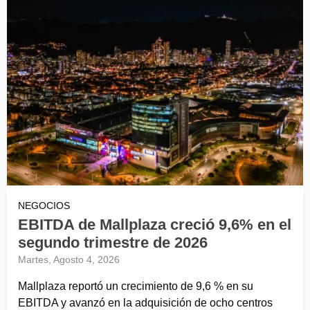
NEGOCIOS
EBITDA de Mallplaza creció 9,6% en el
segundo trimestre de 2026
Martes, Agosto 4, 2026
Mallplaza reportó un crecimiento de 9,6 % en su
EBITDA y avanzó en la adquisición de ocho centros