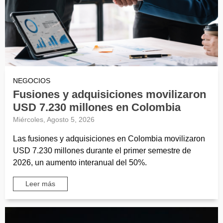
NEGOCIOS
Fusiones y adquisiciones movilizaron
USD 7.230 millones en Colombia
Miércoles, Agosto 5, 2026
Las fusiones y adquisiciones en Colombia movilizaron
USD 7.230 millones durante el primer semestre de
2026, un aumento interanual del 50%.
Leer más