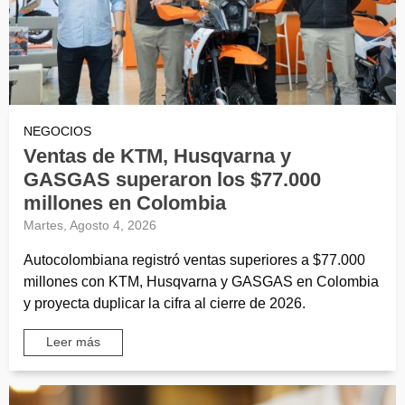
NEGOCIOS
Ventas de KTM, Husqvarna y
GASGAS superaron los $77.000
millones en Colombia
Martes, Agosto 4, 2026
Autocolombiana registró ventas superiores a $77.000
millones con KTM, Husqvarna y GASGAS en Colombia
y proyecta duplicar la cifra al cierre de 2026.
Leer más