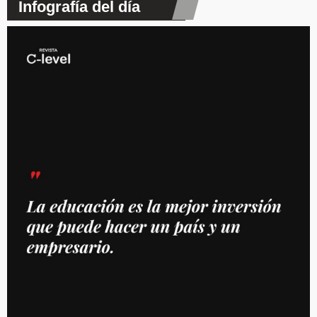
Infografía del día