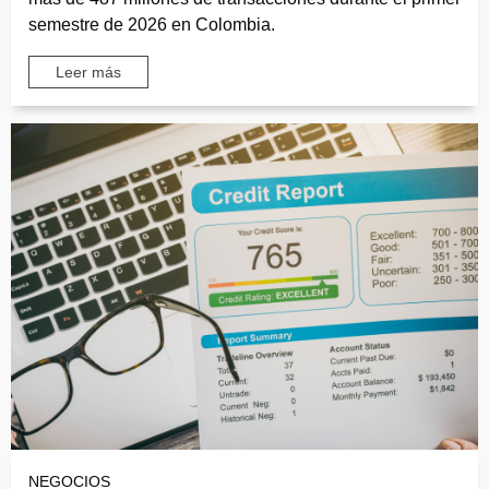
semestre de 2026 en Colombia.
Leer más
NEGOCIOS