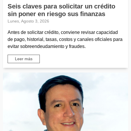
Seis claves para solicitar un crédito
sin poner en riesgo sus finanzas
Lunes, Agosto 3, 2026
Antes de solicitar crédito, conviene revisar capacidad
de pago, historial, tasas, costos y canales oficiales para
evitar sobreendeudamiento y fraudes.
Leer más