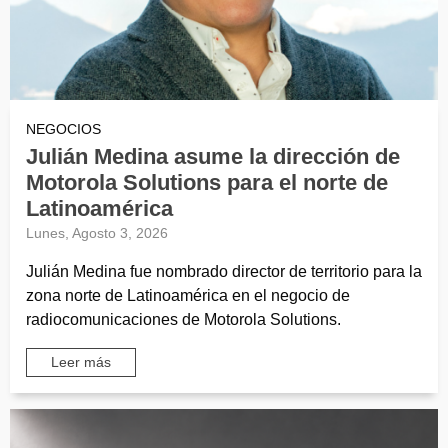
NEGOCIOS
Julián Medina asume la dirección de
Motorola Solutions para el norte de
Latinoamérica
Lunes, Agosto 3, 2026
Julián Medina fue nombrado director de territorio para la
zona norte de Latinoamérica en el negocio de
radiocomunicaciones de Motorola Solutions.
Leer más