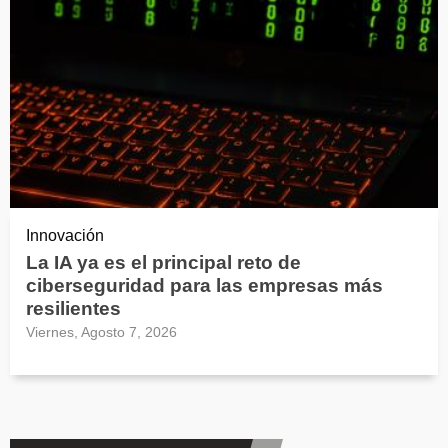
Innovación
La IA ya es el principal reto de
ciberseguridad para las empresas más
resilientes
Viernes, Agosto 7, 2026