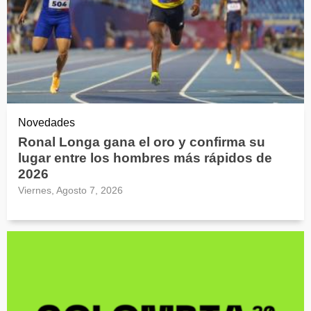
Novedades
Ronal Longa gana el oro y confirma su
lugar entre los hombres más rápidos de
2026
Viernes, Agosto 7, 2026