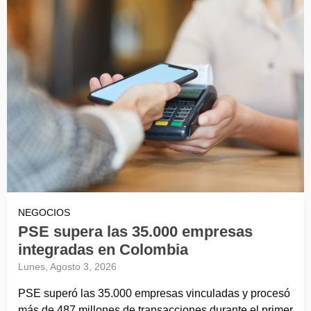
NEGOCIOS
PSE supera las 35.000 empresas
integradas en Colombia
Lunes, Agosto 3, 2026
PSE superó las 35.000 empresas vinculadas y procesó
más de 487 millones de transacciones durante el primer