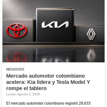
NEGOCIOS
Mercado automotor colombiano
acelera: Kia lidera y Tesla Model Y
rompe el tablero
Lunes, Agosto 3, 2026
El mercado automotor colombiano registró 28.633