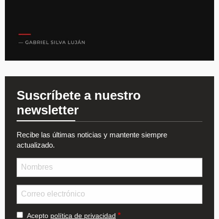
Suscríbete a nuestro
newsletter
Recibe las últimas noticias y mantente siempre
actualizado.
Nombre
Email
Acepto
política de privacidad