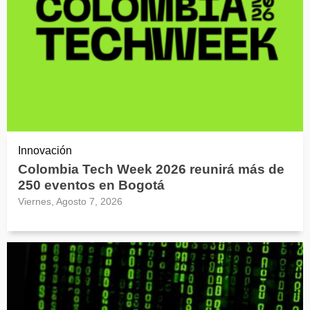
Innovación
Colombia Tech Week 2026 reunirá más de
250 eventos en Bogotá
Viernes, Agosto 7, 2026