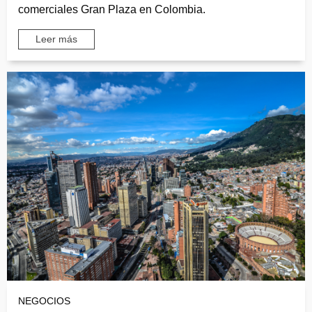
comerciales Gran Plaza en Colombia.
Leer más
NEGOCIOS