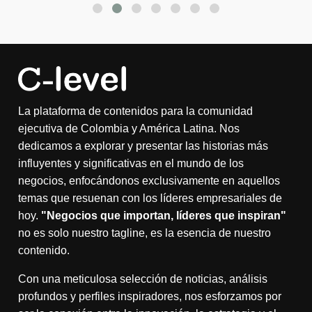
La plataforma de contenidos para la comunidad
ejecutiva de Colombia y América Latina. Nos
dedicamos a explorar y presentar las historias más
influyentes y significativas en el mundo de los
negocios, enfocándonos exclusivamente en aquellos
temas que resuenan con los líderes empresariales de
hoy.
"Negocios que importan, líderes que inspiran"
no es solo nuestro tagline, es la esencia de nuestro
contenido.
Con una meticulosa selección de noticias, análisis
profundos y perfiles inspiradores, nos esforzamos por