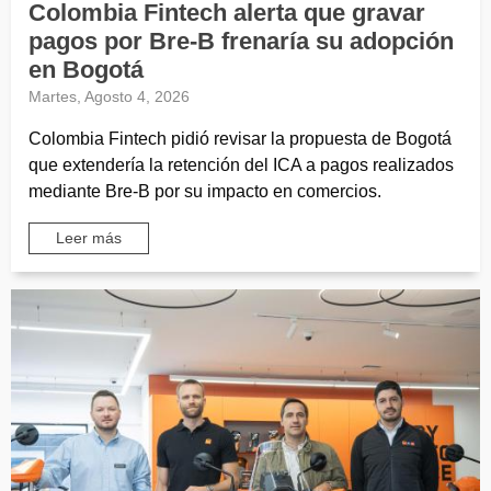
Colombia Fintech alerta que gravar
pagos por Bre-B frenaría su adopción
en Bogotá
Martes, Agosto 4, 2026
Colombia Fintech pidió revisar la propuesta de Bogotá
que extendería la retención del ICA a pagos realizados
mediante Bre-B por su impacto en comercios.
Leer más