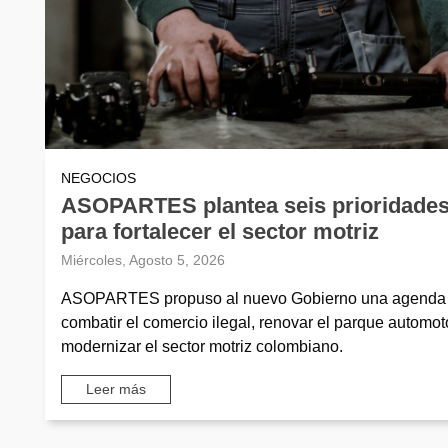
NEGOCIOS
ASOPARTES plantea seis prioridade
para fortalecer el sector motriz
Miércoles, Agosto 5, 2026
ASOPARTES propuso al nuevo Gobierno una agenda
combatir el comercio ilegal, renovar el parque automot
modernizar el sector motriz colombiano.
Leer más