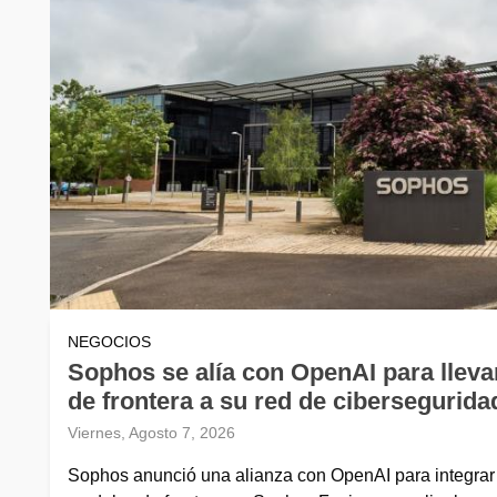
NEGOCIOS
Sophos se alía con OpenAI para lleva
de frontera a su red de cibersegurida
Viernes, Agosto 7, 2026
Sophos anunció una alianza con OpenAI para integrar