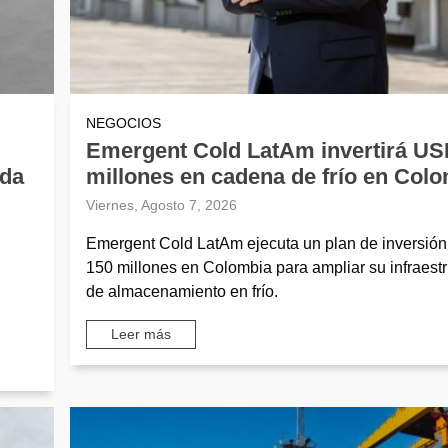
NEGOCIOS
Emergent Cold LatAm invertirá US
nda
millones en cadena de frío en Col
Viernes, Agosto 7, 2026
Emergent Cold LatAm ejecuta un plan de inversió
150 millones en Colombia para ampliar su infraestr
de almacenamiento en frío.
Leer más