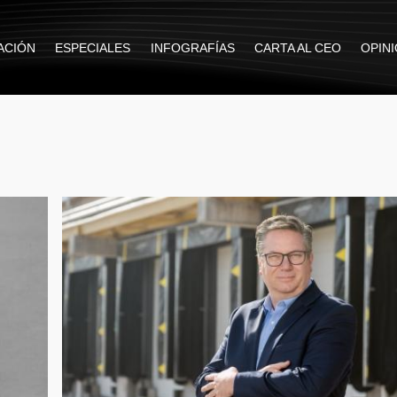
ACIÓN
ESPECIALES
INFOGRAFÍAS
CARTA AL CEO
OPIN