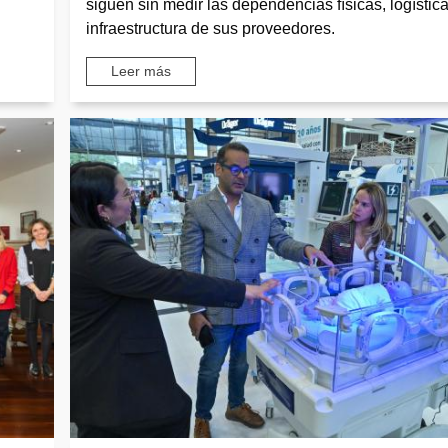
siguen sin medir las dependencias físicas, logístic
infraestructura de sus proveedores.
Leer más