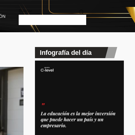
Buscar
IÓN
Infografía del día