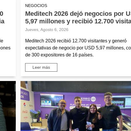
NEGOCIOS
00
Meditech 2026 dejó negocios por 
ia
5,97 millones y recibió 12.700 visit
Jueves, Agosto 6, 2026
de
Meditech 2026 recibió 12.700 visitantes y generó
lones
expectativas de negocio por USD 5,97 millones, co
de 300 expositores de 16 países.
Leer más