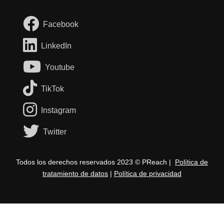
Facebook
LinkedIn
Youtube
TikTok
Instagram
Twitter
Todos los derechos reservados 2023 © PReach |
Política de
tratamiento de datos
|
Política de privacidad