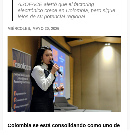
ASOFACE alertó que el factoring
electrónico crece en Colombia, pero sigue
lejos de su potencial regional.
MIÉRCOLES, MAYO 20, 2026
Colombia se está consolidando como uno de