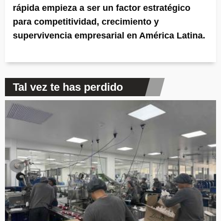
rápida empieza a ser un factor estratégico
para competitividad, crecimiento y
supervivencia empresarial en América Latina.
Tal vez te has perdido