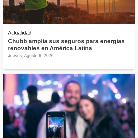
Actualidad
Chubb amplía sus seguros para energías
renovables en América Latina
Jueves, Agosto 6, 2026