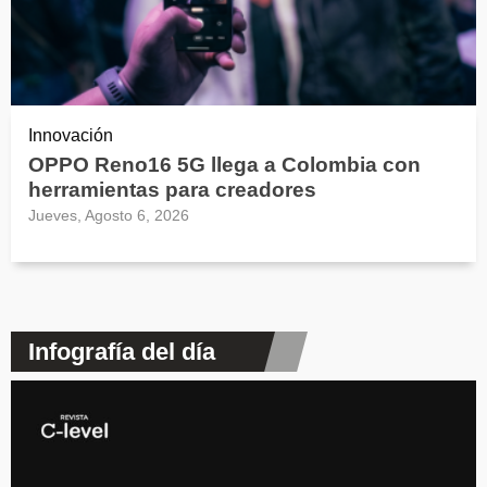
Innovación
OPPO Reno16 5G llega a Colombia con
herramientas para creadores
Jueves, Agosto 6, 2026
Infografía del día