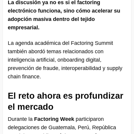
La discusión ya no es si el factoring
electrónico funciona, sino cómo acelerar su
adopción masiva dentro del tejido
empresarial.
La agenda académica del Factoring Summit
también abordó temas relacionados con
inteligencia artificial, onboarding digital,
prevención de fraude, interoperabilidad y supply
chain finance.
El reto ahora es profundizar
el mercado
Durante la
Factoring Week
participaron
delegaciones de Guatemala, Perú, República