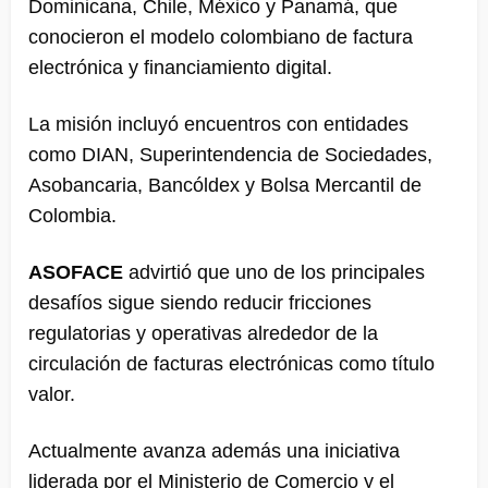
Dominicana, Chile, México y Panamá, que
conocieron el modelo colombiano de factura
electrónica y financiamiento digital.
La misión incluyó encuentros con entidades
como DIAN, Superintendencia de Sociedades,
Asobancaria, Bancóldex y Bolsa Mercantil de
Colombia.
ASOFACE
advirtió que uno de los principales
desafíos sigue siendo reducir fricciones
regulatorias y operativas alrededor de la
circulación de facturas electrónicas como título
valor.
Actualmente avanza además una iniciativa
liderada por el Ministerio de Comercio y el