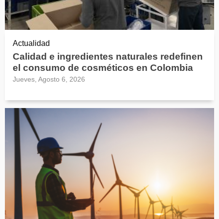
Actualidad
Calidad e ingredientes naturales redefinen
el consumo de cosméticos en Colombia
Jueves, Agosto 6, 2026