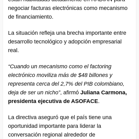
negociar facturas electrónicas como mecanismo
de financiamiento.
La situación refleja una brecha importante entre
desarrollo tecnológico y adopción empresarial
real.
“Cuando un mecanismo como el factoring
electrónico moviliza más de $48 billones y
representa cerca del 2,7% del PIB colombiano,
deja de ser un nicho”
, afirmó
Juliana Carmona,
presidenta ejecutiva de ASOFACE
.
La directiva aseguró que el país tiene una
oportunidad importante para liderar la
conversación regional alrededor de