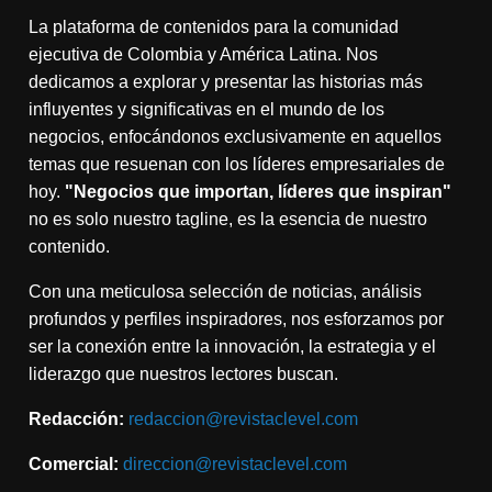
La plataforma de contenidos para la comunidad
ejecutiva de Colombia y América Latina. Nos
dedicamos a explorar y presentar las historias más
influyentes y significativas en el mundo de los
negocios, enfocándonos exclusivamente en aquellos
temas que resuenan con los líderes empresariales de
hoy.
"Negocios que importan, líderes que inspiran"
no es solo nuestro tagline, es la esencia de nuestro
contenido.
Con una meticulosa selección de noticias, análisis
profundos y perfiles inspiradores, nos esforzamos por
ser la conexión entre la innovación, la estrategia y el
liderazgo que nuestros lectores buscan.
Redacción:
redaccion@revistaclevel.com
Comercial:
direccion@revistaclevel.com