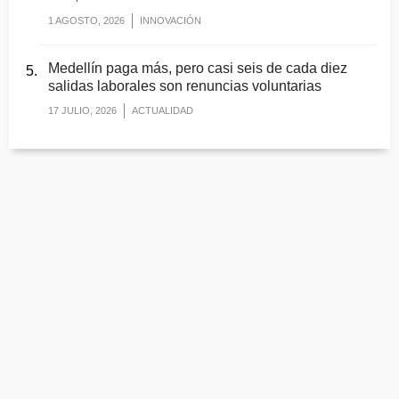
1 AGOSTO, 2026
INNOVACIÓN
Medellín paga más, pero casi seis de cada diez
salidas laborales son renuncias voluntarias
17 JULIO, 2026
ACTUALIDAD