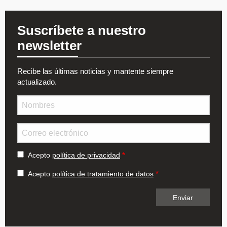
Suscríbete a nuestro
newsletter
Recibe las últimas noticias y mantente siempre
actualizado.
Nombre
Email
Acepto
política de privacidad
Acepto
política de tratamiento de datos