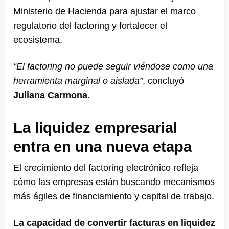
Ministerio de Hacienda para ajustar el marco
regulatorio del factoring y fortalecer el
ecosistema.
“El factoring no puede seguir viéndose como una
herramienta marginal o aislada”
, concluyó
Juliana Carmona
.
La liquidez empresarial
entra en una nueva etapa
El crecimiento del factoring electrónico refleja
cómo las empresas están buscando mecanismos
más ágiles de financiamiento y capital de trabajo.
La capacidad de convertir facturas en liquidez