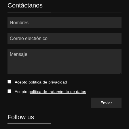
Contáctanos
Nombres
Correo electrónico
Mensaje
Acepto
política de privacidad
Acepto
política de tratamiento de datos
Follow us