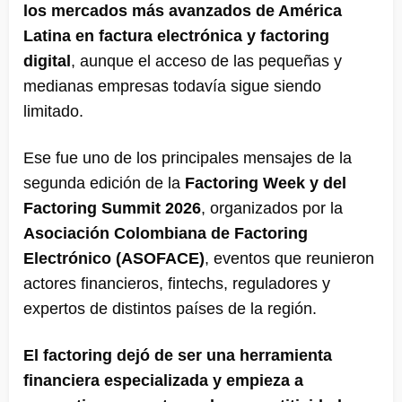
los mercados más avanzados de América
Latina en factura electrónica y factoring
digital
, aunque el acceso de las pequeñas y
medianas empresas todavía sigue siendo
limitado.
Ese fue uno de los principales mensajes de la
segunda edición de la
Factoring Week y del
Factoring Summit 2026
, organizados por la
Asociación Colombiana de Factoring
Electrónico (ASOFACE)
, eventos que reunieron
actores financieros, fintechs, reguladores y
expertos de distintos países de la región.
El factoring dejó de ser una herramienta
financiera especializada y empieza a