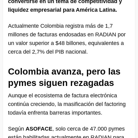
convertirse en un tema de competitividad y
liquidez empresarial para América Latina.
Actualmente Colombia registra más de 1,7
millones de facturas endosadas en RADIAN por
un valor superior a $48 billones, equivalentes a
cerca del 2,7% del PIB nacional.
Colombia avanza, pero las
pymes siguen rezagadas
Aunque el ecosistema de factura electrónica
continúa creciendo, la masificación del factoring
todavía enfrenta barreras importantes.
Según
ASOFACE
, solo cerca de 47.000 pymes
están habilitadas actualmente en RADIAN para