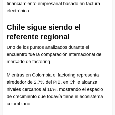
financiamiento empresarial basado en factura
electrónica.
Chile sigue siendo el
referente regional
Uno de los puntos analizados durante el
encuentro fue la comparación internacional del
mercado de factoring.
Mientras en Colombia el factoring representa
alrededor de 2,7% del PIB, en Chile alcanza
niveles cercanos al 16%, mostrando el espacio
de crecimiento que todavía tiene el ecosistema
colombiano.