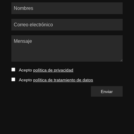
Nombres
Correo electrónico
Mensaje
Acepto
política de privacidad
Acepto
política de tratamiento de datos