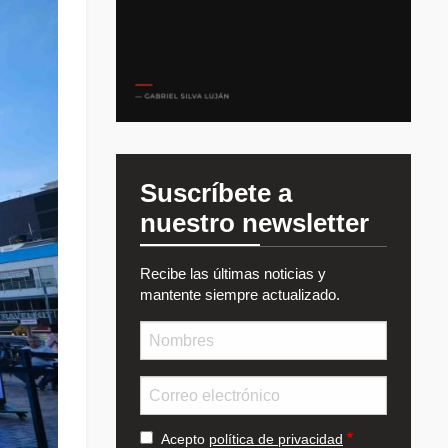
Suscríbete a
nuestro newsletter
Recibe las últimas noticias y
mantente siempre actualizado.
Nombre
Email
Acepto
política de privacidad