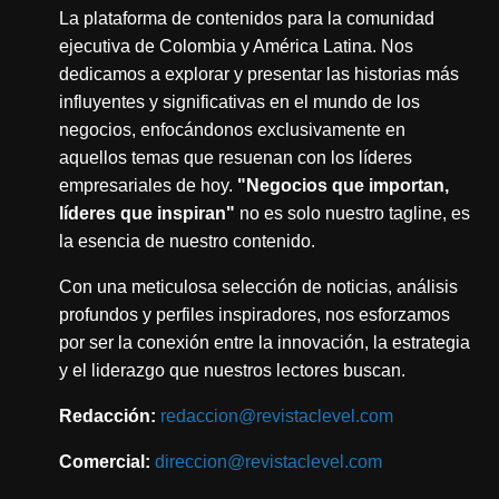
La plataforma de contenidos para la comunidad
ejecutiva de Colombia y América Latina. Nos
dedicamos a explorar y presentar las historias más
influyentes y significativas en el mundo de los
negocios, enfocándonos exclusivamente en
aquellos temas que resuenan con los líderes
empresariales de hoy.
"Negocios que importan,
líderes que inspiran"
no es solo nuestro tagline, es
la esencia de nuestro contenido.
Con una meticulosa selección de noticias, análisis
profundos y perfiles inspiradores, nos esforzamos
por ser la conexión entre la innovación, la estrategia
y el liderazgo que nuestros lectores buscan.
Redacción:
redaccion@revistaclevel.com
Comercial:
direccion@revistaclevel.com