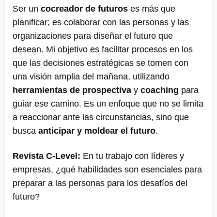
Ser un
cocreador de futuros
es más que
planificar; es colaborar con las personas y las
organizaciones para diseñar el futuro que
desean. Mi objetivo es facilitar procesos en los
que las decisiones estratégicas se tomen con
una visión amplia del mañana, utilizando
herramientas de prospectiva
y
coaching
para
guiar ese camino. Es un enfoque que no se limita
a reaccionar ante las circunstancias, sino que
busca
anticipar y moldear el futuro
​.
Revista C-Level:
En tu trabajo con líderes y
empresas, ¿qué habilidades son esenciales para
preparar a las personas para los desafíos del
futuro?