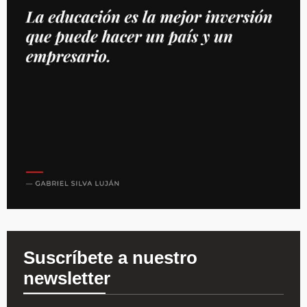
Suscríbete a nuestro
newsletter