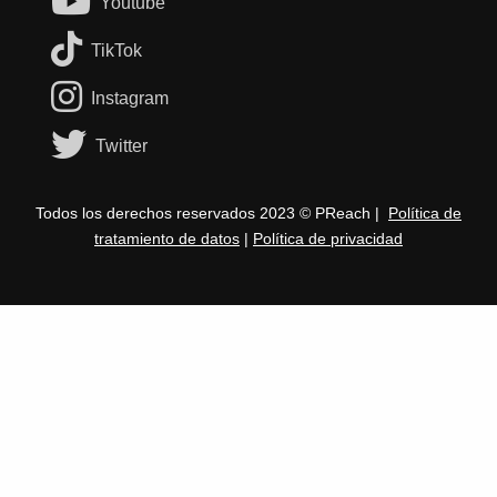
Youtube
TikTok
Instagram
Twitter
Todos los derechos reservados 2023 © PReach |
Política de
tratamiento de datos
|
Política de privacidad