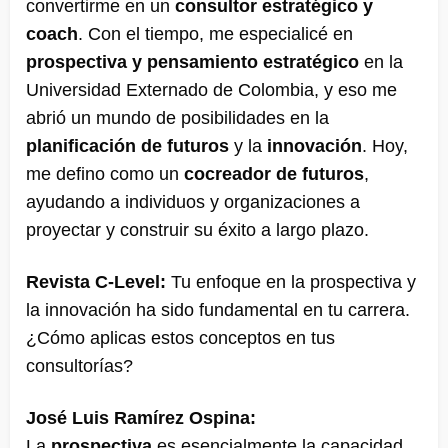
convertirme en un
consultor estratégico y
coach
. Con el tiempo, me especialicé en
prospectiva y pensamiento estratégico
en la
Universidad Externado de Colombia, y eso me
abrió un mundo de posibilidades en la
planificación de futuros
y la
innovación
​. Hoy,
me defino como un
cocreador de futuros
,
ayudando a individuos y organizaciones a
proyectar y construir su éxito a largo plazo.
Revista C-Level:
Tu enfoque en la prospectiva y
la innovación ha sido fundamental en tu carrera.
¿Cómo aplicas estos conceptos en tus
consultorías?
José Luis Ramírez Ospina:
La
prospectiva
es esencialmente la capacidad