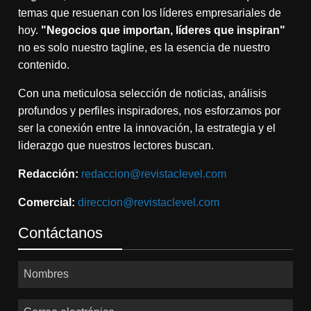
temas que resuenan con los líderes empresariales de
hoy.
"Negocios que importan, líderes que inspiran"
no es solo nuestro tagline, es la esencia de nuestro
contenido.
Con una meticulosa selección de noticias, análisis
profundos y perfiles inspiradores, nos esforzamos por
ser la conexión entre la innovación, la estrategia y el
liderazgo que nuestros lectores buscan.
Redacción:
redaccion@revistaclevel.com
Comercial:
direccion@revistaclevel.com
Contáctanos
Nombres
Correo electrónico