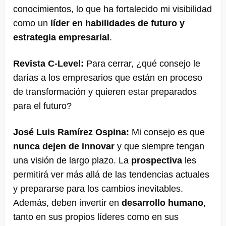
conocimientos, lo que ha fortalecido mi visibilidad
como un
líder en habilidades de futuro y
estrategia empresarial
​.
Revista C-Level:
Para cerrar, ¿qué consejo le
darías a los empresarios que están en proceso
de transformación y quieren estar preparados
para el futuro?
José Luis Ramírez Ospina:
Mi consejo es que
nunca dejen de innovar
y que siempre tengan
una visión de largo plazo. La
prospectiva
les
permitirá ver más allá de las tendencias actuales
y prepararse para los cambios inevitables​.
Además, deben invertir en
desarrollo humano
,
tanto en sus propios líderes como en sus