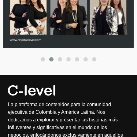
La plataforma de contenidos para la comunidad
ejecutiva de Colombia y América Latina. Nos
dedicamos a explorar y presentar las historias más
influyentes y significativas en el mundo de los
negocios, enfocándonos exclusivamente en aquellos