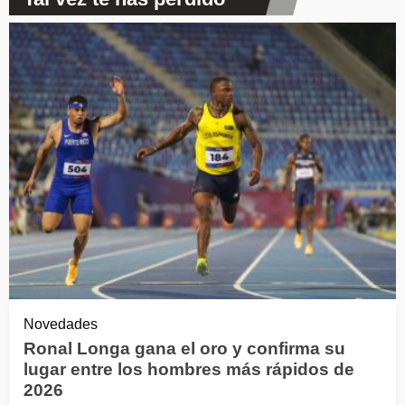
Novedades
Ronal Longa gana el oro y confirma su
lugar entre los hombres más rápidos de
2026