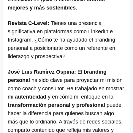
mejores y más sostenibles
.
Revista C-Level:
Tienes una presencia
significativa en plataformas como LinkedIn e
Instagram. ¿Cómo te ha ayudado el branding
personal a posicionarte como un referente en
liderazgo y prospectiva?
José Luis Ramírez Ospina:
El
branding
personal
ha sido clave para proyectar mi misión
como coach y consultor. He trabajado en mostrar
mi
autenticidad
y en cómo mi enfoque en la
transformación personal y profesional
puede
hacer la diferencia para quienes buscan algo
más que lo ordinario​. A través de redes sociales,
comparto contenido que refleja mis valores y