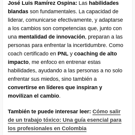
José Luis Ramírez Ospina:
Las
habilidades
blandas
son fundamentales. La capacidad de
liderar, comunicarse efectivamente, y adaptarse
a los cambios son competencias que, junto con
una
mentalidad de innovación
, preparan a las
personas para enfrentar la incertidumbre​​. Como
coach certificado en
PNL
y
coaching de alto
impacto
, me enfoco en entrenar estas
habilidades, ayudando a las personas a no solo
enfrentar sus miedos, sino también a
convertirse en líderes que inspiran y
movilizan el cambio
.
También te puede interesar leer:
Cómo salir
de un trabajo tóxico: Una guía esencial para
los profesionales en Colombia