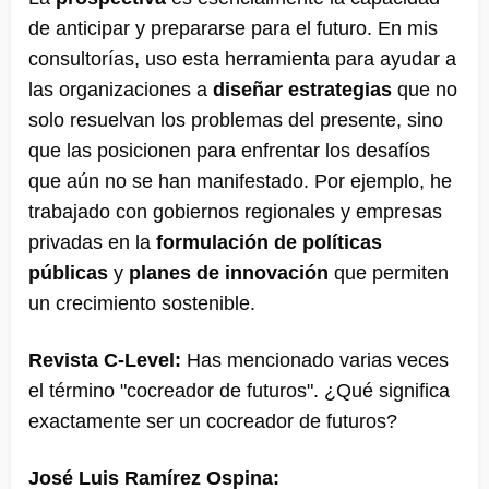
de anticipar y prepararse para el futuro. En mis
consultorías, uso esta herramienta para ayudar a
las organizaciones a
diseñar estrategias
que no
solo resuelvan los problemas del presente, sino
que las posicionen para enfrentar los desafíos
que aún no se han manifestado​. Por ejemplo, he
trabajado con gobiernos regionales y empresas
privadas en la
formulación de políticas
públicas
y
planes de innovación
que permiten
un crecimiento sostenible​.
Revista C-Level:
Has mencionado varias veces
el término "cocreador de futuros". ¿Qué significa
exactamente ser un cocreador de futuros?
José Luis Ramírez Ospina: