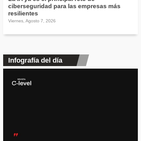
ciberseguridad para las empresas más
resilientes
Viernes, Agosto 7, 2026
Infografía del día