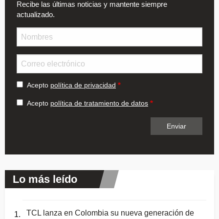
Recibe las últimas noticias y mantente siempre
actualizado.
Nombre
Email
Acepto
política de privacidad
Acepto
política de tratamiento de datos
Lo más leído
TCL lanza en Colombia su nueva generación de