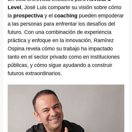
Level
, José Luis comparte su visión sobre cómo
la
prospectiva
y el
coaching
pueden empoderar
a las personas para enfrentar los desafíos del
futuro. Con una combinación de experiencia
práctica y enfoque en la innovación, Ramírez
Ospina revela cómo su trabajo ha impactado
tanto en el sector privado como en instituciones
públicas, y cómo sigue ayudando a construir
futuros extraordinarios.