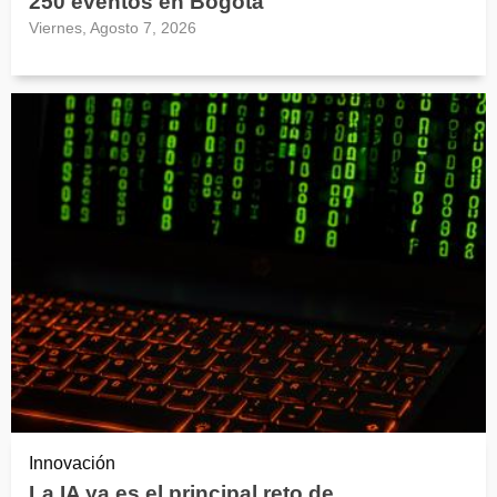
250 eventos en Bogotá
Viernes, Agosto 7, 2026
Innovación
La IA ya es el principal reto de