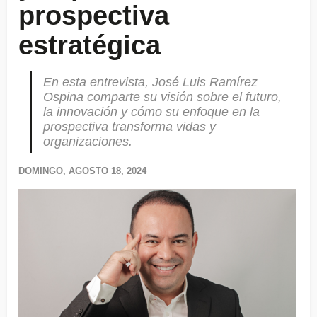
prospectiva
estratégica
En esta entrevista, José Luis Ramírez
Ospina comparte su visión sobre el futuro,
la innovación y cómo su enfoque en la
prospectiva transforma vidas y
organizaciones.
DOMINGO, AGOSTO 18, 2024