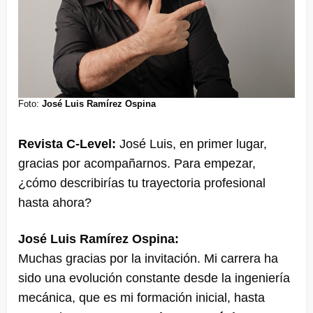
Foto:
José Luis Ramírez Ospina
Revista C-Level:
José Luis, en primer lugar,
gracias por acompañarnos. Para empezar,
¿cómo describirías tu trayectoria profesional
hasta ahora?
José Luis Ramírez Ospina:
Muchas gracias por la invitación. Mi carrera ha
sido una evolución constante desde la ingeniería
mecánica, que es mi formación inicial, hasta