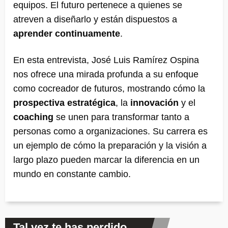
equipos. El futuro pertenece a quienes se
atreven a diseñarlo y están dispuestos a
aprender continuamente
.
En esta entrevista, José Luis Ramírez Ospina
nos ofrece una mirada profunda a su enfoque
como cocreador de futuros, mostrando cómo la
prospectiva estratégica
, la
innovación
y el
coaching
se unen para transformar tanto a
personas como a organizaciones. Su carrera es
un ejemplo de cómo la preparación y la visión a
largo plazo pueden marcar la diferencia en un
mundo en constante cambio.
Tal vez te has perdido