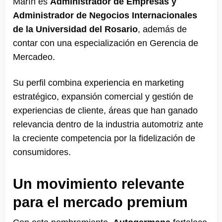
Marín es
Administrador de Empresas y
Administrador de Negocios Internacionales
de la Universidad del Rosario
, además de
contar con una especialización en Gerencia de
Mercadeo.
Su perfil combina experiencia en marketing
estratégico, expansión comercial y gestión de
experiencias de cliente, áreas que han ganado
relevancia dentro de la industria automotriz ante
la creciente competencia por la fidelización de
consumidores.
Un movimiento relevante
para el mercado premium