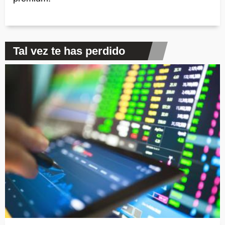
Tal vez te has perdido