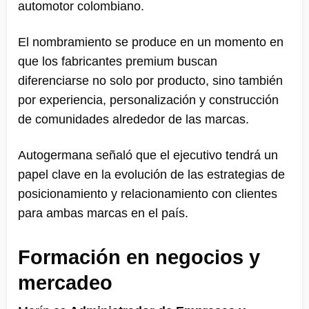
automotor colombiano.
El nombramiento se produce en un momento en
que los fabricantes premium buscan
diferenciarse no solo por producto, sino también
por experiencia, personalización y construcción
de comunidades alrededor de las marcas.
Autogermana señaló que el ejecutivo tendrá un
papel clave en la evolución de las estrategias de
posicionamiento y relacionamiento con clientes
para ambas marcas en el país.
Formación en negocios y
mercadeo