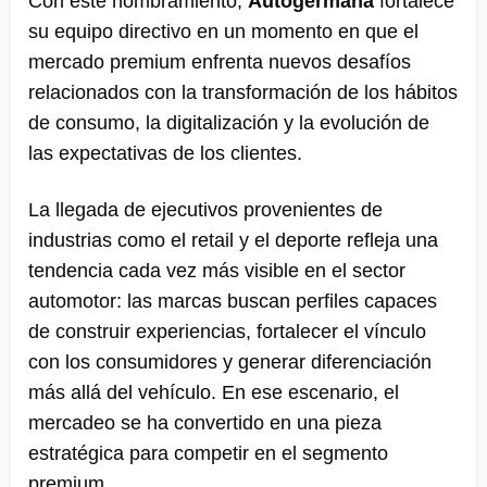
Con este nombramiento,
Autogermana
fortalece
su equipo directivo en un momento en que el
mercado premium enfrenta nuevos desafíos
relacionados con la transformación de los hábitos
de consumo, la digitalización y la evolución de
las expectativas de los clientes.
La llegada de ejecutivos provenientes de
industrias como el retail y el deporte refleja una
tendencia cada vez más visible en el sector
automotor: las marcas buscan perfiles capaces
de construir experiencias, fortalecer el vínculo
con los consumidores y generar diferenciación
más allá del vehículo. En ese escenario, el
mercadeo se ha convertido en una pieza
estratégica para competir en el segmento
premium.