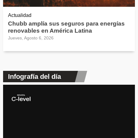
Actualidad
Chubb amplía sus seguros para energías
renovables en América Latina
Jueves, Agosto 6, 2026
Infografía del día