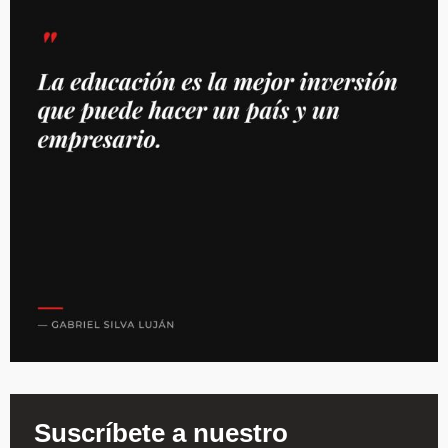
Suscríbete a nuestro