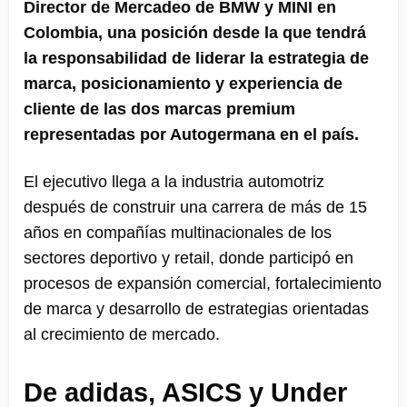
Director de Mercadeo de BMW y MINI en
Colombia, una posición desde la que tendrá
la responsabilidad de liderar la estrategia de
marca, posicionamiento y experiencia de
cliente de las dos marcas premium
representadas por Autogermana en el país.
El ejecutivo llega a la industria automotriz
después de construir una carrera de más de 15
años en compañías multinacionales de los
sectores deportivo y retail, donde participó en
procesos de expansión comercial, fortalecimiento
de marca y desarrollo de estrategias orientadas
al crecimiento de mercado.
De adidas, ASICS y Under