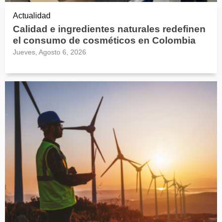
Actualidad
Calidad e ingredientes naturales redefinen
el consumo de cosméticos en Colombia
Jueves, Agosto 6, 2026