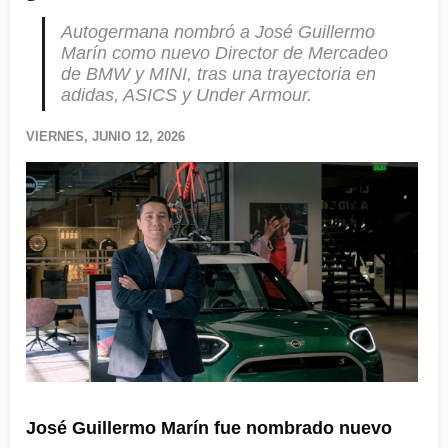
Autogermana nombró a José Guillermo
Marín como nuevo Director de Mercadeo
de BMW y MINI, tras una trayectoria en
adidas, ASICS y Under Armour.
VIERNES, JUNIO 12, 2026
José Guillermo Marín fue nombrado nuevo