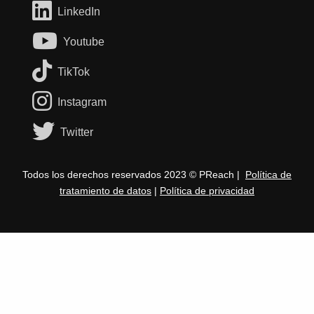
LinkedIn
Youtube
TikTok
Instagram
Twitter
Todos los derechos reservados 2023 © PReach |
Política de
tratamiento de datos
|
Política de privacidad