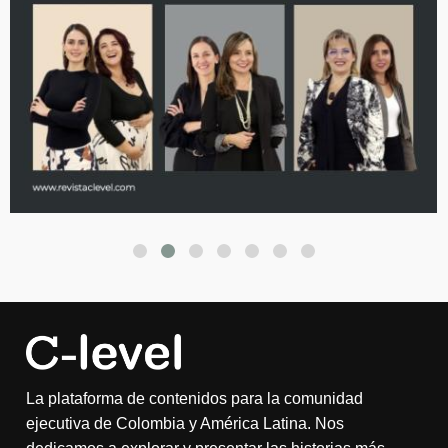
La plataforma de contenidos para la comunidad
ejecutiva de Colombia y América Latina. Nos