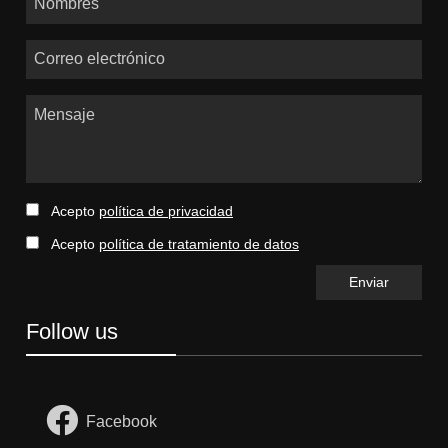
Correo electrónico
Mensaje
Acepto
política de privacidad
Acepto
política de tratamiento de datos
Follow us
Facebook