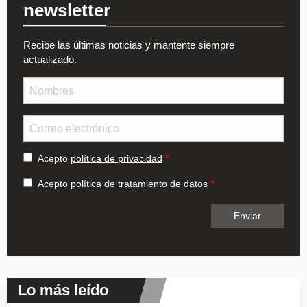
newsletter
Recibe las últimas noticias y mantente siempre
actualizado.
Nombre
Email
Acepto
política de privacidad
Acepto
política de tratamiento de datos
Lo más leído