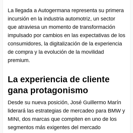
La llegada a Autogermana representa su primera
incursión en la industria automotriz, un sector
que atraviesa un momento de transformación
impulsado por cambios en las expectativas de los
consumidores, la digitalización de la experiencia
de compra y la evolución de la movilidad
premium.
La experiencia de cliente
gana protagonismo
Desde su nueva posición, José Guillermo Marín
liderará las estrategias de mercadeo para BMW y
MINI, dos marcas que compiten en uno de los
segmentos más exigentes del mercado