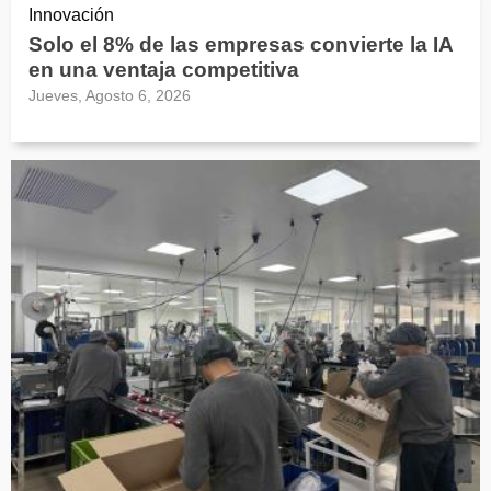
Innovación
Solo el 8% de las empresas convierte la IA
en una ventaja competitiva
Jueves, Agosto 6, 2026