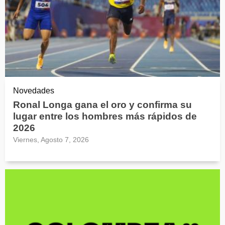
Novedades
Ronal Longa gana el oro y confirma su
lugar entre los hombres más rápidos de
2026
Viernes, Agosto 7, 2026