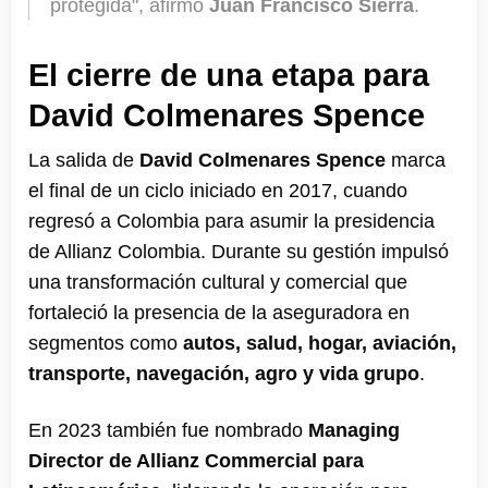
protegida", afirmó
Juan Francisco Sierra
.
El cierre de una etapa para
David Colmenares Spence
La salida de
David Colmenares Spence
marca
el final de un ciclo iniciado en 2017, cuando
regresó a Colombia para asumir la presidencia
de Allianz Colombia. Durante su gestión impulsó
una transformación cultural y comercial que
fortaleció la presencia de la aseguradora en
segmentos como
autos, salud, hogar, aviación,
transporte, navegación, agro y vida grupo
.
En 2023 también fue nombrado
Managing
Director de Allianz Commercial para