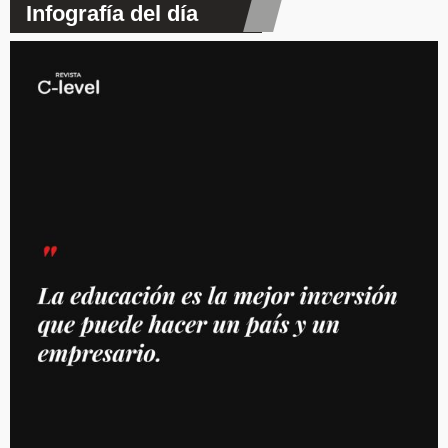
Infografía del día