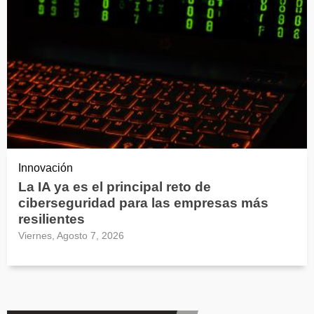
Innovación
La IA ya es el principal reto de
ciberseguridad para las empresas más
resilientes
Viernes, Agosto 7, 2026