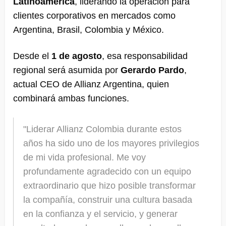
Latinoamérica
, liderando la operación para
clientes corporativos en mercados como
Argentina, Brasil, Colombia y México.
Desde el
1 de agosto
, esa responsabilidad
regional será asumida por
Gerardo Pardo
,
actual CEO de Allianz Argentina, quien
combinará ambas funciones.
"Liderar Allianz Colombia durante estos
años ha sido uno de los mayores privilegios
de mi vida profesional. Me voy
profundamente agradecido con un equipo
extraordinario que hizo posible transformar
la compañía, construir una cultura basada
en la confianza y el servicio, y generar