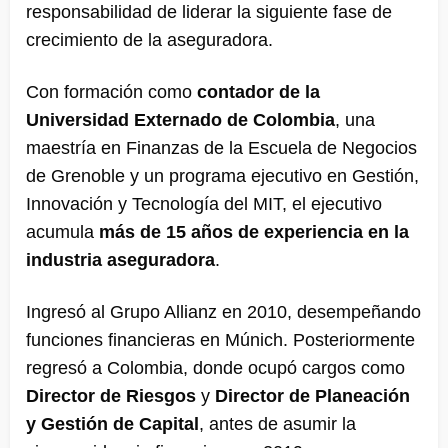
responsabilidad de liderar la siguiente fase de
crecimiento de la aseguradora.
Con formación como
contador de la
Universidad Externado de Colombia
, una
maestría en Finanzas de la Escuela de Negocios
de Grenoble y un programa ejecutivo en Gestión,
Innovación y Tecnología del MIT, el ejecutivo
acumula
más de 15 años de experiencia en la
industria aseguradora
.
Ingresó al Grupo Allianz en 2010, desempeñando
funciones financieras en Múnich. Posteriormente
regresó a Colombia, donde ocupó cargos como
Director de Riesgos
y
Director de Planeación
y Gestión de Capital
, antes de asumir la