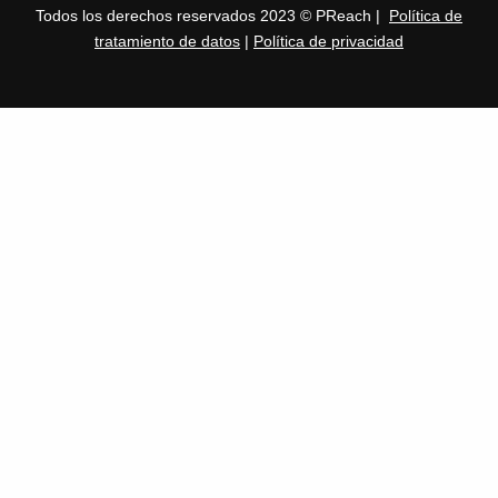
Todos los derechos reservados 2023 © PReach |
Política de
tratamiento de datos
|
Política de privacidad