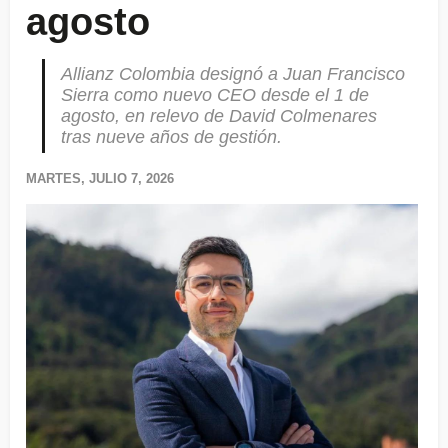
agosto
Allianz Colombia designó a Juan Francisco
Sierra como nuevo CEO desde el 1 de
agosto, en relevo de David Colmenares
tras nueve años de gestión.
MARTES, JULIO 7, 2026