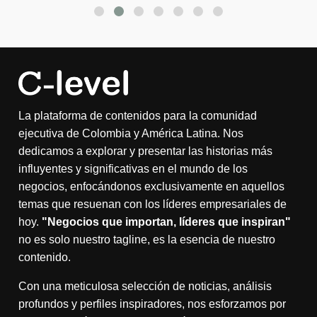
La plataforma de contenidos para la comunidad
ejecutiva de Colombia y América Latina. Nos
dedicamos a explorar y presentar las historias más
influyentes y significativas en el mundo de los
negocios, enfocándonos exclusivamente en aquellos
temas que resuenan con los líderes empresariales de
hoy.
"Negocios que importan, líderes que inspiran"
no es solo nuestro tagline, es la esencia de nuestro
contenido.
Con una meticulosa selección de noticias, análisis
profundos y perfiles inspiradores, nos esforzamos por