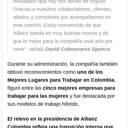
resultados que hoy nos llenan de orgullo.
Gracias a nuestros colaboradores, clientes,
aliados y corredores por acompañarnos en
este camino. Estoy convencido de que
Allianz queda en muy buenas manos y de
que lo mejor para la compañía está aún por
venir", señaló
David Colmenares Spence
.
Durante su administración, la compañía también
obtuvo reconocimientos como
uno de los
Mejores Lugares para Trabajar en Colombia
,
figuró entre las
cinco mejores empresas para
trabajar para las mujeres
y fue destacada por
sus modelos de trabajo híbrido.
El relevo en la presidencia de Allianz
Colombia refleja una transición interna que