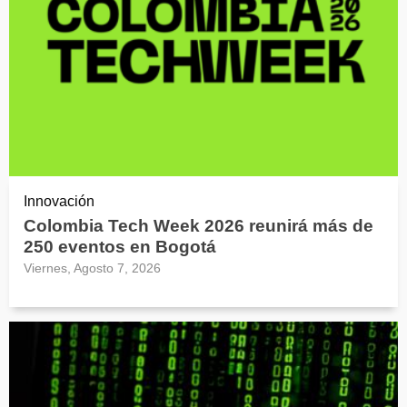
Innovación
Colombia Tech Week 2026 reunirá más de
250 eventos en Bogotá
Viernes, Agosto 7, 2026