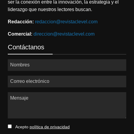
ser la conexión entre la innovación, la estrategia y el
liderazgo que nuestros lectores buscan.
Redacción:
redaccion@revistaclevel.com
Comercial:
direccion@revistaclevel.com
Contáctanos
Nombres
Correo electrónico
Mensaje
Acepto
política de privacidad