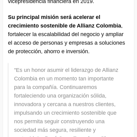
vicepresidencia financiera en 2019.
Su principal misión será acelerar el
crecimiento sostenible de Allianz Colombia
,
fortalecer la escalabilidad del negocio y ampliar
el acceso de personas y empresas a soluciones
de protección, ahorro e inversión.
"Es un honor asumir el liderazgo de Allianz
Colombia en un momento tan importante
para la compañía. Continuaremos
fortaleciendo una organización sólida,
innovadora y cercana a nuestros clientes,
impulsando un crecimiento sostenible que
nos permita seguir construyendo una
sociedad más segura, resiliente y