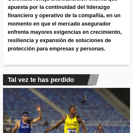
apuesta por la continuidad del liderazgo
financiero y operativo de la compañía, en un
momento en que el mercado asegurador
enfrenta mayores exigencias en crecimiento,
resiliencia y expansión de soluciones de
protección para empresas y personas.
Tal vez te has perdido