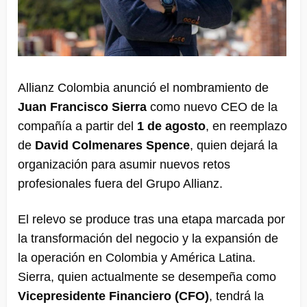
Allianz Colombia anunció el nombramiento de
Juan Francisco Sierra
como nuevo CEO de la
compañía a partir del
1 de agosto
, en reemplazo
de
David Colmenares Spence
, quien dejará la
organización para asumir nuevos retos
profesionales fuera del Grupo Allianz.
El relevo se produce tras una etapa marcada por
la transformación del negocio y la expansión de
la operación en Colombia y América Latina.
Sierra, quien actualmente se desempeña como
Vicepresidente Financiero (CFO)
, tendrá la