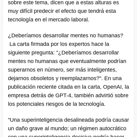
sobre este tema, dicen que a estas alturas es
muy difícil predecir el efecto que tendrá esta
tecnología en el mercado laboral.
¿Deberíamos desarrollar mentes no humanas?
La carta firmada por los expertos hace la
siguiente pregunta: "¿Deberíamos desarrollar
mentes no humanas que eventualmente podrían
superarnos en número, ser más inteligentes,
dejarnos obsoletos y reemplazarnos?". En una
publicación reciente citada en la carta, OpenAI, la
empresa detrás de GPT-4, también advirtió sobre
los potenciales riesgos de la tecnología.
"Una superinteligencia desalineada podría causar
un daño grave al mundo; un régimen autocrático
con una superinteligencia decisiva podría hacer