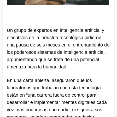
Un grupo de expertos en inteligencia artificial y
ejecutivos de la industria tecnológica pidieron
una pausa de seis meses en el entrenamiento de
los poderosos sistemas de inteligencia artificial,
argumentando que se trata de una potencial
amenaza para la humanidad.
En una carta abierta, aseguraron que los
laboratorios que trabajan con esta tecnología
están en "una carrera fuera de control para
desarrollar e implementar mentes digitales cada
vez más poderosas que nadie, ni siquiera sus
creadores, pueden comprender, predecir o