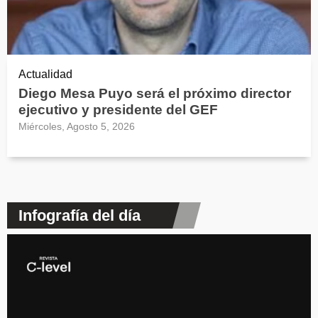
Actualidad
Diego Mesa Puyo será el próximo director
ejecutivo y presidente del GEF
Miércoles, Agosto 5, 2026
Infografía del día