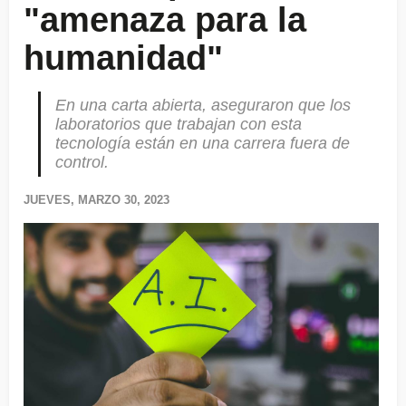
"amenaza para la
humanidad"
En una carta abierta, aseguraron que los
laboratorios que trabajan con esta
tecnología están en una carrera fuera de
control.
JUEVES, MARZO 30, 2023