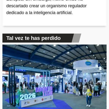
descartado crear un organismo regulador
dedicado a la inteligencia artificial.
Tal vez te has perdido