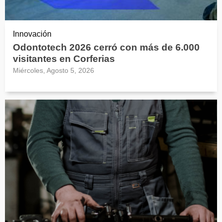
Innovación
Odontotech 2026 cerró con más de 6.000
visitantes en Corferias
Miércoles, Agosto 5, 2026