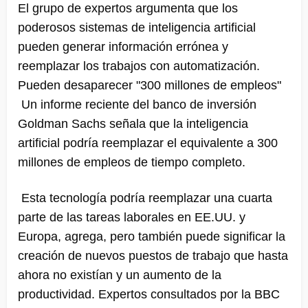
El grupo de expertos argumenta que los
poderosos sistemas de inteligencia artificial
pueden generar información errónea y
reemplazar los trabajos con automatización.
Pueden desaparecer "300 millones de empleos"
Un informe reciente del banco de inversión
Goldman Sachs señala que la inteligencia
artificial podría reemplazar el equivalente a 300
millones de empleos de tiempo completo.
Esta tecnología podría reemplazar una cuarta
parte de las tareas laborales en EE.UU. y
Europa, agrega, pero también puede significar la
creación de nuevos puestos de trabajo que hasta
ahora no existían y un aumento de la
productividad. Expertos consultados por la BBC