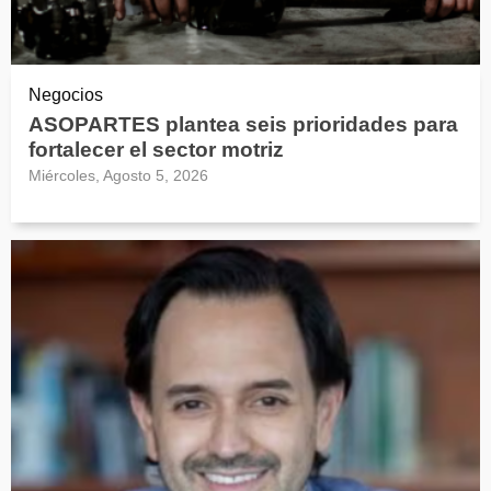
Negocios
ASOPARTES plantea seis prioridades para
fortalecer el sector motriz
Miércoles, Agosto 5, 2026