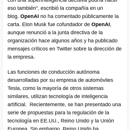
eso también", escribió la compañía en un
blog.
OpenAI
no ha comentado públicamente la
carta. Elon Musk fue cofundador de
OpenAI
,
aunque renunció a la junta directiva de la
organización hace algunos años y ha publicado
mensajes críticos en Twitter sobre la dirección de
la empresa.
Las funciones de conducción autónoma
desarrolladas por su empresa de automóviles
Tesla, como la mayoría de otros sistemas
similares, utilizan tecnología de inteligencia
artificial. Recientemente, se han presentado una
serie de propuestas para la regulación de la
tecnología en EE.UU., Reino Unido y la Unión
Europea. Sin embargo, Reino Unido ha