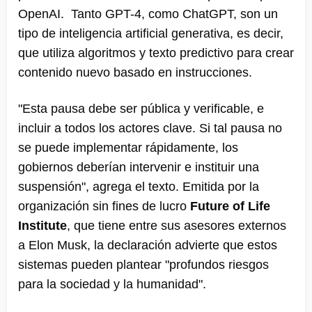
OpenAI. Tanto GPT-4, como ChatGPT, son un
tipo de inteligencia artificial generativa, es decir,
que utiliza algoritmos y texto predictivo para crear
contenido nuevo basado en instrucciones.
"Esta pausa debe ser pública y verificable, e
incluir a todos los actores clave. Si tal pausa no
se puede implementar rápidamente, los
gobiernos deberían intervenir e instituir una
suspensión", agrega el texto. Emitida por la
organización sin fines de lucro
Future of Life
Institute
, que tiene entre sus asesores externos
a Elon Musk, la declaración advierte que estos
sistemas pueden plantear "profundos riesgos
para la sociedad y la humanidad".