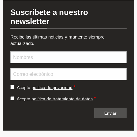
Suscríbete a nuestro
newsletter
Recibe las últimas noticias y mantente siempre
actualizado.
Nombre
Email
Acepto
política de privacidad
Acepto
política de tratamiento de datos