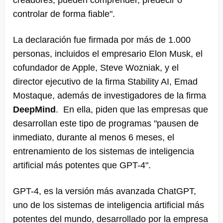
controlar de forma fiable".
La declaración fue firmada por más de 1.000
personas, incluidos el empresario Elon Musk, el
cofundador de Apple, Steve Wozniak, y el
director ejecutivo de la firma Stability AI, Emad
Mostaque, además de investigadores de la firma
DeepMind
. En ella, piden que las empresas que
desarrollan este tipo de programas "pausen de
inmediato, durante al menos 6 meses, el
entrenamiento de los sistemas de inteligencia
artificial más potentes que GPT-4".
GPT-4, es la versión más avanzada ChatGPT,
uno de los sistemas de inteligencia artificial más
potentes del mundo, desarrollado por la empresa