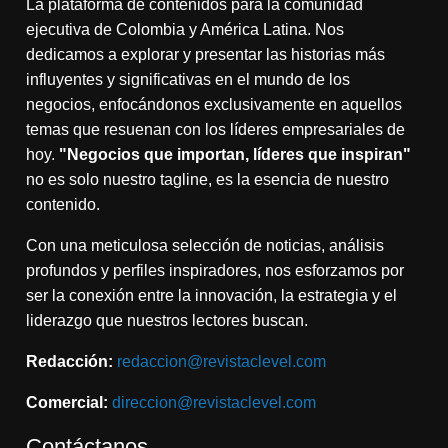
La plataforma de contenidos para la comunidad
ejecutiva de Colombia y América Latina. Nos
dedicamos a explorar y presentar las historias más
influyentes y significativas en el mundo de los
negocios, enfocándonos exclusivamente en aquellos
temas que resuenan con los líderes empresariales de
hoy.
"Negocios que importan, líderes que inspiran"
no es solo nuestro tagline, es la esencia de nuestro
contenido.
Con una meticulosa selección de noticias, análisis
profundos y perfiles inspiradores, nos esforzamos por
ser la conexión entre la innovación, la estrategia y el
liderazgo que nuestros lectores buscan.
Redacción:
redaccion@revistaclevel.com
Comercial:
direccion@revistaclevel.com
Contáctanos