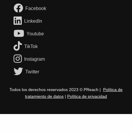
Facebook
LinkedIn
Youtube
TikTok
Instagram
Twitter
Todos los derechos reservados 2023 © PReach |
Política de
tratamiento de datos
|
Política de privacidad