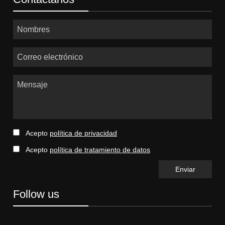
Nombres
Correo electrónico
Mensaje
Acepto
política de privacidad
Acepto
política de tratamiento de datos
Follow us