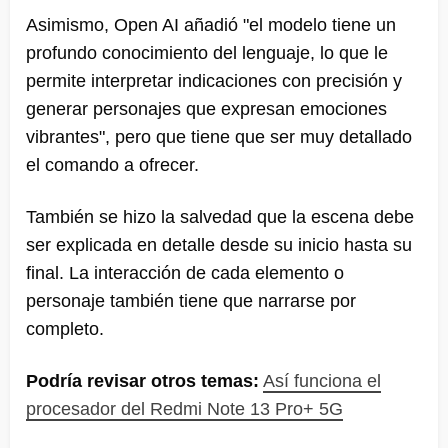
Asimismo, Open AI añadió "el modelo tiene un
profundo conocimiento del lenguaje, lo que le
permite interpretar indicaciones con precisión y
generar personajes que expresan emociones
vibrantes", pero que tiene que ser muy detallado
el comando a ofrecer.
También se hizo la salvedad que la escena debe
ser explicada en detalle desde su inicio hasta su
final. La interacción de cada elemento o
personaje también tiene que narrarse por
completo.
Podría revisar otros temas:
Así funciona el
procesador del Redmi Note 13 Pro+ 5G