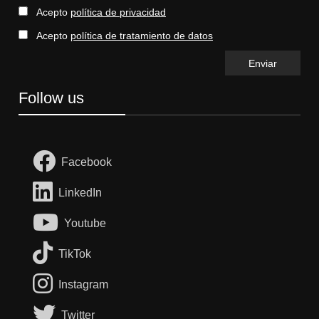
Acepto
política de privacidad
Acepto
política de tratamiento de datos
Follow us
Facebook
LinkedIn
Youtube
TikTok
Instagram
Twitter