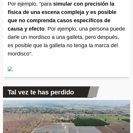
Por ejemplo, "para
simular con precisión la
física de una escena compleja y es posible
que no comprenda casos específicos de
causa y efecto
. Por ejemplo, una persona puede
darle un mordisco a una galleta, pero después,
es posible que la galleta no tenga la marca del
mordisco".
Tal vez te has perdido