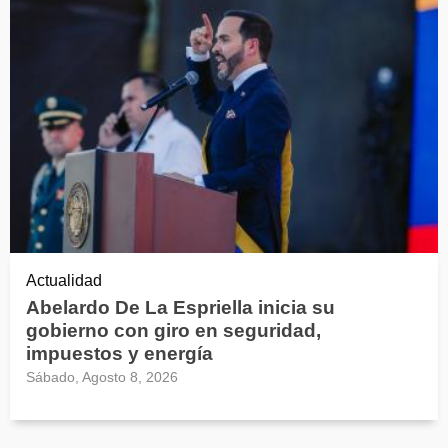
Actualidad
Abelardo De La Espriella inicia su
gobierno con giro en seguridad,
impuestos y energía
Sábado, Agosto 8, 2026