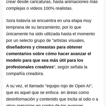
crear desde caricaturas, hasta animaciones más
complejas o videos 100% realistas.
Sora todavía se encuentra en una etapa muy
temprana de su lanzamiento, por lo que
únicamente ha sido utilizada hasta el momento
por un selecto grupo de "artistas visuales,
diseñadores y cineastas para obtener
comentarios sobre cómo hacer avanzar el
modelo para que sea más útil para los
profesionales creativos
", según señala la
compañía creadora.
A su vez, el llamado "equipo rojo de Open AI",
que es aquel que se enfoca en áreas como
desinformación y contenido que incita al odio o a
otros prejuicios en contra de los avances