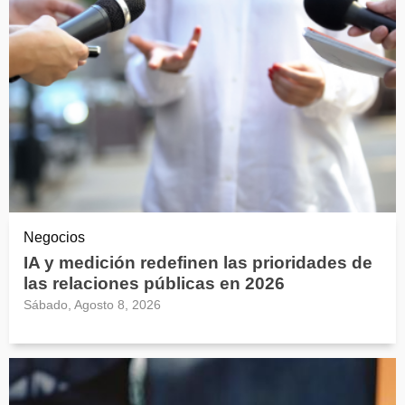
Negocios
IA y medición redefinen las prioridades de
las relaciones públicas en 2026
Sábado, Agosto 8, 2026