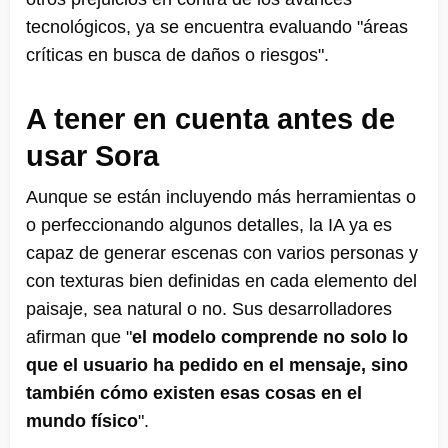
tecnológicos, ya se encuentra evaluando "áreas
críticas en busca de daños o riesgos".
A tener en cuenta antes de
usar Sora
Aunque se están incluyendo más herramientas o
o perfeccionando algunos detalles, la IA ya es
capaz de generar escenas con varios personas y
con texturas bien definidas en cada elemento del
paisaje, sea natural o no. Sus desarrolladores
afirman que "
el modelo comprende no solo lo
que el usuario ha pedido en el mensaje, sino
también cómo existen esas cosas en el
mundo físico
".