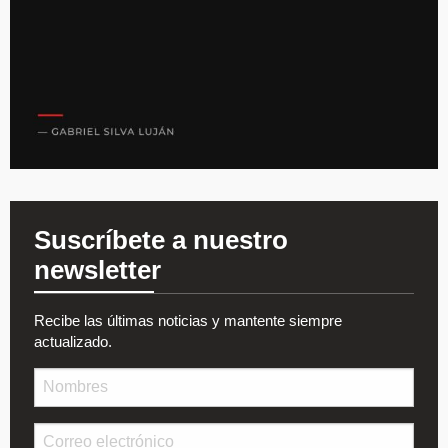
Suscríbete a nuestro
newsletter
Recibe las últimas noticias y mantente siempre
actualizado.
Nombre
Email