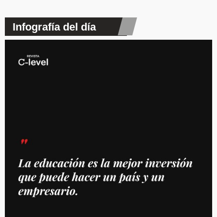
Infografía del día