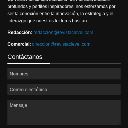
profundos y perfiles inspiradores, nos esforzamos por
ser la conexión entre la innovación, la estrategia y el
liderazgo que nuestros lectores buscan.
Redacción:
redaccion@revistaclevel.com
Comercial:
direccion@revistaclevel.com
Contáctanos
Nombres
Correo electrónico
Mensaje