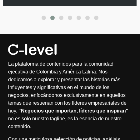
La plataforma de contenidos para la comunidad
ejecutiva de Colombia y América Latina. Nos
dedicamos a explorar y presentar las historias más
influyentes y significativas en el mundo de los
negocios, enfocándonos exclusivamente en aquellos
temas que resuenan con los líderes empresariales de
hoy.
"Negocios que importan, líderes que inspiran"
no es solo nuestro tagline, es la esencia de nuestro
contenido.
Con una meticulosa selección de noticias, análisis