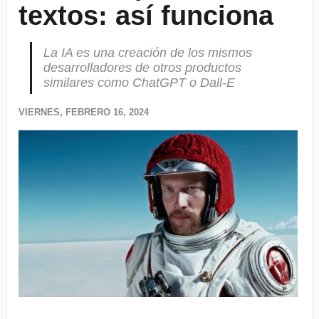
textos: así funciona
La IA es una creación de los mismos
desarrolladores de otros productos
similares como ChatGPT o Dall-E
VIERNES, FEBRERO 16, 2024