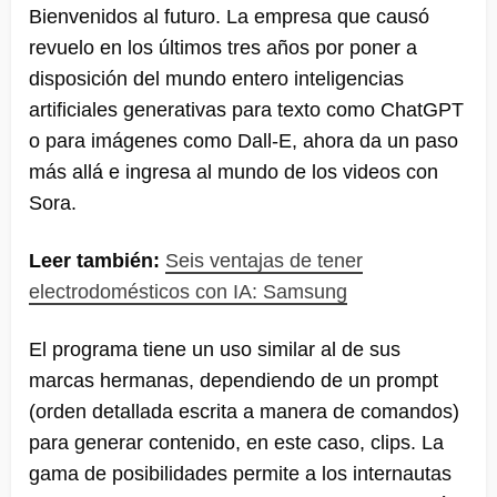
Bienvenidos al futuro. La empresa que causó
revuelo en los últimos tres años por poner a
disposición del mundo entero inteligencias
artificiales generativas para texto como ChatGPT
o para imágenes como Dall-E, ahora da un paso
más allá e ingresa al mundo de los videos con
Sora.
Leer también:
Seis ventajas de tener
electrodomésticos con IA: Samsung
El programa tiene un uso similar al de sus
marcas hermanas, dependiendo de un prompt
(orden detallada escrita a manera de comandos)
para generar contenido, en este caso, clips. La
gama de posibilidades permite a los internautas