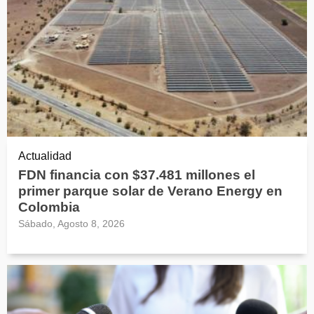
Actualidad
FDN financia con $37.481 millones el
primer parque solar de Verano Energy en
Colombia
Sábado, Agosto 8, 2026