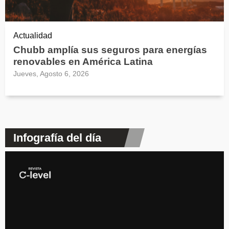
Actualidad
Chubb amplía sus seguros para energías
renovables en América Latina
Jueves, Agosto 6, 2026
Infografía del día