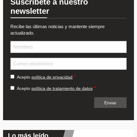
Suscríbete a nuestro
newsletter
Recibe las últimas noticias y mantente siempre
actualizado.
Nombre
Email
Acepto
política de privacidad
Acepto
política de tratamiento de datos
Lo más leído