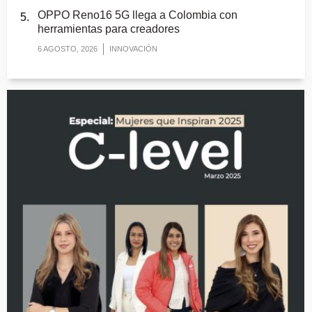
OPPO Reno16 5G llega a Colombia con
herramientas para creadores
6 AGOSTO, 2026
INNOVACIÓN