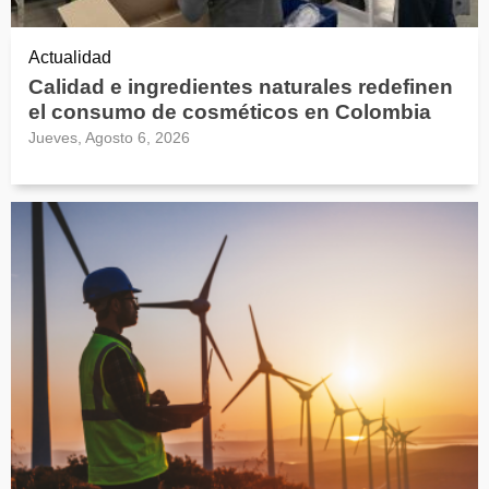
Actualidad
Calidad e ingredientes naturales redefinen
el consumo de cosméticos en Colombia
Jueves, Agosto 6, 2026