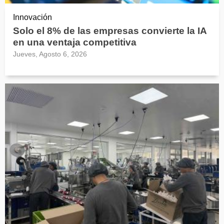
Innovación
Solo el 8% de las empresas convierte la IA
en una ventaja competitiva
Jueves, Agosto 6, 2026