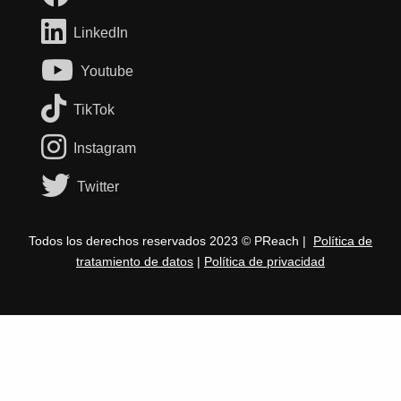
LinkedIn
Youtube
TikTok
Instagram
Twitter
Todos los derechos reservados 2023 © PReach |
Política de
tratamiento de datos
|
Política de privacidad