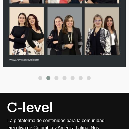
La plataforma de contenidos para la comunidad
ejecutiva de Colombia y América Latina. Nos