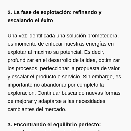
2. La fase de explotación: refinando y
escalando el éxito
Una vez identificada una solución prometedora,
es momento de enfocar nuestras energías en
explotar al máximo su potencial. Es decir,
profundizar en el desarrollo de la idea, optimizar
los procesos, perfeccionar la propuesta de valor
y escalar el producto o servicio. Sin embargo, es
importante no abandonar por completo la
exploración. Continuar buscando nuevas formas
de mejorar y adaptarse a las necesidades
cambiantes del mercado.
3. Encontrando el equilibrio perfecto: