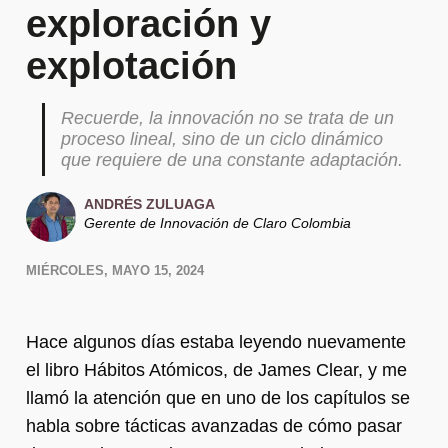
exploración y
explotación
Recuerde, la innovación no se trata de un
proceso lineal, sino de un ciclo dinámico
que requiere de una constante adaptación.
ANDRÉS ZULUAGA
Gerente de Innovación de Claro Colombia
MIÉRCOLES, MAYO 15, 2024
Hace algunos días estaba leyendo nuevamente
el libro Hábitos Atómicos, de James Clear, y me
llamó la atención que en uno de los capítulos se
habla sobre tácticas avanzadas de cómo pasar