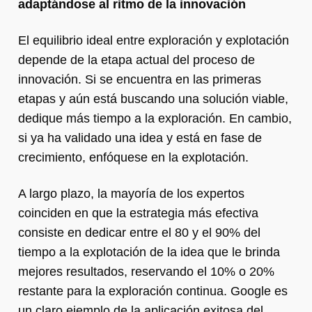
adaptándose al ritmo de la innovación
El equilibrio ideal entre exploración y explotación
depende de la etapa actual del proceso de
innovación. Si se encuentra en las primeras
etapas y aún está buscando una solución viable,
dedique más tiempo a la exploración. En cambio,
si ya ha validado una idea y está en fase de
crecimiento, enfóquese en la explotación.
A largo plazo, la mayoría de los expertos
coinciden en que la estrategia más efectiva
consiste en dedicar entre el 80 y el 90% del
tiempo a la explotación de la idea que le brinda
mejores resultados, reservando el 10% o 20%
restante para la exploración continua. Google es
un claro ejemplo de la aplicación exitosa del