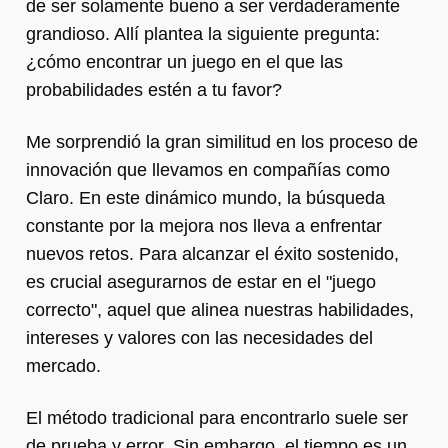
de ser solamente bueno a ser verdaderamente
grandioso. Allí plantea la siguiente pregunta:
¿cómo encontrar un juego en el que las
probabilidades estén a tu favor?
Me sorprendió la gran similitud en los proceso de
innovación que llevamos en compañías como
Claro. En este dinámico mundo, la búsqueda
constante por la mejora nos lleva a enfrentar
nuevos retos. Para alcanzar el éxito sostenido,
es crucial asegurarnos de estar en el "juego
correcto", aquel que alinea nuestras habilidades,
intereses y valores con las necesidades del
mercado.
El método tradicional para encontrarlo suele ser
de prueba y error. Sin embargo, el tiempo es un