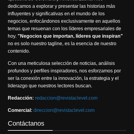
dedicamos a explorar y presentar las historias más
influyentes y significativas en el mundo de los
negocios, enfocándonos exclusivamente en aquellos
temas que resuenan con los líderes empresariales de
hoy.
"Negocios que importan, líderes que inspiran"
no es solo nuestro tagline, es la esencia de nuestro
contenido.
Con una meticulosa selección de noticias, análisis
profundos y perfiles inspiradores, nos esforzamos por
ser la conexión entre la innovación, la estrategia y el
liderazgo que nuestros lectores buscan.
Redacción:
redaccion@revistaclevel.com
Comercial:
direccion@revistaclevel.com
Contáctanos