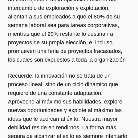
intercambio de exploración y explotación,
alientan a sus empleados a que el 80% de su
semana laboral sea para tareas corporativas,
mientras que el 20% restante lo destinan a
proyectos de su propia elección, e, incluso,
promueven una feria de proyectos fracasados,
los cuales son expuestos a toda la organización
Recuerde, la innovación no se trata de un
proceso lineal, sino de un ciclo dinámico que
requiere de una constante adaptación.
Aproveche al máximo sus habilidades, explore
nuevas oportunidades y explote al máximo las
ideas que le acercan al éxito. Nuestra mayor
debilidad reside en rendirnos. La forma más
segura de alcanzar el éxito es siempre intentarlo