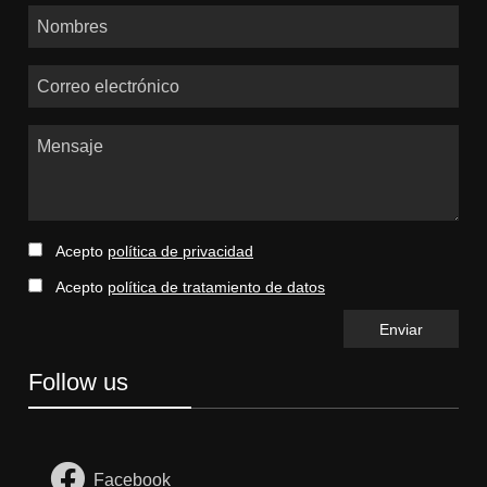
Nombres
Correo electrónico
Mensaje
Acepto
política de privacidad
Acepto
política de tratamiento de datos
Follow us
Facebook