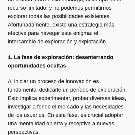
recurso limitado, y no podemos permitirnos
explorar todas las posibilidades existentes.
Afortunadamente, existe una estrategia más
efectiva para navegar este enigma: el
intercambio de exploración y explotación.
1. La fase de exploración: desenterrando
oportunidades ocultas
Al iniciar un proceso de innovación es
fundamental dedicarle un período de exploración.
Esto implica experimentar, probar diversas ideas,
investigar a fondo el mercado y las necesidades
de los usuarios. En esta fase, es crucial adoptar
una mentalidad abierta y receptiva a nuevas
perspectivas.