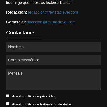
liderazgo que nuestros lectores buscan.
Redacción:
redaccion@revistaclevel.com
Comercial:
direccion@revistaclevel.com
Contáctanos
Nombres
Correo electrónico
Mensaje
Acepto
política de privacidad
Acepto
política de tratamiento de datos