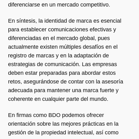
diferenciarse en un mercado competitivo.
En síntesis, la identidad de marca es esencial
para establecer comunicaciones efectivas y
diferenciadas en el mercado global, pues
actualmente existen múltiples desafíos en el
registro de marcas y en la adaptación de
estrategias de comunicación. Las empresas
deben estar preparadas para abordar estos
retos, asegurándose de contar con la asesoría
adecuada para mantener una marca fuerte y
coherente en cualquier parte del mundo.
En firmas como BDO podemos ofrecer
orientación sobre las mejores prácticas en la
gestión de la propiedad intelectual, así como