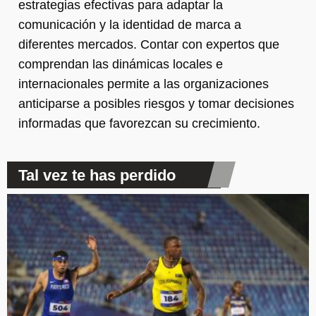
estrategias efectivas para adaptar la
comunicación y la identidad de marca a
diferentes mercados. Contar con expertos que
comprendan las dinámicas locales e
internacionales permite a las organizaciones
anticiparse a posibles riesgos y tomar decisiones
informadas que favorezcan su crecimiento.
Tal vez te has perdido