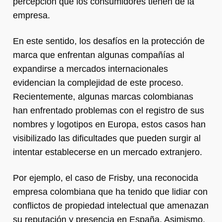
percepción que los consumidores tienen de la
empresa.
En este sentido, los desafíos en la protección de
marca que enfrentan algunas compañías al
expandirse a mercados internacionales
evidencian la complejidad de este proceso.
Recientemente, algunas marcas colombianas
han enfrentado problemas con el registro de sus
nombres y logotipos en Europa, estos casos han
visibilizado las dificultades que pueden surgir al
intentar establecerse en un mercado extranjero.
Por ejemplo, el caso de Frisby, una reconocida
empresa colombiana que ha tenido que lidiar con
conflictos de propiedad intelectual que amenazan
su reputación y presencia en España. Asimismo,