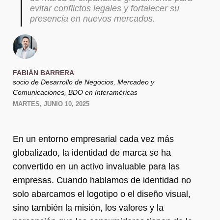
evitar conflictos legales y fortalecer su
presencia en nuevos mercados.
FABIÁN BARRERA
socio de Desarrollo de Negocios, Mercadeo y
Comunicaciones, BDO en Interaméricas
MARTES, JUNIO 10, 2025
En un entorno empresarial cada vez más
globalizado, la identidad de marca se ha
convertido en un activo invaluable para las
empresas. Cuando hablamos de identidad no
solo abarcamos el logotipo o el diseño visual,
sino también la misión, los valores y la