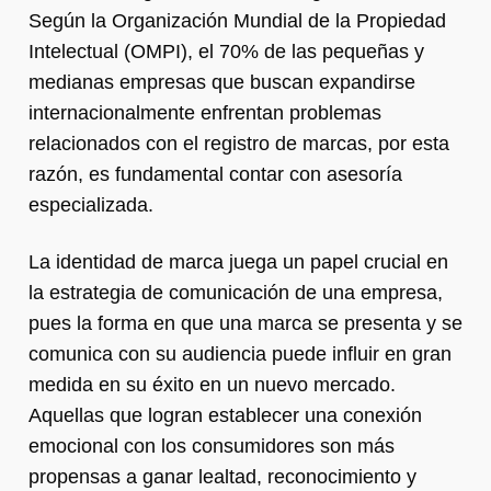
Según la Organización Mundial de la Propiedad
Intelectual (OMPI), el 70% de las pequeñas y
medianas empresas que buscan expandirse
internacionalmente enfrentan problemas
relacionados con el registro de marcas, por esta
razón, es fundamental contar con asesoría
especializada.
La identidad de marca juega un papel crucial en
la estrategia de comunicación de una empresa,
pues la forma en que una marca se presenta y se
comunica con su audiencia puede influir en gran
medida en su éxito en un nuevo mercado.
Aquellas que logran establecer una conexión
emocional con los consumidores son más
propensas a ganar lealtad, reconocimiento y