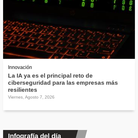
Innovación
La IA ya es el principal reto de
ciberseguridad para las empresas más
resilientes
Viernes, Agosto 7, 2026
Infografía del día