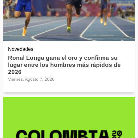
Novedades
Ronal Longa gana el oro y confirma su
lugar entre los hombres más rápidos de
2026
Viernes, Agosto 7, 2026