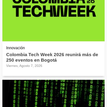
Innovación
Colombia Tech Week 2026 reunirá más de
250 eventos en Bogotá
Viernes, Agosto 7, 2026