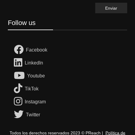
Follow us
Facebook
LinkedIn
Youtube
TikTok
Instagram
Twitter
Todos los derechos reservados 2023 © PReach |
Política de