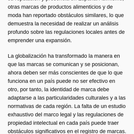
otras marcas de productos alimenticios y de
moda han reportado obstáculos similares, lo que
demuestra la necesidad de realizar un análisis
profundo sobre las regulaciones locales antes de
emprender una expansión.
La globalización ha transformado la manera en
que las marcas se comunican y se posicionan,
ahora deben ser más conscientes de que lo que
funciona en un país puede no ser efectivo en
otro, por tanto, la identidad de marca debe
adaptarse a las particularidades culturales y a las
normativas de cada región. La falta de un estudio
exhaustivo del marco legal y las regulaciones de
propiedad intelectual en cada país puede traer
obstáculos significativos en el registro de marcas.