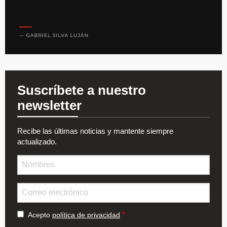
Suscríbete a nuestro
newsletter
Recibe las últimas noticias y mantente siempre
actualizado.
Nombre
Email
Acepto
política de privacidad