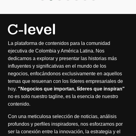
La plataforma de contenidos para la comunidad
ejecutiva de Colombia y América Latina. Nos
dedicamos a explorar y presentar las historias más
influyentes y significativas en el mundo de los
negocios, enfocándonos exclusivamente en aquellos
temas que resuenan con los líderes empresariales de
hoy.
"Negocios que importan, líderes que inspiran"
no es solo nuestro tagline, es la esencia de nuestro
contenido.
Con una meticulosa selección de noticias, análisis
profundos y perfiles inspiradores, nos esforzamos por
ser la conexión entre la innovación, la estrategia y el