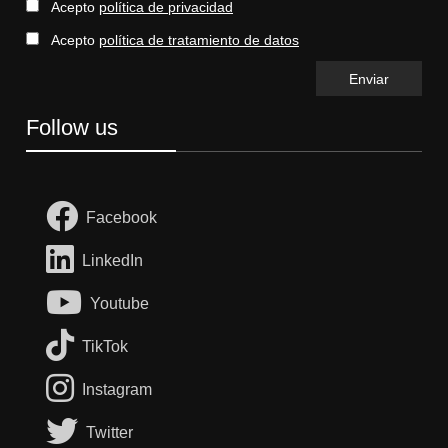
Acepto
política de privacidad
Acepto
política de tratamiento de datos
Follow us
Facebook
LinkedIn
Youtube
TikTok
Instagram
Twitter