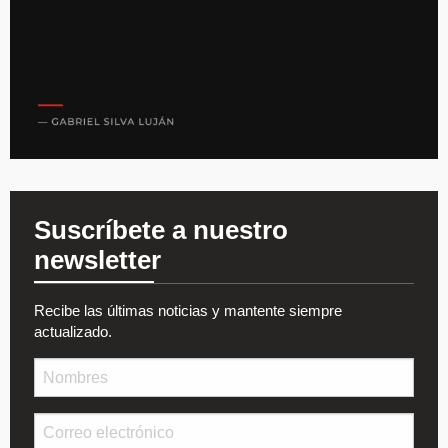
Suscríbete a nuestro
newsletter
Recibe las últimas noticias y mantente siempre
actualizado.
Nombre
Email