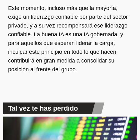
Este momento, incluso más que la mayoría,
exige un liderazgo confiable por parte del sector
privado, y a su vez recompensará ese liderazgo
confiable. La buena IA es una IA gobernada, y
para aquellos que esperan liderar la carga,
inculcar este principio en todo lo que hacen
contribuirá en gran medida a consolidar su
posición al frente del grupo.
Tal vez te has perdido