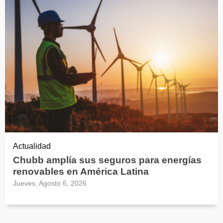
Actualidad
Chubb amplía sus seguros para energías
renovables en América Latina
Jueves, Agosto 6, 2026