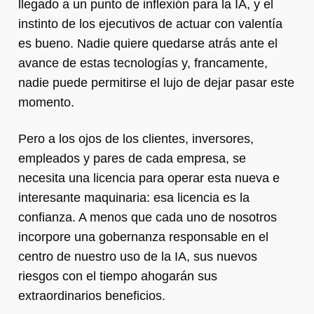
llegado a un punto de inflexión para la IA, y el
instinto de los ejecutivos de actuar con valentía
es bueno. Nadie quiere quedarse atrás ante el
avance de estas tecnologías y, francamente,
nadie puede permitirse el lujo de dejar pasar este
momento.
Pero a los ojos de los clientes, inversores,
empleados y pares de cada empresa, se
necesita una licencia para operar esta nueva e
interesante maquinaria: esa licencia es la
confianza. A menos que cada uno de nosotros
incorpore una gobernanza responsable en el
centro de nuestro uso de la IA, sus nuevos
riesgos con el tiempo ahogarán sus
extraordinarios beneficios.