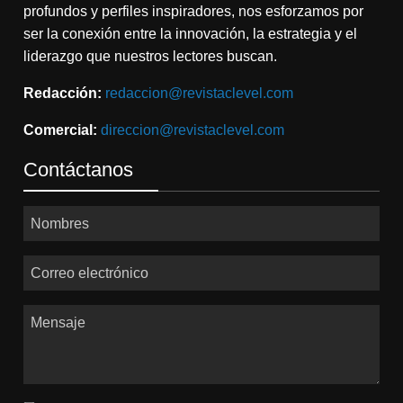
profundos y perfiles inspiradores, nos esforzamos por
ser la conexión entre la innovación, la estrategia y el
liderazgo que nuestros lectores buscan.
Redacción:
redaccion@revistaclevel.com
Comercial:
direccion@revistaclevel.com
Contáctanos
Nombres
Correo electrónico
Mensaje