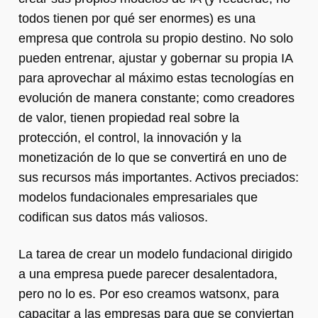
todos tienen por qué ser enormes) es una
empresa que controla su propio destino. No solo
pueden entrenar, ajustar y gobernar su propia IA
para aprovechar al máximo estas tecnologías en
evolución de manera constante; como creadores
de valor, tienen propiedad real sobre la
protección, el control, la innovación y la
monetización de lo que se convertirá en uno de
sus recursos más importantes. Activos preciados:
modelos fundacionales empresariales que
codifican sus datos más valiosos.
La tarea de crear un modelo fundacional dirigido
a una empresa puede parecer desalentadora,
pero no lo es. Por eso creamos watsonx, para
capacitar a las empresas para que se conviertan