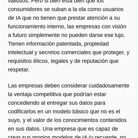
valiosos. Pero si bien está bien que los
consumidores se suban a la ola como usuarios
de IA que no tienen que prestar atención a su
funcionamiento interno, las empresas con visión
a futuro simplemente no pueden darse ese lujo.
Tienen información patentada, propiedad
intelectual y secretos comerciales que proteger, y
requisitos éticos, legales y de reputación que
respetar.
Las empresas deben considerar cuidadosamente
la ventaja competitiva que podrían estar
concediendo al entregar sus datos para
codificarlos en un modelo básico que no es el
suyo, y el valor de los conocimientos contenidos
en sus datos. Una empresa que es capaz de
crear sus propios modelos de IA (y recuerde, no