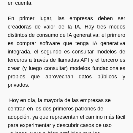
en cuenta.
En primer lugar, las empresas deben ser
creadoras de valor de la IA. Hay tres modos
distintos de consumo de IA generativa: el primero
es comprar software que tenga IA generativa
integrada, el segundo es consultar modelos de
terceros a través de llamadas API y el tercero es
crear (y luego consultar) modelos fundacionales
propios que aprovechan datos públicos y
privados.
Hoy en día, la mayoría de las empresas se
centran en los dos primeros patrones de
adopción, ya que representan el camino más fácil
para experimentar y descubrir casos de uso