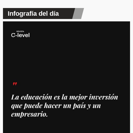
Infografía del día