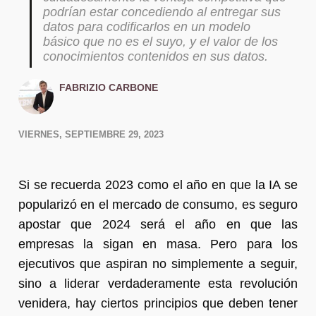
podrían estar concediendo al entregar sus
datos para codificarlos en un modelo
básico que no es el suyo, y el valor de los
conocimientos contenidos en sus datos.
FABRIZIO CARBONE
VIERNES, SEPTIEMBRE 29, 2023
Si se recuerda 2023 como el año en que la IA se
popularizó en el mercado de consumo, es seguro
apostar que 2024 será el año en que las
empresas la sigan en masa. Pero para los
ejecutivos que aspiran no simplemente a seguir,
sino a liderar verdaderamente esta revolución
venidera, hay ciertos principios que deben tener