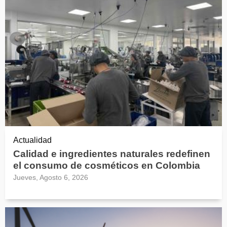
Actualidad
Calidad e ingredientes naturales redefinen
el consumo de cosméticos en Colombia
Jueves, Agosto 6, 2026