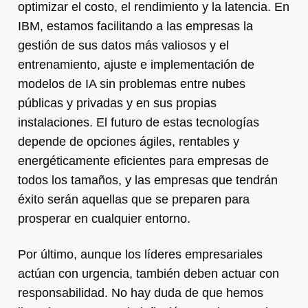
optimizar el costo, el rendimiento y la latencia. En
IBM, estamos facilitando a las empresas la
gestión de sus datos más valiosos y el
entrenamiento, ajuste e implementación de
modelos de IA sin problemas entre nubes
públicas y privadas y en sus propias
instalaciones. El futuro de estas tecnologías
depende de opciones ágiles, rentables y
energéticamente eficientes para empresas de
todos los tamaños, y las empresas que tendrán
éxito serán aquellas que se preparen para
prosperar en cualquier entorno.
Por último, aunque los líderes empresariales
actúan con urgencia, también deben actuar con
responsabilidad. No hay duda de que hemos