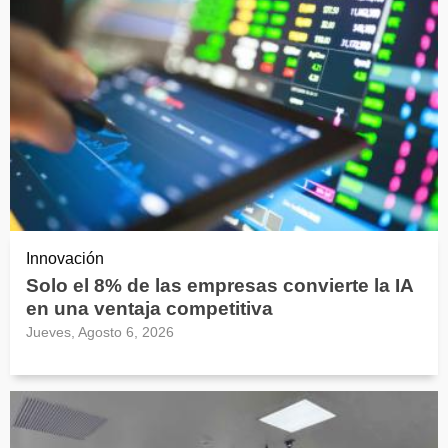
Innovación
Solo el 8% de las empresas convierte la IA
en una ventaja competitiva
Jueves, Agosto 6, 2026