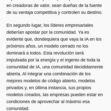
en creadoras de valor, sean dueñas de la fuente
de su ventaja competitiva y controlen su destino.
En segundo lugar, los líderes empresariales
deberían apostar por la comunidad. Ya es
evidente que, dondequiera que vaya la IA en los
próximos años, un modelo cerrado no los
dominará a todos. Esta revolución será
impulsada por la energía y el ingenio de toda la
comunidad de IA, una comunidad decididamente
abierta. Al integrar una combinación de los
mejores modelos de código abierto, modelos
privados y, en última instancia, sus propios
modelos creados, las empresas pueden estar en
condiciones de aprovechar al máximo esa
comunidad.