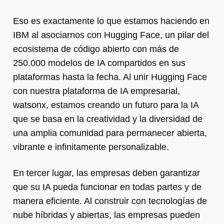
Eso es exactamente lo que estamos haciendo en
IBM al asociarnos con Hugging Face, un pilar del
ecosistema de código abierto con más de
250.000 modelos de IA compartidos en sus
plataformas hasta la fecha. Al unir Hugging Face
con nuestra plataforma de IA empresarial,
watsonx, estamos creando un futuro para la IA
que se basa en la creatividad y la diversidad de
una amplia comunidad para permanecer abierta,
vibrante e infinitamente personalizable.
En tercer lugar, las empresas deben garantizar
que su IA pueda funcionar en todas partes y de
manera eficiente. Al construir con tecnologías de
nube híbridas y abiertas, las empresas pueden