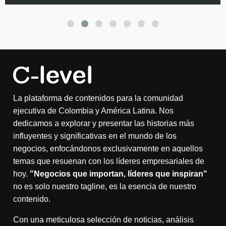
La plataforma de contenidos para la comunidad
ejecutiva de Colombia y América Latina. Nos
dedicamos a explorar y presentar las historias más
influyentes y significativas en el mundo de los
negocios, enfocándonos exclusivamente en aquellos
temas que resuenan con los líderes empresariales de
hoy.
"Negocios que importan, líderes que inspiran"
no es solo nuestro tagline, es la esencia de nuestro
contenido.
Con una meticulosa selección de noticias, análisis