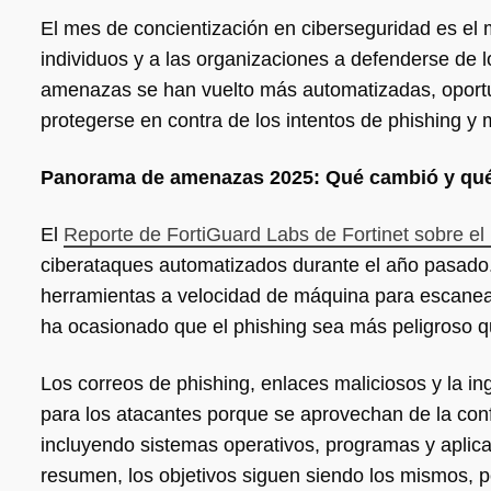
El mes de concientización en ciberseguridad es el
individuos y a las organizaciones a defenderse de l
amenazas se han vuelto más automatizadas, oportu
protegerse en contra de los intentos de phishing y 
Panorama de amenazas 2025: Qué cambió y qu
El
Reporte de FortiGuard Labs de Fortinet sobre 
ciberataques automatizados durante el año pasado.
herramientas a velocidad de máquina para escanear
ha ocasionado que el phishing sea más peligroso 
Los correos de phishing, enlaces maliciosos y la in
para los atacantes porque se aprovechan de la con
incluyendo sistemas operativos, programas y aplica
resumen, los objetivos siguen siendo los mismos, 