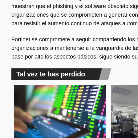
muestran que el phishing y el software obsoleto si
organizaciones que se comprometen a generar conci
para resistir el aumento continuo de ataques autom
Fortinet se compromete a seguir compartiendo los r
organizaciones a mantenerse a la vanguardia de la
pase por alto los aspectos básicos, sigue siendo s
Tal vez te has perdido