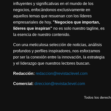
influyentes y significativas en el mundo de los
negocios, enfocándonos exclusivamente en
aquellos temas que resuenan con los líderes
empresariales de hoy.
"Negocios que importan,
líderes que inspiran"
no es solo nuestro tagline, es
la esencia de nuestro contenido.
Con una meticulosa selección de noticias, análisis
profundos y perfiles inspiradores, nos esforzamos
por ser la conexión entre la innovación, la estrategia
y el liderazgo que nuestros lectores buscan.
Redacción:
redaccion@revistaclevel.com
Comercial:
direccion@revistaclevel.com
Todos los derec