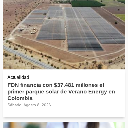
Actualidad
FDN financia con $37.481 millones el
primer parque solar de Verano Energy en
Colombia
Sábado, Agosto 8, 2026