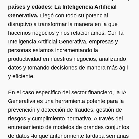
países y edades: La Inteligencia Artificial
Generativa.
Llegó con todo su potencial
disruptivo a transformar la manera en la que
hacemos negocios y nos relacionamos. Con la
Inteligencia Artificial Generativa, empresas y
personas estamos incrementando la
productividad en nuestros negocios, analizando
datos y tomando decisiones de manera más ágil
y eficiente.
En el caso específico del sector financiero, la IA
Generativa es una herramienta potente para la
prevención y detección de fraudes, gestión de
riesgos y cumplimiento normativo. A través del
entrenamiento de modelos de grandes conjuntos
de datos -lo que anteriormente tardaba semanas