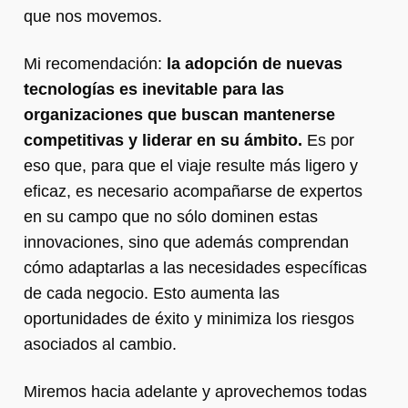
que nos movemos.
Mi recomendación:
la adopción de nuevas
tecnologías es inevitable para las
organizaciones que buscan mantenerse
competitivas y liderar en su ámbito.
Es por
eso que, para que el viaje resulte más ligero y
eficaz, es necesario acompañarse de expertos
en su campo que no sólo dominen estas
innovaciones, sino que además comprendan
cómo adaptarlas a las necesidades específicas
de cada negocio. Esto aumenta las
oportunidades de éxito y minimiza los riesgos
asociados al cambio.
Miremos hacia adelante y aprovechemos todas