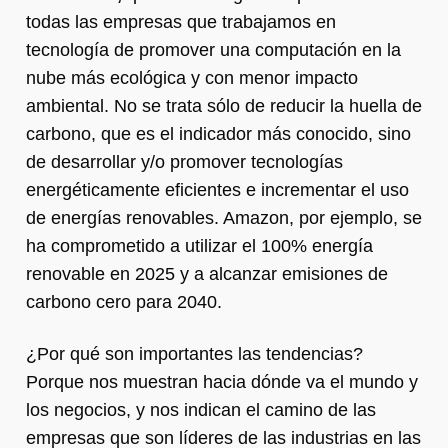
todas las empresas que trabajamos en
tecnología de promover una computación en la
nube más ecológica y con menor impacto
ambiental. No se trata sólo de reducir la huella de
carbono, que es el indicador más conocido, sino
de desarrollar y/o promover tecnologías
energéticamente eficientes e incrementar el uso
de energías renovables. Amazon, por ejemplo, se
ha comprometido a utilizar el 100% energía
renovable en 2025 y a alcanzar emisiones de
carbono cero para 2040.
¿Por qué son importantes las tendencias?
Porque nos muestran hacia dónde va el mundo y
los negocios, y nos indican el camino de las
empresas que son líderes de las industrias en las