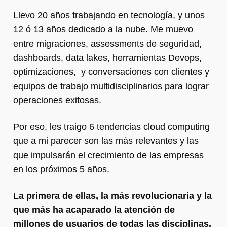
Llevo 20 años trabajando en tecnología, y unos
12 ó 13 años dedicado a la nube. Me muevo
entre migraciones, assessments de seguridad,
dashboards, data lakes, herramientas Devops,
optimizaciones, y conversaciones con clientes y
equipos de trabajo multidisciplinarios para lograr
operaciones exitosas.
Por eso, les traigo 6 tendencias cloud computing
que a mi parecer son las más relevantes y las
que impulsarán el crecimiento de las empresas
en los próximos 5 años.
La primera de ellas, la más revolucionaria y la
que más ha acaparado la atención de
millones de usuarios de todas las disciplinas,