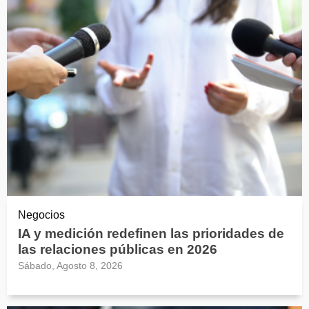
Negocios
IA y medición redefinen las prioridades de
las relaciones públicas en 2026
Sábado, Agosto 8, 2026