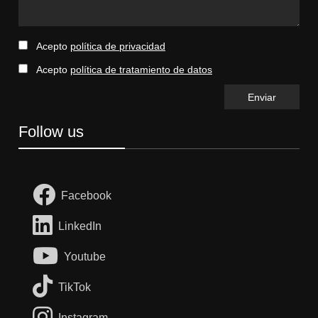
Acepto
política de privacidad
Acepto
política de tratamiento de datos
Follow us
Facebook
LinkedIn
Youtube
TikTok
Instagram