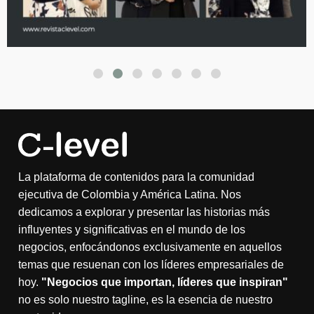
La plataforma de contenidos para la comunidad
ejecutiva de Colombia y América Latina. Nos
dedicamos a explorar y presentar las historias más
influyentes y significativas en el mundo de los
negocios, enfocándonos exclusivamente en aquellos
temas que resuenan con los líderes empresariales de
hoy.
"Negocios que importan, líderes que inspiran"
no es solo nuestro tagline, es la esencia de nuestro