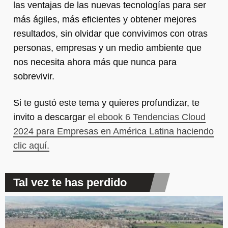
las ventajas de las nuevas tecnologías para ser
más ágiles, más eficientes y obtener mejores
resultados, sin olvidar que convivimos con otras
personas, empresas y un medio ambiente que
nos necesita ahora más que nunca para
sobrevivir.
Si te gustó este tema y quieres profundizar, te
invito a descargar
el ebook 6 Tendencias Cloud
2024 para Empresas en América Latina haciendo
clic aquí.
Tal vez te has perdido