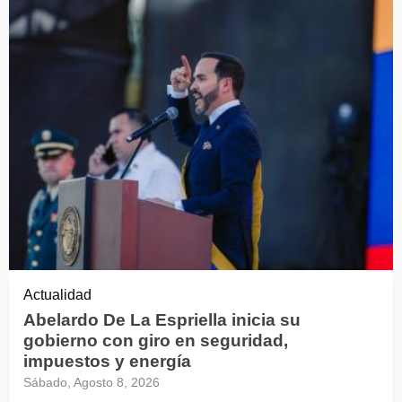
Actualidad
Abelardo De La Espriella inicia su
gobierno con giro en seguridad,
impuestos y energía
Sábado, Agosto 8, 2026