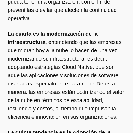
pueda tener una organización, con el fin de
prevenirlas o evitar que afecten la continuidad
operativa.
La cuarta es la modernización de la
infraestructura
, entendiendo que las empresas
que migran hoy a la nube lo hacen de una vez
modernizando su infraestructura, es decir,
adoptando estrategias Cloud Native, que son
aquellas aplicaciones y soluciones de software
diseñadas especialmente para nube. De esta
manera, las empresas están optimizando el valor
de la nube en términos de escalabilidad,
resiliencia y costos, al tiempo que impulsan la
eficiencia e innovación en sus organizaciones.
La quinta tendencia es la Adopción de la