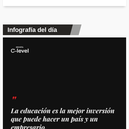
Infografía del día