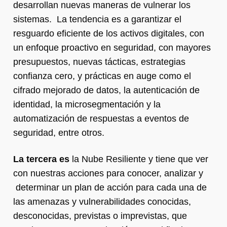
desarrollan nuevas maneras de vulnerar los
sistemas. La tendencia es a garantizar el
resguardo eficiente de los activos digitales, con
un enfoque proactivo en seguridad, con mayores
presupuestos, nuevas tácticas, estrategias
confianza cero, y prácticas en auge como el
cifrado mejorado de datos, la autenticación de
identidad, la microsegmentación y la
automatización de respuestas a eventos de
seguridad, entre otros.
La tercera es
la Nube Resiliente y tiene que ver
con nuestras acciones para conocer, analizar y
determinar un plan de acción para cada una de
las amenazas y vulnerabilidades conocidas,
desconocidas, previstas o imprevistas, que