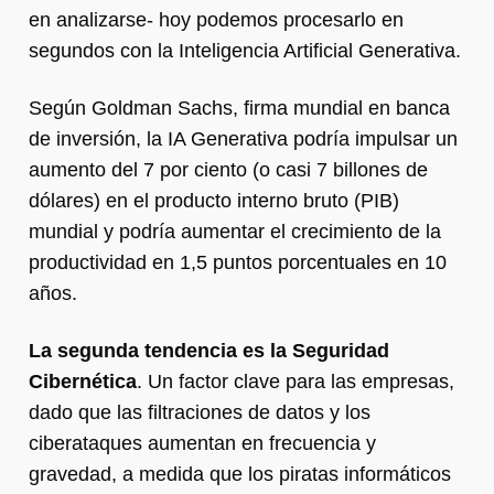
en analizarse- hoy podemos procesarlo en
segundos con la Inteligencia Artificial Generativa.
Según Goldman Sachs, firma mundial en banca
de inversión, la IA Generativa podría impulsar un
aumento del 7 por ciento (o casi 7 billones de
dólares) en el producto interno bruto (PIB)
mundial y podría aumentar el crecimiento de la
productividad en 1,5 puntos porcentuales en 10
años.
La segunda tendencia es la Seguridad
Cibernética
. Un factor clave para las empresas,
dado que las filtraciones de datos y los
ciberataques aumentan en frecuencia y
gravedad, a medida que los piratas informáticos