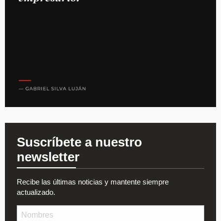
Suscríbete a nuestro
newsletter
Recibe las últimas noticias y mantente siempre
actualizado.
Nombre