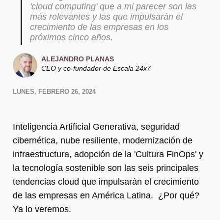
'cloud computing' que a mi parecer son las
más relevantes y las que impulsarán el
crecimiento de las empresas en los
próximos cinco años.
ALEJANDRO PLANAS
CEO y co-fundador de Escala 24x7
LUNES, FEBRERO 26, 2024
Inteligencia Artificial Generativa, seguridad
cibernética, nube resiliente, modernización de
infraestructura, adopción de la 'Cultura FinOps' y
la tecnología sostenible son las seis principales
tendencias cloud que impulsarán el crecimiento
de las empresas en América Latina. ¿Por qué?
Ya lo veremos.