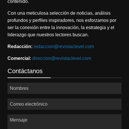
contenido.
Con una meticulosa selección de noticias, análisis
profundos y perfiles inspiradores, nos esforzamos por
ser la conexión entre la innovación, la estrategia y el
liderazgo que nuestros lectores buscan.
Redacción:
redaccion@revistaclevel.com
Comercial:
direccion@revistaclevel.com
Contáctanos
Nombres
Correo electrónico
Mensaje