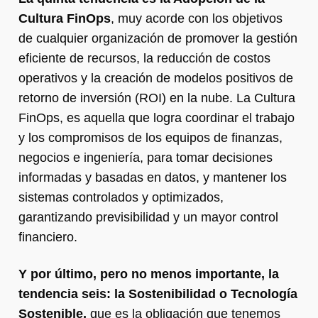
Cultura FinOps
, muy acorde con los objetivos
de cualquier organización de promover la gestión
eficiente de recursos, la reducción de costos
operativos y la creación de modelos positivos de
retorno de inversión (ROI) en la nube. La Cultura
FinOps, es aquella que logra coordinar el trabajo
y los compromisos de los equipos de finanzas,
negocios e ingeniería, para tomar decisiones
informadas y basadas en datos, y mantener los
sistemas controlados y optimizados,
garantizando previsibilidad y un mayor control
financiero.
Y por último, pero no menos importante, la
tendencia seis: la Sostenibilidad o Tecnología
Sostenible,
que es la obligación que tenemos