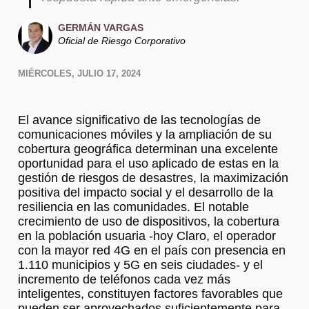
GERMÁN VARGAS
Oficial de Riesgo Corporativo
MIÉRCOLES, JULIO 17, 2024
El avance significativo de las tecnologías de
comunicaciones móviles y la ampliación de su
cobertura geográfica determinan una excelente
oportunidad para el uso aplicado de estas en la
gestión de riesgos de desastres, la maximización
positiva del impacto social y el desarrollo de la
resiliencia en las comunidades. El notable
crecimiento de uso de dispositivos, la cobertura
en la población usuaria -hoy Claro, el operador
con la mayor red 4G en el país con presencia en
1.110 municipios y 5G en seis ciudades- y el
incremento de teléfonos cada vez más
inteligentes, constituyen factores favorables que
pueden ser aprovechados suficientemente para