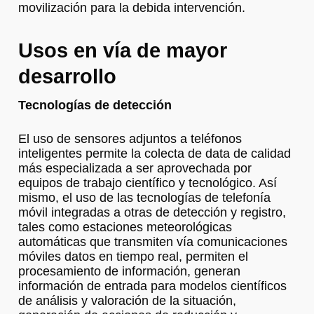
movilización para la debida intervención.
Usos en vía de mayor
desarrollo
Tecnologías de detección
El uso de sensores adjuntos a teléfonos
inteligentes permite la colecta de data de calidad
más especializada a ser aprovechada por
equipos de trabajo científico y tecnológico. Así
mismo, el uso de las tecnologías de telefonía
móvil integradas a otras de detección y registro,
tales como estaciones meteorológicas
automáticas que transmiten vía comunicaciones
móviles datos en tiempo real, permiten el
procesamiento de información, generan
información de entrada para modelos científicos
de análisis y valoración de la situación,