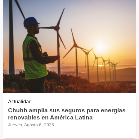
Actualidad
Chubb amplía sus seguros para energías
renovables en América Latina
Jueves, Agosto 6, 2026