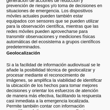
generación de acciones de reducción y
prevención de riesgos y/o toma de decisiones en
situaciones de emergencia. Los dispositivos
móviles actuales pueden también estar
equipados con sensores que se pueden utilizar
para la observación científica, mientras que las
redes móviles pueden aprovecharse para
transmitir observaciones y mediciones físicas
automáticas del ecosistema a grupos científicos
predeterminados.
Geolocalización
Si a la facilidad de información audiovisual se le
añade la posibilidad técnica de geolocalizar y
procesar mediante el reconocimiento de
imágenes, se amplifica la viabilidad de identificar
la ubicación de los hechos para tomar mejores
decisiones y orientar los esfuerzos de atención
de manera más efectiva, facilitando la respuesta
casi inmediata a la emergencia localizada.
Permite también contar con información