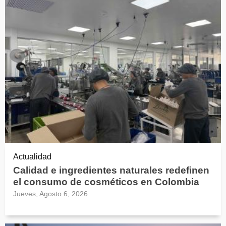
Actualidad
Calidad e ingredientes naturales redefinen
el consumo de cosméticos en Colombia
Jueves, Agosto 6, 2026