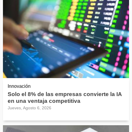
Innovación
Solo el 8% de las empresas convierte la IA
en una ventaja competitiva
Jueves, Agosto 6, 2026