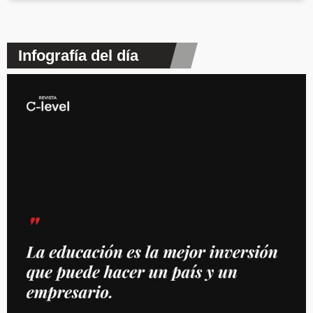
Infografía del día