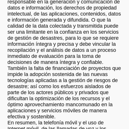
responsable en la generación y comunicación de
datos e información, los derechos de propiedad
intelectual, de las aplicaciones, contenidos, datos
e información generada y difundida. O que la
calidad de la data colectada y transmitida puede
ser una limitante en la confianza en los servicios
de gestión de desastres, para lo que se requiere
información íntegra y precisa y debe vincular la
recopilación y el análisis de datos a un proceso
inmediato de evaluación para la toma de
decisiones de manera íntegra y confiable.
También la falta de financiación de proyectos que
impide la adopción sostenida de las nuevas
tecnologías aplicadas a la gestión de riesgos de
desastre; así como los esfuerzos aislados de
parte de los actores públicos y privados que
dificultan la optimización de los recursos y el
óptimo aprovechamiento mancomunado en la
aplicaciones y servicios móviles de manera
efectiva y sostenible.
En resumen, la telefonía móvil y el uso de
Internet móvil, de las llamadas de voz y los