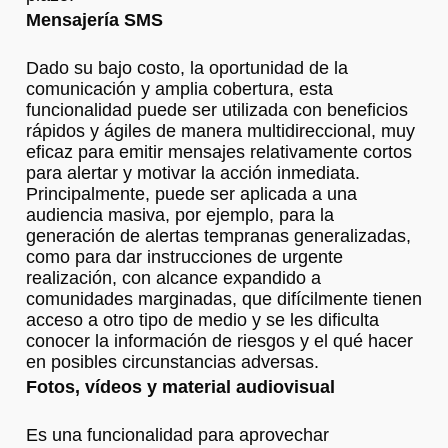
Mensajería SMS
Dado su bajo costo, la oportunidad de la
comunicación y amplia cobertura, esta
funcionalidad puede ser utilizada con beneficios
rápidos y ágiles de manera multidireccional, muy
eficaz para emitir mensajes relativamente cortos
para alertar y motivar la acción inmediata.
Principalmente, puede ser aplicada a una
audiencia masiva, por ejemplo, para la
generación de alertas tempranas generalizadas,
como para dar instrucciones de urgente
realización, con alcance expandido a
comunidades marginadas, que difícilmente tienen
acceso a otro tipo de medio y se les dificulta
conocer la información de riesgos y el qué hacer
en posibles circunstancias adversas.
Fotos, vídeos y material audiovisual
Es una funcionalidad para aprovechar