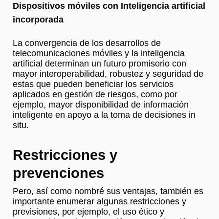
Dispositivos móviles con Inteligencia artificial
incorporada
La convergencia de los desarrollos de
telecomunicaciones móviles y la inteligencia
artificial determinan un futuro promisorio con
mayor interoperabilidad, robustez y seguridad de
estas que pueden beneficiar los servicios
aplicados en gestión de riesgos, como por
ejemplo, mayor disponibilidad de información
inteligente en apoyo a la toma de decisiones in
situ.
Restricciones y
prevenciones
Pero, así como nombré sus ventajas, también es
importante enumerar algunas restricciones y
previsiones, por ejemplo, el uso ético y