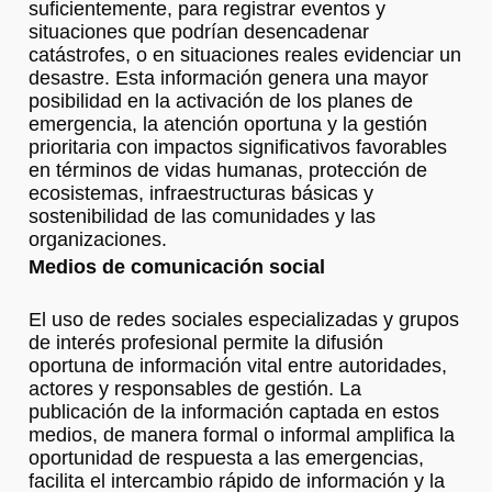
suficientemente, para registrar eventos y
situaciones que podrían desencadenar
catástrofes, o en situaciones reales evidenciar un
desastre. Esta información genera una mayor
posibilidad en la activación de los planes de
emergencia, la atención oportuna y la gestión
prioritaria con impactos significativos favorables
en términos de vidas humanas, protección de
ecosistemas, infraestructuras básicas y
sostenibilidad de las comunidades y las
organizaciones.
Medios de comunicación social
El uso de redes sociales especializadas y grupos
de interés profesional permite la difusión
oportuna de información vital entre autoridades,
actores y responsables de gestión. La
publicación de la información captada en estos
medios, de manera formal o informal amplifica la
oportunidad de respuesta a las emergencias,
facilita el intercambio rápido de información y la