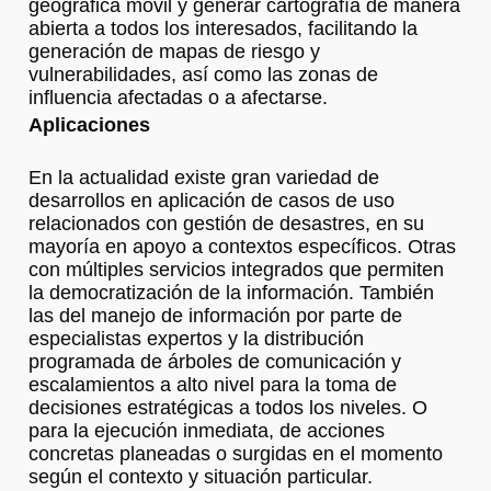
geográfica móvil y generar cartografía de manera
abierta a todos los interesados, facilitando la
generación de mapas de riesgo y
vulnerabilidades, así como las zonas de
influencia afectadas o a afectarse.
Aplicaciones
En la actualidad existe gran variedad de
desarrollos en aplicación de casos de uso
relacionados con gestión de desastres, en su
mayoría en apoyo a contextos específicos. Otras
con múltiples servicios integrados que permiten
la democratización de la información. También
las del manejo de información por parte de
especialistas expertos y la distribución
programada de árboles de comunicación y
escalamientos a alto nivel para la toma de
decisiones estratégicas a todos los niveles. O
para la ejecución inmediata, de acciones
concretas planeadas o surgidas en el momento
según el contexto y situación particular.