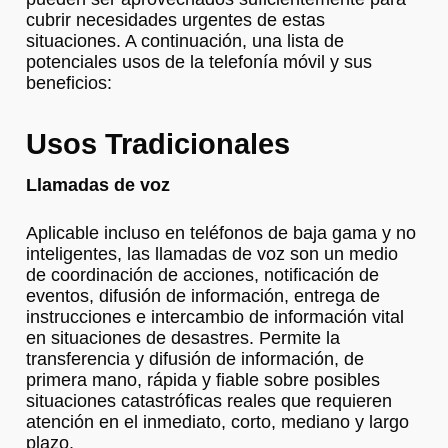
cubrir necesidades urgentes de estas
situaciones. A continuación, una lista de
potenciales usos de la telefonía móvil y sus
beneficios:
Usos Tradicionales
Llamadas de voz
Aplicable incluso en teléfonos de baja gama y no
inteligentes, las llamadas de voz son un medio
de coordinación de acciones, notificación de
eventos, difusión de información, entrega de
instrucciones e intercambio de información vital
en situaciones de desastres. Permite la
transferencia y difusión de información, de
primera mano, rápida y fiable sobre posibles
situaciones catastróficas reales que requieren
atención en el inmediato, corto, mediano y largo
plazo.