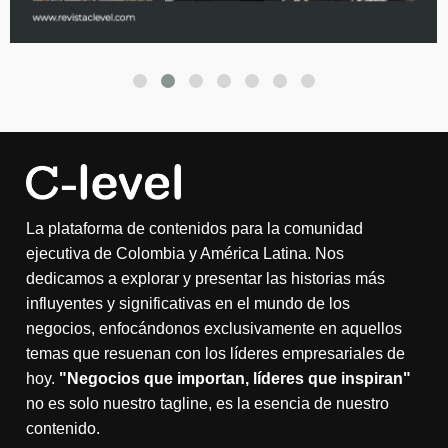
La plataforma de contenidos para la comunidad
ejecutiva de Colombia y América Latina. Nos
dedicamos a explorar y presentar las historias más
influyentes y significativas en el mundo de los
negocios, enfocándonos exclusivamente en aquellos
temas que resuenan con los líderes empresariales de
hoy.
"Negocios que importan, líderes que inspiran"
no es solo nuestro tagline, es la esencia de nuestro
contenido.