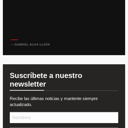
Suscríbete a nuestro
newsletter
Recibe las últimas noticias y mantente siempre
actualizado.
Nombre