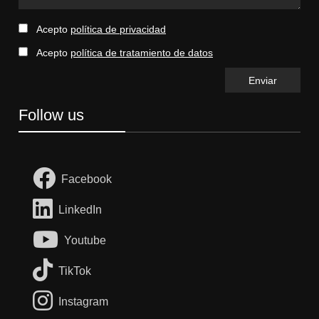
Acepto
política de privacidad
Acepto
política de tratamiento de datos
Follow us
Facebook
LinkedIn
Youtube
TikTok
Instagram