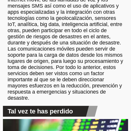
mensajes SMS así como el uso de aplicativos y
apps especializadas y la integración con otras
tecnologías como la geolocalización, sensores
IoT, analítica, big data, inteligencia artificial, entre
otras, pueden participar en todo el ciclo de
gestión de riesgos de desastres en el antes,
durante y después de una situación de desastre.
Las comunicaciones móviles pueden servir de
soporte para la carga de datos desde los mismos
lugares de origen, para luego su procesamiento y
toma de decisiones. Por todo lo anterior, estos
servicios deben ser vistos como un factor
importante al que se le deben direccionar
mayores esfuerzos en la reducción, prevención y
respuesta a emergencias y situaciones de
desastre.
Tal vez te has perdido