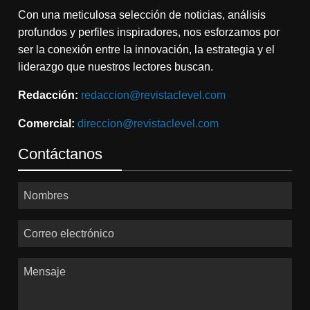
Con una meticulosa selección de noticias, análisis
profundos y perfiles inspiradores, nos esforzamos por
ser la conexión entre la innovación, la estrategia y el
liderazgo que nuestros lectores buscan.
Redacción:
redaccion@revistaclevel.com
Comercial:
direccion@revistaclevel.com
Contáctanos
Nombres
Correo electrónico
Mensaje