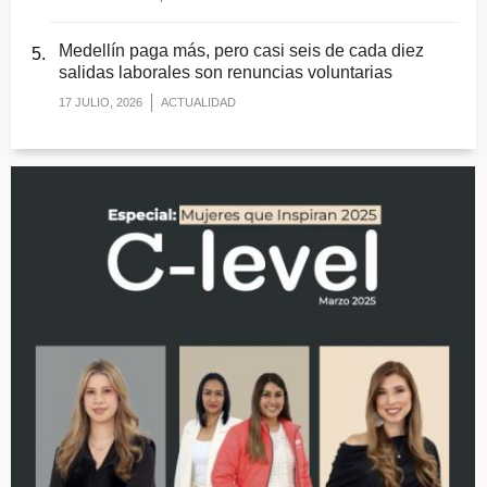
Medellín paga más, pero casi seis de cada diez
salidas laborales son renuncias voluntarias
17 JULIO, 2026
ACTUALIDAD