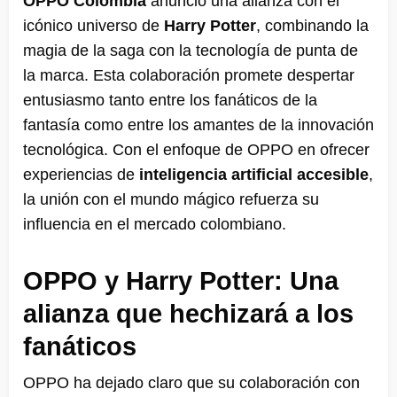
OPPO Colombia
anunció una alianza con el
icónico universo de
Harry Potter
, combinando la
magia de la saga con la tecnología de punta de
la marca. Esta colaboración promete despertar
entusiasmo tanto entre los fanáticos de la
fantasía como entre los amantes de la innovación
tecnológica. Con el enfoque de OPPO en ofrecer
experiencias de
inteligencia artificial accesible
,
la unión con el mundo mágico refuerza su
influencia en el mercado colombiano.
OPPO y Harry Potter: Una
alianza que hechizará a los
fanáticos
OPPO ha dejado claro que su colaboración con