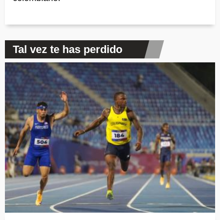
Tal vez te has perdido