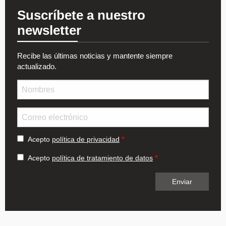
Suscríbete a nuestro
newsletter
Recibe las últimas noticias y mantente siempre
actualizado.
Nombre
Email
Acepto
política de privacidad
Acepto
política de tratamiento de datos