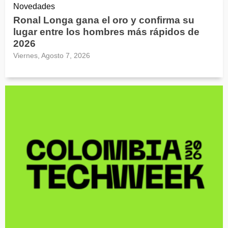
Novedades
Ronal Longa gana el oro y confirma su
lugar entre los hombres más rápidos de
2026
Viernes, Agosto 7, 2026