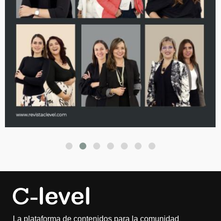
La plataforma de contenidos para la comunidad