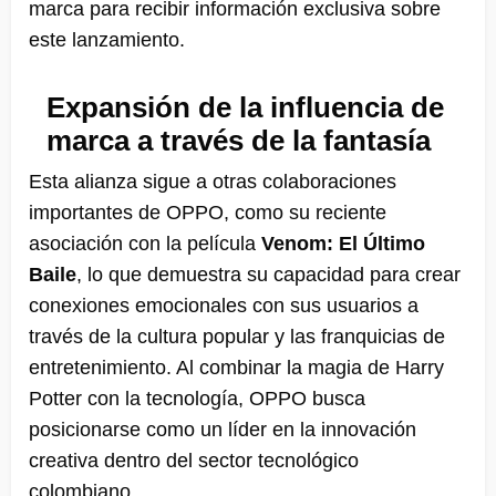
marca para recibir información exclusiva sobre
este lanzamiento.
Expansión de la influencia de
marca a través de la fantasía
Esta alianza sigue a otras colaboraciones
importantes de OPPO, como su reciente
asociación con la película
Venom: El Último
Baile
, lo que demuestra su capacidad para crear
conexiones emocionales con sus usuarios a
través de la cultura popular y las franquicias de
entretenimiento. Al combinar la magia de Harry
Potter con la tecnología, OPPO busca
posicionarse como un líder en la innovación
creativa dentro del sector tecnológico
colombiano.