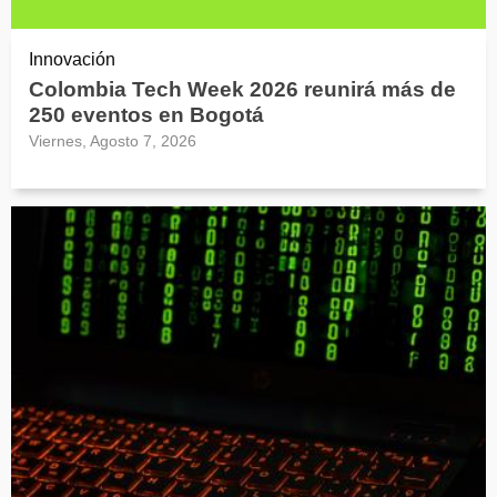
Innovación
Colombia Tech Week 2026 reunirá más de
250 eventos en Bogotá
Viernes, Agosto 7, 2026