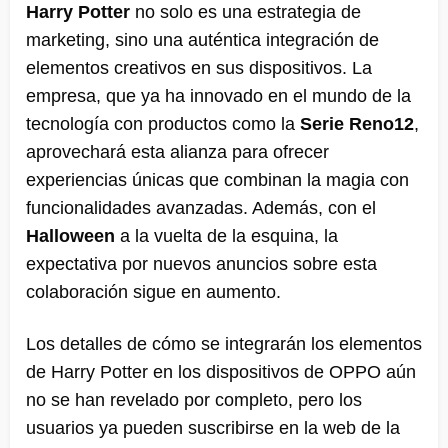
Harry Potter
no solo es una estrategia de
marketing, sino una auténtica integración de
elementos creativos en sus dispositivos. La
empresa, que ya ha innovado en el mundo de la
tecnología con productos como la
Serie Reno12
,
aprovechará esta alianza para ofrecer
experiencias únicas que combinan la magia con
funcionalidades avanzadas. Además, con el
Halloween
a la vuelta de la esquina, la
expectativa por nuevos anuncios sobre esta
colaboración sigue en aumento.
Los detalles de cómo se integrarán los elementos
de Harry Potter en los dispositivos de OPPO aún
no se han revelado por completo, pero los
usuarios ya pueden suscribirse en la web de la