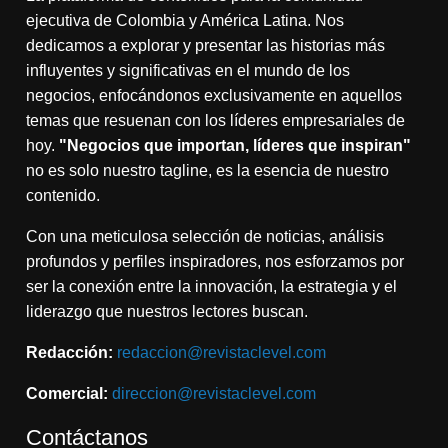
ejecutiva de Colombia y América Latina. Nos
dedicamos a explorar y presentar las historias más
influyentes y significativas en el mundo de los
negocios, enfocándonos exclusivamente en aquellos
temas que resuenan con los líderes empresariales de
hoy.
"Negocios que importan, líderes que inspiran"
no es solo nuestro tagline, es la esencia de nuestro
contenido.
Con una meticulosa selección de noticias, análisis
profundos y perfiles inspiradores, nos esforzamos por
ser la conexión entre la innovación, la estrategia y el
liderazgo que nuestros lectores buscan.
Redacción:
redaccion@revistaclevel.com
Comercial:
direccion@revistaclevel.com
Contáctanos