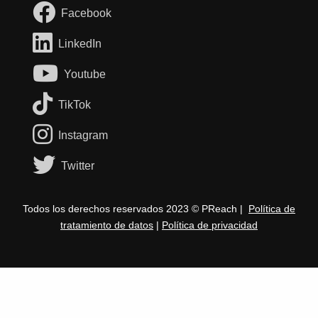
Facebook
LinkedIn
Youtube
TikTok
Instagram
Twitter
Todos los derechos reservados 2023 © PReach |
Política de
tratamiento de datos
|
Política de privacidad