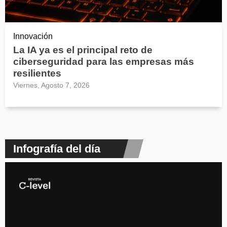
Innovación
La IA ya es el principal reto de
ciberseguridad para las empresas más
resilientes
Viernes, Agosto 7, 2026
Infografía del día