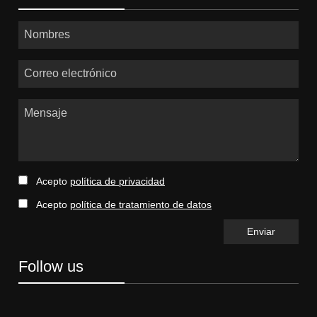
Nombres
Correo electrónico
Mensaje
Acepto
política de privacidad
Acepto
política de tratamiento de datos
Follow us