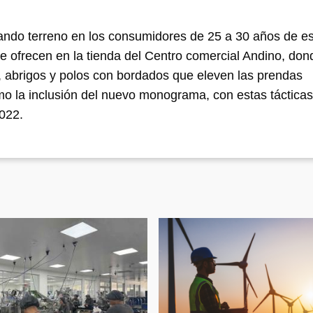
do terreno en los consumidores de 25 a 30 años de es
e ofrecen en la tienda del Centro comercial Andino, don
 abrigos y polos con bordados que eleven las prendas
o la inclusión del nuevo monograma, con estas tácticas
2022.