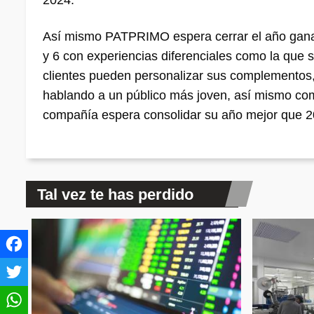
2024.
Así mismo PATPRIMO espera cerrar el año ganan
y 6 con experiencias diferenciales como la que s
clientes pueden personalizar sus complementos,
hablando a un público más joven, así mismo com
compañía espera consolidar su año mejor que 
Tal vez te has perdido