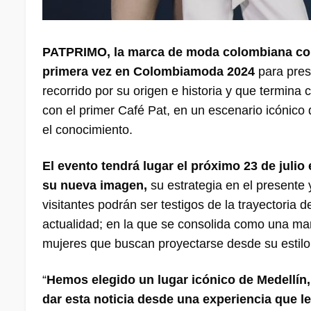
PATPRIMO, la marca de moda colombiana con 6
primera vez en Colombiamoda 2024
para pres
recorrido por su origen e historia y que termina
con el primer Café Pat, en un escenario icónico
el conocimiento.
El evento tendrá lugar el próximo 23 de julio
su nueva imagen,
su estrategia en el presente 
visitantes podrán ser testigos de la trayectoria
actualidad; en la que se consolida como una ma
mujeres que buscan proyectarse desde su estilo 
“
Hemos elegido un lugar icónico de Medellín,
dar esta noticia desde una experiencia que l