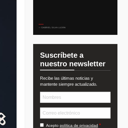
Suscríbete a
nuestro newsletter
Recibe las últimas noticias y
mantente siempre actualizado.
Nombre
Email
Acepto
política de privacidad