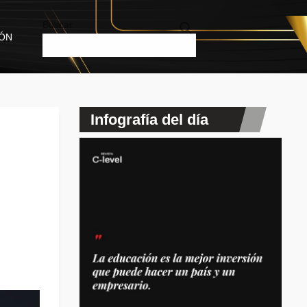
Buscar
IÓN
Infografía del día