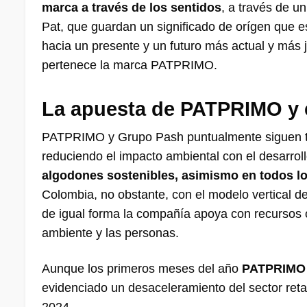
marca a través de los sentidos
, a través de u
Pat, que guardan un significado de orígen que
hacia un presente y un futuro más actual y más 
pertenece la marca PATPRIMO.
La apuesta de PATPRIMO y 
PATPRIMO y Grupo Pash puntualmente siguen tr
reduciendo el impacto ambiental con el desarrol
algodones sostenibles, asimismo en todos lo
Colombia, no obstante, con el modelo vertical de
de igual forma la compañía apoya con recursos o
ambiente y las personas.
Aunque los primeros meses del año
PATPRIMO i
evidenciado un desaceleramiento del sector retai