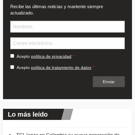
Recibe las últimas noticias y mantente siempre
actualizado.
Nombre
Email
Acepto
política de privacidad
Acepto
política de tratamiento de datos
Lo más leído