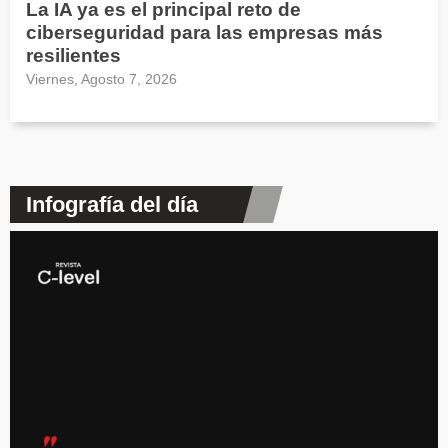
La IA ya es el principal reto de
ciberseguridad para las empresas más
resilientes
Viernes, Agosto 7, 2026
Infografía del día