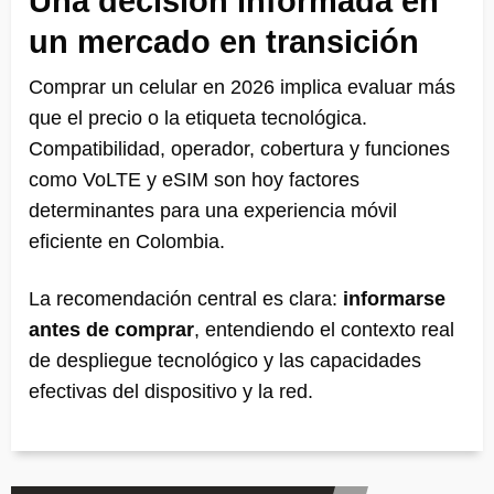
Una decisión informada en
un mercado en transición
Comprar un celular en 2026 implica evaluar más
que el precio o la etiqueta tecnológica.
Compatibilidad, operador, cobertura y funciones
como VoLTE y eSIM son hoy factores
determinantes para una experiencia móvil
eficiente en Colombia.
La recomendación central es clara:
informarse
antes de comprar
, entendiendo el contexto real
de despliegue tecnológico y las capacidades
efectivas del dispositivo y la red.