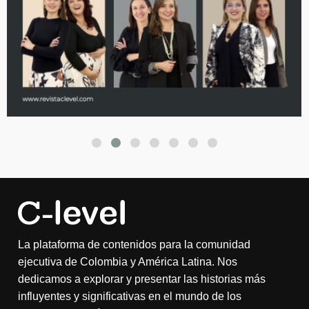
La plataforma de contenidos para la comunidad
ejecutiva de Colombia y América Latina. Nos
dedicamos a explorar y presentar las historias más
influyentes y significativas en el mundo de los