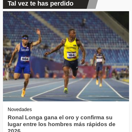
Tal vez te has perdido
Novedades
Ronal Longa gana el oro y confirma su
lugar entre los hombres más rápidos de
2026