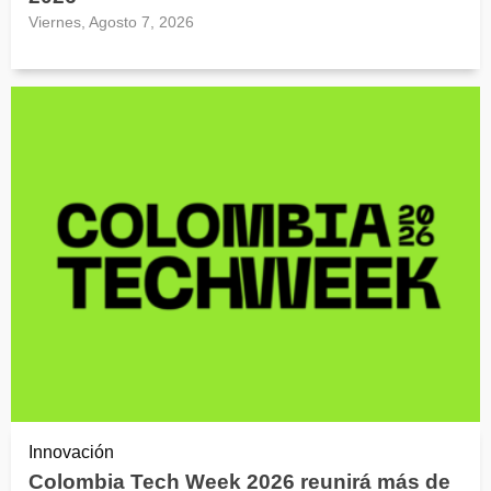
Viernes, Agosto 7, 2026
Innovación
Colombia Tech Week 2026 reunirá más de