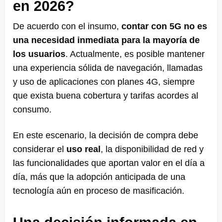
en 2026?
De acuerdo con el insumo,
contar con 5G no es
una necesidad inmediata para la mayoría de
los usuarios
. Actualmente, es posible mantener
una experiencia sólida de navegación, llamadas
y uso de aplicaciones con planes 4G, siempre
que exista buena cobertura y tarifas acordes al
consumo.
En este escenario, la decisión de compra debe
considerar el
uso real
, la disponibilidad de red y
las funcionalidades que aportan valor en el día a
día, más que la adopción anticipada de una
tecnología aún en proceso de masificación.