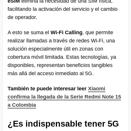
eSIM
elimina la necesidad de una SIM física,
facilitando la activación del servicio y el cambio
de operador.
A esto se suma el
Wi-Fi Calling
, que permite
realizar llamadas a través de redes Wi-Fi, una
solución especialmente útil en zonas con
cobertura móvil limitada. Estas tecnologías, ya
disponibles, representan beneficios tangibles
más allá del acceso inmediato al 5G.
También te puede interesar leer
Xiaomi
confirma la llegada de la Serie Redmi Note 15
a Colombia
¿Es indispensable tener 5G