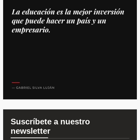
Suscríbete a nuestro
newsletter