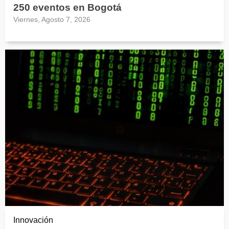
250 eventos en Bogotá
Viernes, Agosto 7, 2026
Innovación