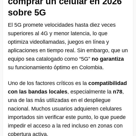
comprar un celular en 2026
sobre 5G
El 5G promete velocidades hasta diez veces
superiores al 4G y menor latencia, lo que
optimiza videollamadas, juegos en línea y
aplicaciones en tiempo real. Sin embargo, que un
equipo sea catalogado como “5G”
no garantiza
su funcionamiento óptimo en Colombia.
Uno de los factores críticos es la
compatibilidad
con las bandas locales
, especialmente la
n78
,
una de las más utilizadas en el despliegue
nacional. Muchos usuarios adquieren celulares
importados sin verificar este punto, lo que puede
impedir el acceso a la red incluso en zonas con
cobertura activa.