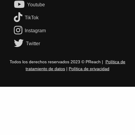
Youtube
TikTok
Instagram
Twitter
Todos los derechos reservados 2023 © PReach |
Política de
tratamiento de datos
|
Política de privacidad