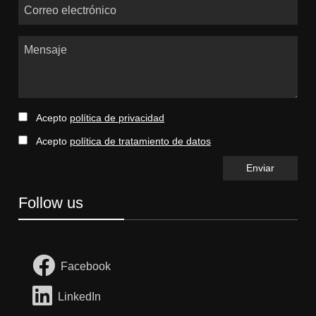
Correo electrónico
Mensaje
Acepto
política de privacidad
Acepto
política de tratamiento de datos
Follow us
Facebook
LinkedIn