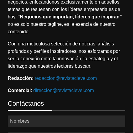
negocios, enfocándonos exclusivamente en aquellos
temas que resuenan con los líderes empresariales de
hoy.
"Negocios que importan, líderes que inspiran"
no es solo nuestro tagline, es la esencia de nuestro
contenido.
Con una meticulosa selección de noticias, análisis
profundos y perfiles inspiradores, nos esforzamos por
ser la conexión entre la innovación, la estrategia y el
liderazgo que nuestros lectores buscan.
Redacción:
redaccion@revistaclevel.com
Comercial:
direccion@revistaclevel.com
Contáctanos
Nombres