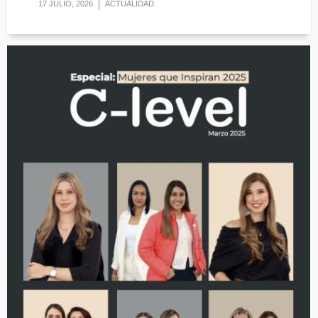
17 JULIO, 2026
ACTUALIDAD