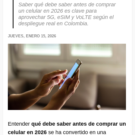
Saber qué debe saber antes de comprar
un celular en 2026 es clave para
aprovechar 5G, eSIM y VoLTE según el
despliegue real en Colombia.
JUEVES, ENERO 15, 2026
Entender
qué debe saber antes de comprar un
celular en 2026
se ha convertido en una