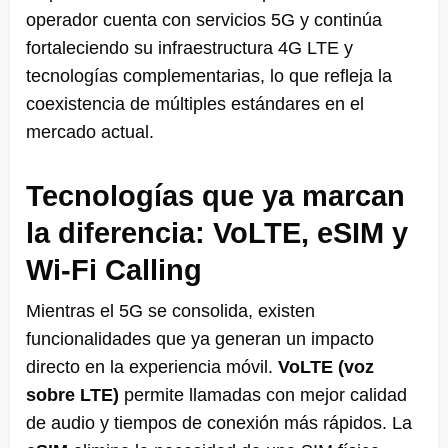
operador cuenta con servicios 5G y continúa
fortaleciendo su infraestructura 4G LTE y
tecnologías complementarias, lo que refleja la
coexistencia de múltiples estándares en el
mercado actual.
Tecnologías que ya marcan
la diferencia: VoLTE, eSIM y
Wi-Fi Calling
Mientras el 5G se consolida, existen
funcionalidades que ya generan un impacto
directo en la experiencia móvil.
VoLTE (voz
sobre LTE)
permite llamadas con mejor calidad
de audio y tiempos de conexión más rápidos. La