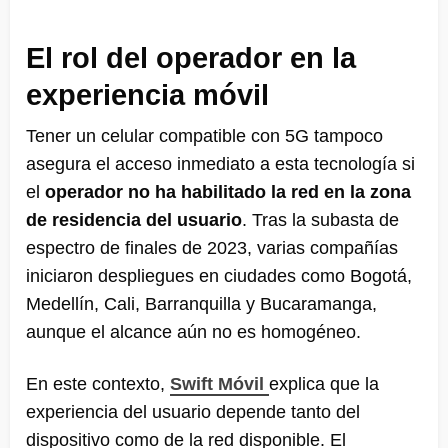
El rol del operador en la
experiencia móvil
Tener un celular compatible con 5G tampoco
asegura el acceso inmediato a esta tecnología si
el
operador no ha habilitado la red en la zona
de residencia del usuario
. Tras la subasta de
espectro de finales de 2023, varias compañías
iniciaron despliegues en ciudades como Bogotá,
Medellín, Cali, Barranquilla y Bucaramanga,
aunque el alcance aún no es homogéneo.
En este contexto,
Swift Móvil
explica que la
experiencia del usuario depende tanto del
dispositivo como de la red disponible. El