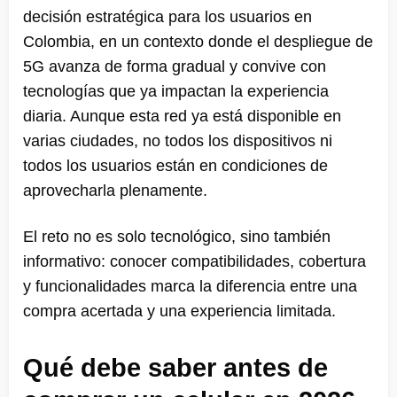
decisión estratégica para los usuarios en
Colombia, en un contexto donde el despliegue de
5G avanza de forma gradual y convive con
tecnologías que ya impactan la experiencia
diaria. Aunque esta red ya está disponible en
varias ciudades, no todos los dispositivos ni
todos los usuarios están en condiciones de
aprovecharla plenamente.
El reto no es solo tecnológico, sino también
informativo: conocer compatibilidades, cobertura
y funcionalidades marca la diferencia entre una
compra acertada y una experiencia limitada.
Qué debe saber antes de