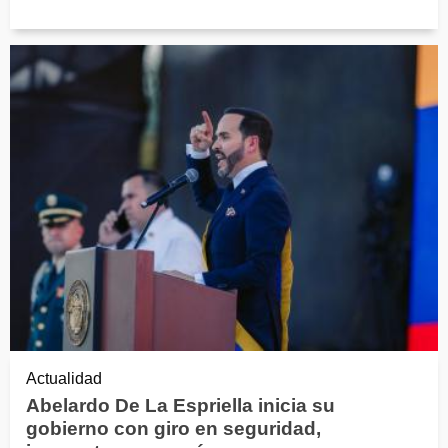
Actualidad
Abelardo De La Espriella inicia su
gobierno con giro en seguridad,