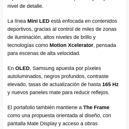
nivel de detalle.
La línea
Mini LED
está enfocada en contenidos
deportivos, gracias al control de miles de zonas
de iluminación, altos niveles de brillo y
tecnologías como
Motion Xcelerator
, pensada
para escenas de alta velocidad.
En
OLED
, Samsung apuesta por píxeles
autoluminados, negros profundos, contraste
elevado, tasas de actualización de hasta
165 Hz
y nuevos paneles mate para reducir reflejos.
El portafolio también mantiene a
The Frame
como una propuesta orientada al diseño, con
pantalla Mate Display y acceso a obras