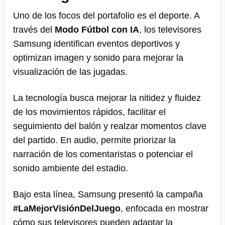
Uno de los focos del portafolio es el deporte. A
través del
Modo Fútbol con IA
, los televisores
Samsung identifican eventos deportivos y
optimizan imagen y sonido para mejorar la
visualización de las jugadas.
La tecnología busca mejorar la nitidez y fluidez
de los movimientos rápidos, facilitar el
seguimiento del balón y realzar momentos clave
del partido. En audio, permite priorizar la
narración de los comentaristas o potenciar el
sonido ambiente del estadio.
Bajo esta línea, Samsung presentó la campaña
#LaMejorVisiónDelJuego
, enfocada en mostrar
cómo sus televisores pueden adaptar la