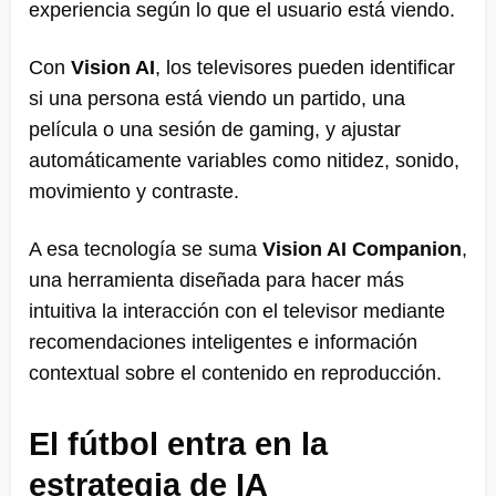
experiencia según lo que el usuario está viendo.
Con
Vision AI
, los televisores pueden identificar
si una persona está viendo un partido, una
película o una sesión de gaming, y ajustar
automáticamente variables como nitidez, sonido,
movimiento y contraste.
A esa tecnología se suma
Vision AI Companion
,
una herramienta diseñada para hacer más
intuitiva la interacción con el televisor mediante
recomendaciones inteligentes e información
contextual sobre el contenido en reproducción.
El fútbol entra en la
estrategia de IA