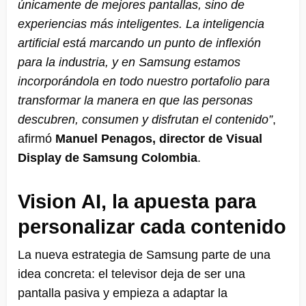
únicamente de mejores pantallas, sino de
experiencias más inteligentes. La inteligencia
artificial está marcando un punto de inflexión
para la industria, y en Samsung estamos
incorporándola en todo nuestro portafolio para
transformar la manera en que las personas
descubren, consumen y disfrutan el contenido”
,
afirmó
Manuel Penagos, director de Visual
Display de Samsung Colombia
.
Vision AI, la apuesta para
personalizar cada contenido
La nueva estrategia de Samsung parte de una
idea concreta: el televisor deja de ser una
pantalla pasiva y empieza a adaptar la