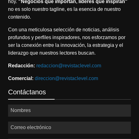
hoy.
"Negocios que importan, líderes que inspiran"
no es solo nuestro tagline, es la esencia de nuestro
contenido.
Con una meticulosa selección de noticias, análisis
profundos y perfiles inspiradores, nos esforzamos por
ser la conexión entre la innovación, la estrategia y el
liderazgo que nuestros lectores buscan.
Redacción:
redaccion@revistaclevel.com
Comercial:
direccion@revistaclevel.com
Contáctanos
Nombres
Correo electrónico