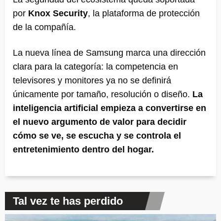
por
Knox Security
, la plataforma de protección
de la compañía.
La nueva línea de Samsung marca una dirección
clara para la categoría: la competencia en
televisores y monitores ya no se definirá
únicamente por tamaño, resolución o diseño.
La
inteligencia artificial empieza a convertirse en
el nuevo argumento de valor para decidir
cómo se ve, se escucha y se controla el
entretenimiento dentro del hogar.
Tal vez te has perdido