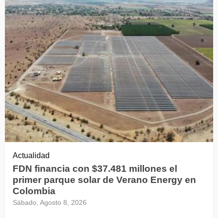
Actualidad
FDN financia con $37.481 millones el
primer parque solar de Verano Energy en
Colombia
Sábado, Agosto 8, 2026