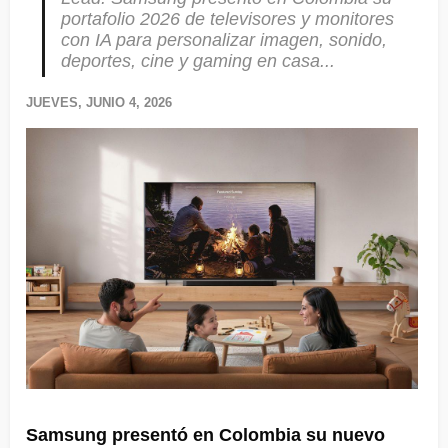
portafolio 2026 de televisores y monitores
con IA para personalizar imagen, sonido,
deportes, cine y gaming en casa...
JUEVES, JUNIO 4, 2026
Samsung presentó en Colombia su nuevo