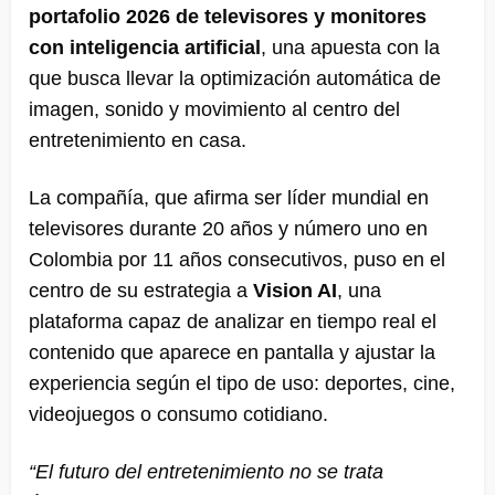
portafolio 2026 de televisores y monitores
con inteligencia artificial
, una apuesta con la
que busca llevar la optimización automática de
imagen, sonido y movimiento al centro del
entretenimiento en casa.
La compañía, que afirma ser líder mundial en
televisores durante 20 años y número uno en
Colombia por 11 años consecutivos, puso en el
centro de su estrategia a
Vision AI
, una
plataforma capaz de analizar en tiempo real el
contenido que aparece en pantalla y ajustar la
experiencia según el tipo de uso: deportes, cine,
videojuegos o consumo cotidiano.
“El futuro del entretenimiento no se trata