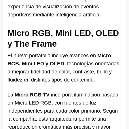
experiencia de visualización de eventos
deportivos mediante inteligencia artificial.
Micro RGB, Mini LED, OLED
y The Frame
El nuevo portafolio incluye avances en
Micro
RGB, Mini LED y OLED
, tecnologías orientadas
a mejorar fidelidad de color, contraste, brillo y
fluidez en distintos tipos de contenido.
La
Micro RGB TV
incorpora iluminación basada
en Micro LED RGB, con fuentes de luz
independientes para cada color primario. Según
la compañía, esta arquitectura permite una
reproducción cromática más precisa y mayor