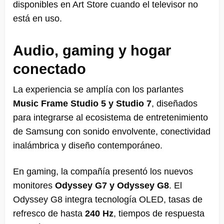
disponibles en Art Store cuando el televisor no
está en uso.
Audio, gaming y hogar
conectado
La experiencia se amplía con los parlantes
Music Frame Studio 5 y Studio 7
, diseñados
para integrarse al ecosistema de entretenimiento
de Samsung con sonido envolvente, conectividad
inalámbrica y diseño contemporáneo.
En gaming, la compañía presentó los nuevos
monitores
Odyssey G7 y Odyssey G8
. El
Odyssey G8 integra tecnología OLED, tasas de
refresco de hasta
240 Hz
, tiempos de respuesta