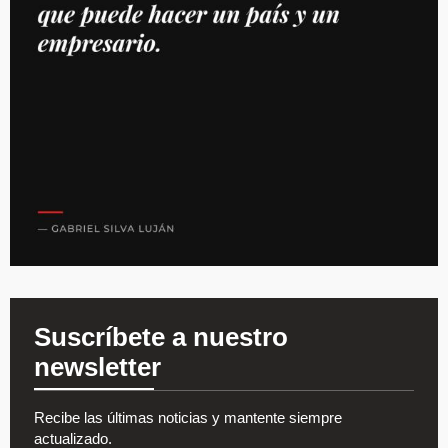
Suscríbete a nuestro
newsletter
Recibe las últimas noticias y mantente siempre
actualizado.