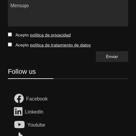
Mensaje
Acepto
política de privacidad
Acepto
política de tratamiento de datos
Follow us
Facebook
LinkedIn
Youtube