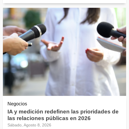
Negocios
IA y medición redefinen las prioridades de
las relaciones públicas en 2026
Sábado, Agosto 8, 2026