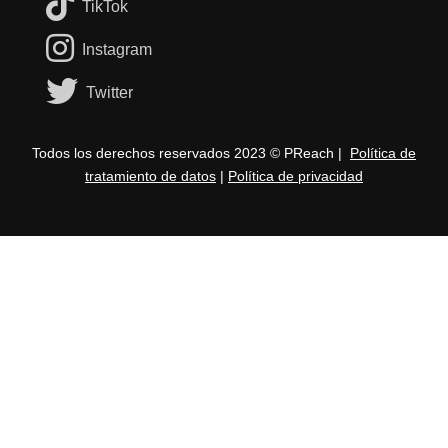
TikTok
Instagram
Twitter
Todos los derechos reservados 2023 © PReach |
Política de
tratamiento de datos
|
Política de privacidad