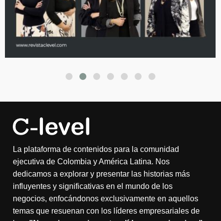
La plataforma de contenidos para la comunidad
ejecutiva de Colombia y América Latina. Nos
dedicamos a explorar y presentar las historias más
influyentes y significativas en el mundo de los
negocios, enfocándonos exclusivamente en aquellos
temas que resuenan con los líderes empresariales de