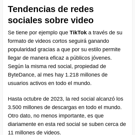
Tendencias de redes
sociales sobre video
Se tiene por ejemplo que
TikTok
a través de su
formato de videos cortos seguirá ganando
popularidad gracias a que por su estilo permite
llegar de manera eficaz a públicos jóvenes.
Según la misma red social, propiedad de
ByteDance, al mes hay 1.218 millones de
usuarios activos en todo el mundo.
Hasta octubre de 2023, la red social alcanzó los
3.500 millones de descargas en todo el mundo.
Otro dato, no menos importante, es que
diariamente en esta red social se suben cerca de
11 millones de videos.