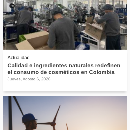
Actualidad
Calidad e ingredientes naturales redefinen
el consumo de cosméticos en Colombia
Jueves, Agosto 6, 2026