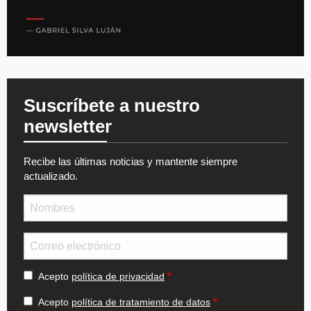
Suscríbete a nuestro
newsletter
Recibe las últimas noticias y mantente siempre
actualizado.
Nombre
Email
Acepto
política de privacidad
Acepto
política de tratamiento de datos