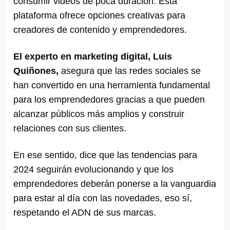
consumir videos de poca duración. Esta
plataforma ofrece opciones creativas para
creadores de contenido y emprendedores.
El experto en marketing digital, Luis
Quiñones,
asegura que las redes sociales se
han convertido en una herramienta fundamental
para los emprendedores gracias a que pueden
alcanzar públicos más amplios y construir
relaciones con sus clientes.
En ese sentido, dice que las tendencias para
2024 seguirán evolucionando y que los
emprendedores deberán ponerse a la vanguardia
para estar al día con las novedades, eso sí,
respetando el ADN de sus marcas.