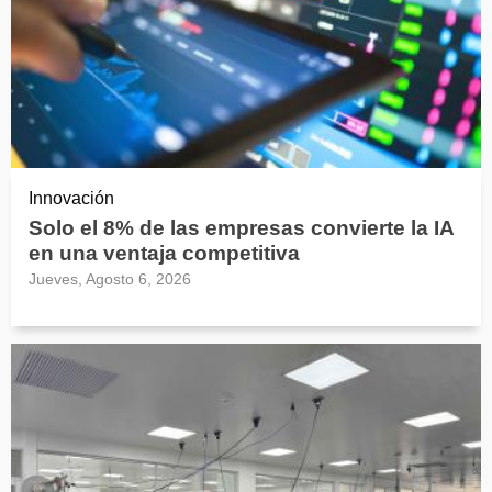
Innovación
Solo el 8% de las empresas convierte la IA
en una ventaja competitiva
Jueves, Agosto 6, 2026