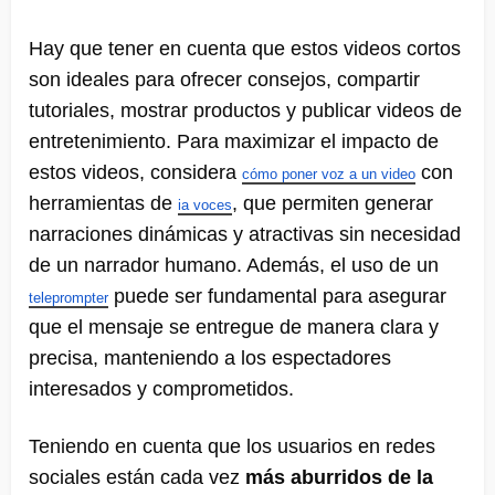
Hay que tener en cuenta que estos videos cortos
son ideales para ofrecer consejos, compartir
tutoriales, mostrar productos y publicar videos de
entretenimiento. Para maximizar el impacto de
estos videos, considera
con
cómo poner voz a un video
herramientas de
, que permiten generar
ia voces
narraciones dinámicas y atractivas sin necesidad
de un narrador humano. Además, el uso de un
puede ser fundamental para asegurar
teleprompter
que el mensaje se entregue de manera clara y
precisa, manteniendo a los espectadores
interesados y comprometidos.
Teniendo en cuenta que los usuarios en redes
sociales están cada vez
más aburridos de la