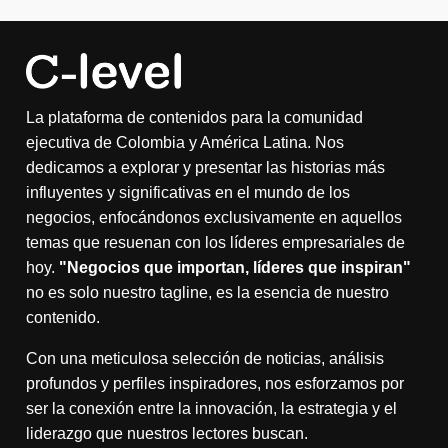
La plataforma de contenidos para la comunidad
ejecutiva de Colombia y América Latina. Nos
dedicamos a explorar y presentar las historias más
influyentes y significativas en el mundo de los
negocios, enfocándonos exclusivamente en aquellos
temas que resuenan con los líderes empresariales de
hoy.
"Negocios que importan, líderes que inspiran"
no es solo nuestro tagline, es la esencia de nuestro
contenido.
Con una meticulosa selección de noticias, análisis
profundos y perfiles inspiradores, nos esforzamos por
ser la conexión entre la innovación, la estrategia y el
liderazgo que nuestros lectores buscan.