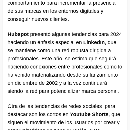
comportamiento para incrementar la presencia
de sus marcas en los entornos digitales y
conseguir nuevos clientes.
Hubspot
presentó algunas tendencias para 2024
haciendo un énfasis especial en
LinkedIn
, que
se mantiene como una red robusta dirigida a
profesionales. Este año, se estima que seguirá
haciendo conexiones entre profesionales como lo
ha venido materializando desde su lanzamiento
en diciembre de 2002 y a la vez continuará
siendo la red para potencializar marca personal.
Otra de las tendencias de redes sociales para
destacar son los cortos en
Youtube Shorts
, que
siguen el movimiento de los usuarios por crear y