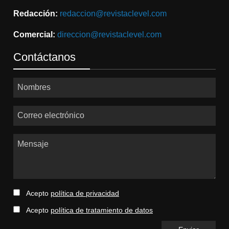
Redacción:
redaccion@revistaclevel.com
Comercial:
direccion@revistaclevel.com
Contáctanos
Nombres
Correo electrónico
Mensaje
Acepto
política de privacidad
Acepto
política de tratamiento de datos