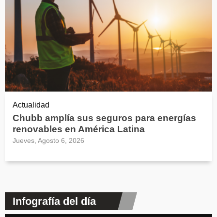
Actualidad
Chubb amplía sus seguros para energías
renovables en América Latina
Jueves, Agosto 6, 2026
Infografía del día