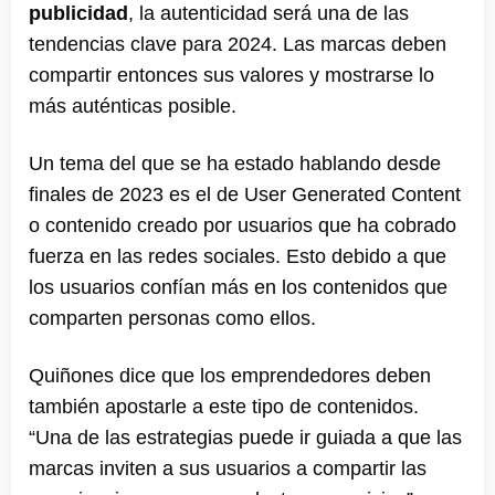
publicidad
, la autenticidad será una de las
tendencias clave para 2024. Las marcas deben
compartir entonces sus valores y mostrarse lo
más auténticas posible.
Un tema del que se ha estado hablando desde
finales de 2023 es el de User Generated Content
o contenido creado por usuarios que ha cobrado
fuerza en las redes sociales. Esto debido a que
los usuarios confían más en los contenidos que
comparten personas como ellos.
Quiñones dice que los emprendedores deben
también apostarle a este tipo de contenidos.
“Una de las estrategias puede ir guiada a que las
marcas inviten a sus usuarios a compartir las