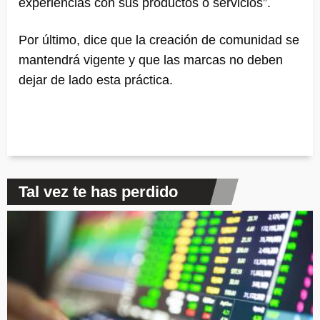
experiencias con sus productos o servicios”.
Por último, dice que la creación de comunidad se
mantendrá vigente y que las marcas no deben
dejar de lado esta práctica.
Tal vez te has perdido