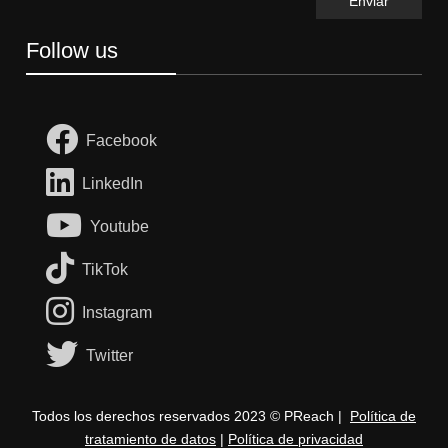
Follow us
Facebook
LinkedIn
Youtube
TikTok
Instagram
Twitter
Todos los derechos reservados 2023 © PReach |
Política de
tratamiento de datos
|
Política de privacidad