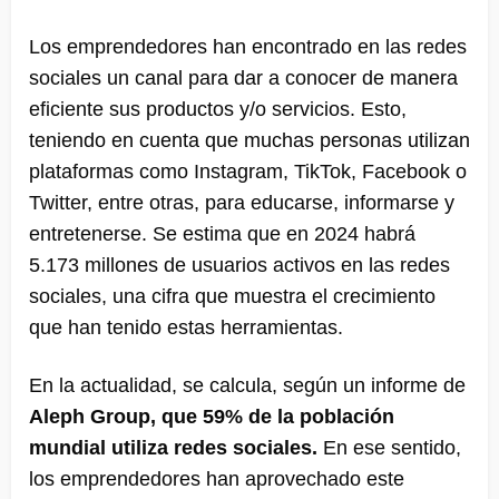
Los emprendedores han encontrado en las redes
sociales un canal para dar a conocer de manera
eficiente sus productos y/o servicios. Esto,
teniendo en cuenta que muchas personas utilizan
plataformas como Instagram, TikTok, Facebook o
Twitter, entre otras, para educarse, informarse y
entretenerse. Se estima que en 2024 habrá
5.173 millones de usuarios activos en las redes
sociales, una cifra que muestra el crecimiento
que han tenido estas herramientas.
En la actualidad, se calcula, según un informe de
Aleph Group, que 59% de la población
mundial utiliza redes sociales.
En ese sentido,
los emprendedores han aprovechado este