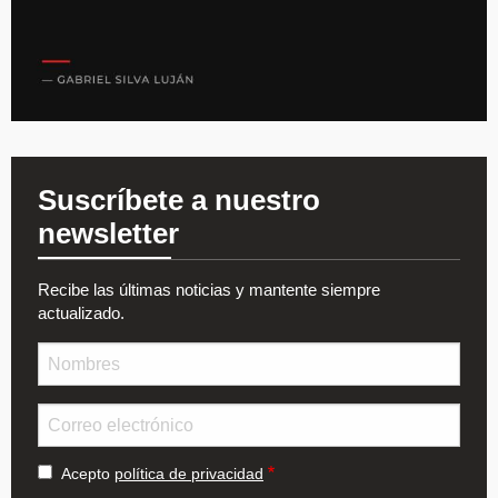
Suscríbete a nuestro
newsletter
Recibe las últimas noticias y mantente siempre
actualizado.
Nombre
Email
Acepto
política de privacidad