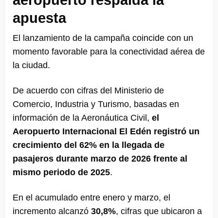
apuesta
El lanzamiento de la campaña coincide con un
momento favorable para la conectividad aérea de
la ciudad.
De acuerdo con cifras del Ministerio de
Comercio, Industria y Turismo, basadas en
información de la Aeronáutica Civil,
el
Aeropuerto Internacional El Edén registró un
crecimiento del 62% en la llegada de
pasajeros durante marzo de 2026 frente al
mismo periodo de 2025
.
En el acumulado entre enero y marzo, el
incremento alcanzó
30,8%
, cifras que ubicaron a