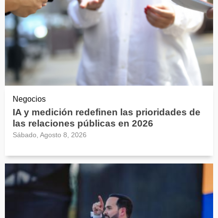
Negocios
IA y medición redefinen las prioridades de
las relaciones públicas en 2026
Sábado, Agosto 8, 2026