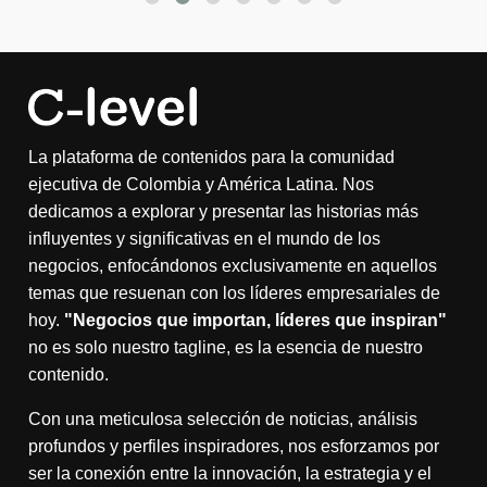
La plataforma de contenidos para la comunidad
ejecutiva de Colombia y América Latina. Nos
dedicamos a explorar y presentar las historias más
influyentes y significativas en el mundo de los
negocios, enfocándonos exclusivamente en aquellos
temas que resuenan con los líderes empresariales de
hoy.
"Negocios que importan, líderes que inspiran"
no es solo nuestro tagline, es la esencia de nuestro
contenido.
Con una meticulosa selección de noticias, análisis
profundos y perfiles inspiradores, nos esforzamos por
ser la conexión entre la innovación, la estrategia y el