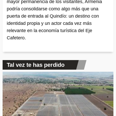
mayor permanencia de los visitantes, Armenia
podría consolidarse como algo más que una
puerta de entrada al Quindío: un destino con
identidad propia y un actor cada vez más
relevante en la economía turística del Eje
Cafetero.
Tal vez te has perdido