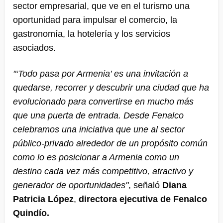
sector empresarial, que ve en el turismo una
oportunidad para impulsar el comercio, la
gastronomía, la hotelería y los servicios
asociados.
"‘Todo pasa por Armenia’ es una invitación a
quedarse, recorrer y descubrir una ciudad que ha
evolucionado para convertirse en mucho más
que una puerta de entrada. Desde Fenalco
celebramos una iniciativa que une al sector
público-privado alrededor de un propósito común
como lo es posicionar a Armenia como un
destino cada vez más competitivo, atractivo y
generador de oportunidades"
, señaló
Diana
Patricia López
,
directora ejecutiva de Fenalco
Quindío.