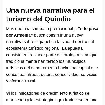
Una nueva narrativa para el
turismo del Quindío
Más que una campaña promocional,
“Todo pasa
por Armenia”
busca construir una nueva
narrativa sobre el papel de la ciudad dentro del
ecosistema turístico regional. La apuesta
consiste en trasladar parte del protagonismo que
tradicionalmente han tenido los municipios
turísticos del departamento hacia una capital que
concentra infraestructura, conectividad, servicios
y oferta cultural.
Si los indicadores de crecimiento turístico se
mantienen y la estrategia logra traducirse en una