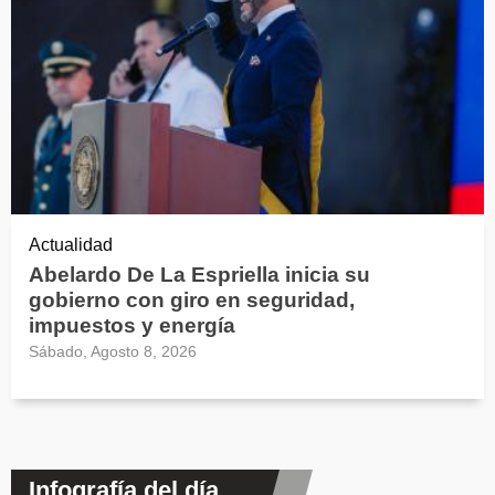
Actualidad
Abelardo De La Espriella inicia su
gobierno con giro en seguridad,
impuestos y energía
Sábado, Agosto 8, 2026
Infografía del día