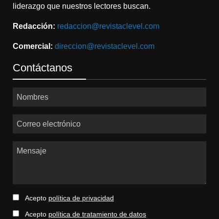
liderazgo que nuestros lectores buscan.
Redacción:
redaccion@revistaclevel.com
Comercial:
direccion@revistaclevel.com
Contáctanos
Nombres
Correo electrónico
Mensaje
Acepto
política de privacidad
Acepto
política de tratamiento de datos