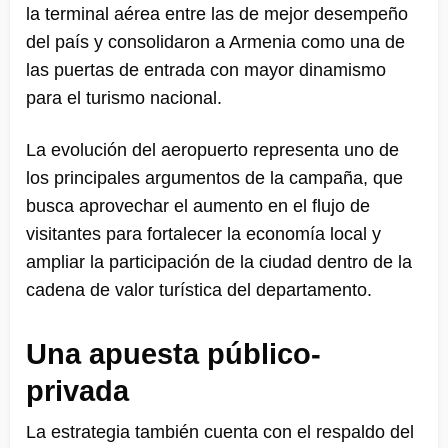
la terminal aérea entre las de mejor desempeño
del país y consolidaron a Armenia como una de
las puertas de entrada con mayor dinamismo
para el turismo nacional.
La evolución del aeropuerto representa uno de
los principales argumentos de la campaña, que
busca aprovechar el aumento en el flujo de
visitantes para fortalecer la economía local y
ampliar la participación de la ciudad dentro de la
cadena de valor turística del departamento.
Una apuesta público-
privada
La estrategia también cuenta con el respaldo del