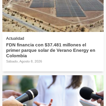
Actualidad
FDN financia con $37.481 millones el
primer parque solar de Verano Energy en
Colombia
Sábado, Agosto 8, 2026