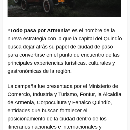
“Todo pasa por Armenia”
es el nombre de la
nueva estrategia con la que la capital del Quindío
busca dejar atrás su papel de ciudad de paso
para convertirse en el punto de encuentro de las
principales experiencias turísticas, culturales y
gastronómicas de la región.
La campaña fue presentada por el Ministerio de
Comercio, Industria y Turismo, Fontur, la Alcaldía
de Armenia, Corpocultura y Fenalco Quindío,
entidades que buscan fortalecer el
posicionamiento de la ciudad dentro de los
itinerarios nacionales e internacionales y