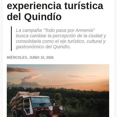
experiencia turística
del Quindío
La campaña “Todo pasa por Armenia”
busca cambiar la percepción de la ciudad y
consolidarla como el eje turístico, cultural y
gastronómico del Quindío.
MIÉRCOLES, JUNIO 10, 2026