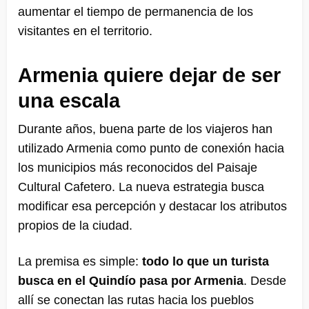
aumentar el tiempo de permanencia de los
visitantes en el territorio.
Armenia quiere dejar de ser
una escala
Durante años, buena parte de los viajeros han
utilizado Armenia como punto de conexión hacia
los municipios más reconocidos del Paisaje
Cultural Cafetero. La nueva estrategia busca
modificar esa percepción y destacar los atributos
propios de la ciudad.
La premisa es simple:
todo lo que un turista
busca en el Quindío pasa por Armenia
. Desde
allí se conectan las rutas hacia los pueblos