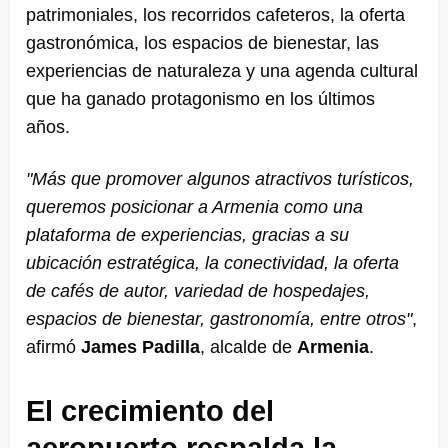
patrimoniales, los recorridos cafeteros, la oferta
gastronómica, los espacios de bienestar, las
experiencias de naturaleza y una agenda cultural
que ha ganado protagonismo en los últimos
años.
"Más que promover algunos atractivos turísticos,
queremos posicionar a Armenia como una
plataforma de experiencias, gracias a su
ubicación estratégica, la conectividad, la oferta
de cafés de autor, variedad de hospedajes,
espacios de bienestar, gastronomía, entre otros"
,
afirmó
James Padilla
, alcalde de
Armenia
.
El crecimiento del
aeropuerto respalda la