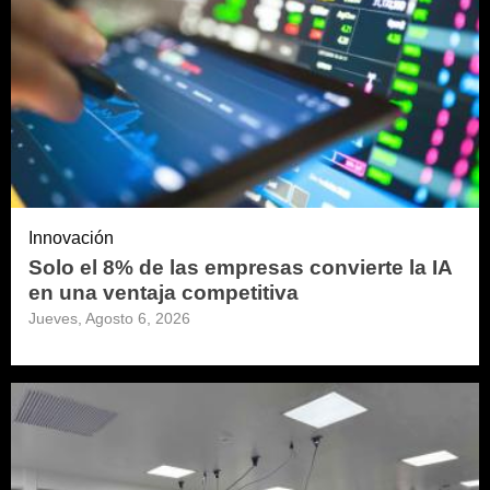
Innovación
Solo el 8% de las empresas convierte la IA
en una ventaja competitiva
Jueves, Agosto 6, 2026