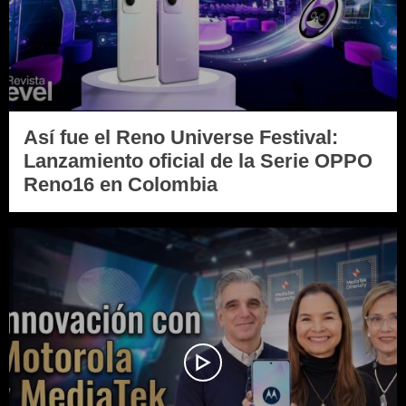
Así fue el Reno Universe Festival:
Lanzamiento oficial de la Serie OPPO
Reno16 en Colombia