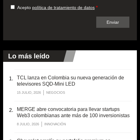
Acepto
política de tratamiento de datos
Lo más leído
TCL lanza en Colombia su nueva generación de
televisores SQD-Mini LED
15 JULIO, 2026
NEGOCIOS
MERGE abre convocatoria para llevar startups
Web3 colombianas ante más de 100 inversionistas
8 JULIO, 2026
INNOVACIÓN