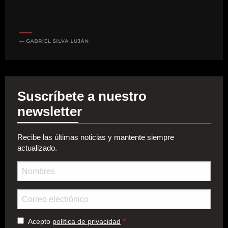
Suscríbete a nuestro
newsletter
Recibe las últimas noticias y mantente siempre
actualizado.
Nombre
Email
Acepto
política de privacidad