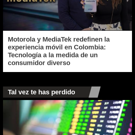
Motorola y MediaTek redefinen la
experiencia móvil en Colombia:
Tecnología a la medida de un
consumidor diverso
Tal vez te has perdido