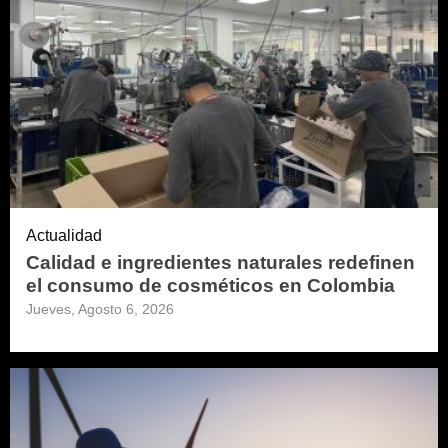
Actualidad
Calidad e ingredientes naturales redefinen
el consumo de cosméticos en Colombia
Jueves, Agosto 6, 2026