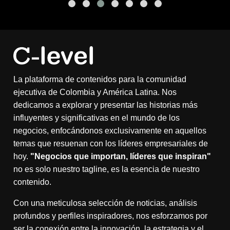
La plataforma de contenidos para la comunidad
ejecutiva de Colombia y América Latina. Nos
dedicamos a explorar y presentar las historias más
influyentes y significativas en el mundo de los
negocios, enfocándonos exclusivamente en aquellos
temas que resuenan con los líderes empresariales de
hoy.
"Negocios que importan, líderes que inspiran"
no es solo nuestro tagline, es la esencia de nuestro
contenido.
Con una meticulosa selección de noticias, análisis
profundos y perfiles inspiradores, nos esforzamos por
ser la conexión entre la innovación, la estrategia y el