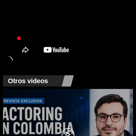
Otros videos