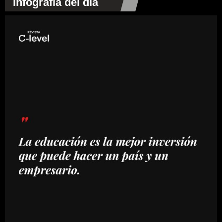
Infografía del día