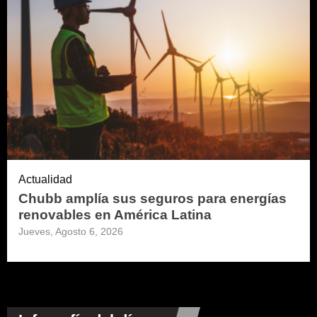
Actualidad
Chubb amplía sus seguros para energías
renovables en América Latina
Jueves, Agosto 6, 2026