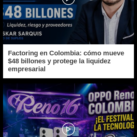
Factoring en Colombia: cómo mueve
$48 billones y protege la liquidez
empresarial