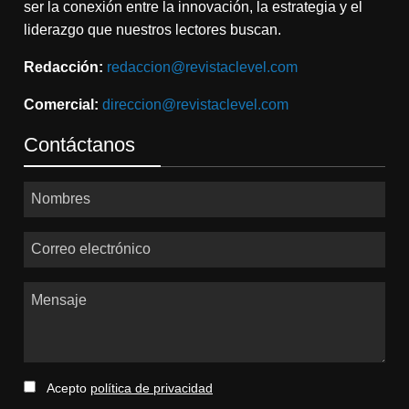
ser la conexión entre la innovación, la estrategia y el
liderazgo que nuestros lectores buscan.
Redacción:
redaccion@revistaclevel.com
Comercial:
direccion@revistaclevel.com
Contáctanos
Nombres
Correo electrónico
Mensaje
Acepto
política de privacidad