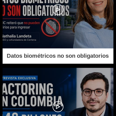
Datos biométricos no son obligatorios