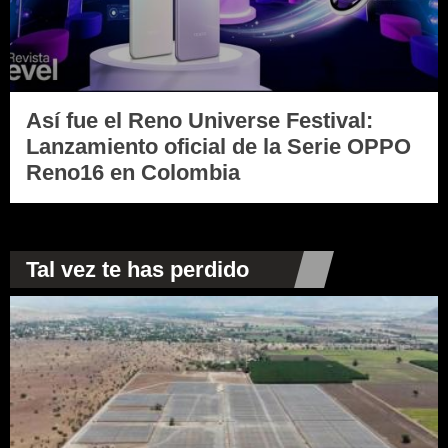
Así fue el Reno Universe Festival:
Lanzamiento oficial de la Serie OPPO
Reno16 en Colombia
Tal vez te has perdido