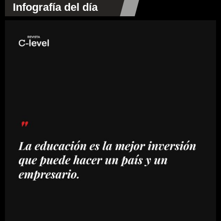
Infografía del día