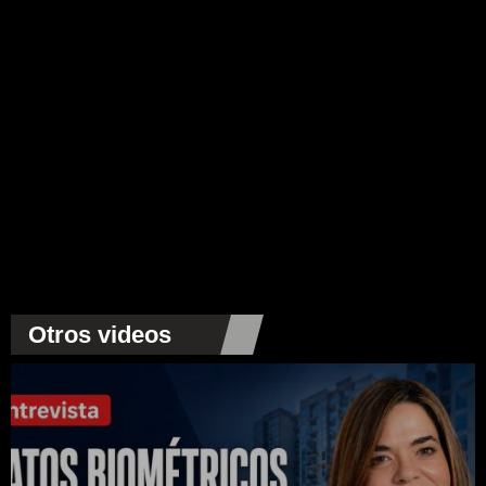
Otros videos