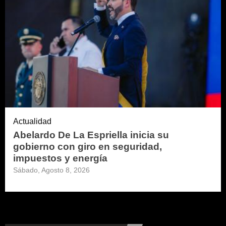
Actualidad
Abelardo De La Espriella inicia su
gobierno con giro en seguridad,
impuestos y energía
Sábado, Agosto 8, 2026