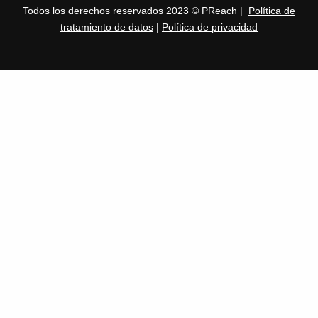
Todos los derechos reservados 2023 © PReach |
Política de
tratamiento de datos
|
Política de privacidad