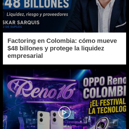
Factoring en Colombia: cómo mueve
$48 billones y protege la liquidez
empresarial