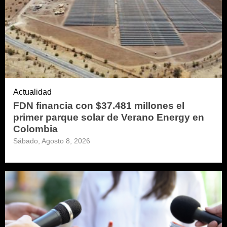
Actualidad
FDN financia con $37.481 millones el
primer parque solar de Verano Energy en
Colombia
Sábado, Agosto 8, 2026