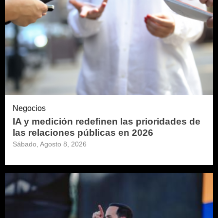
Negocios
IA y medición redefinen las prioridades de
las relaciones públicas en 2026
Sábado, Agosto 8, 2026