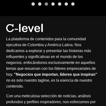
La plataforma de contenidos para la comunidad
ejecutiva de Colombia y América Latina. Nos
dedicamos a explorar y presentar las historias más
influyentes y significativas en el mundo de los
negocios, enfocándonos exclusivamente en aquellos
temas que resuenan con los líderes empresariales de
hoy.
"Negocios que importan, líderes que inspiran"
no es solo nuestro tagline, es la esencia de nuestro
contenido.
Con una meticulosa selección de noticias, análisis
profundos y perfiles inspiradores, nos esforzamos por