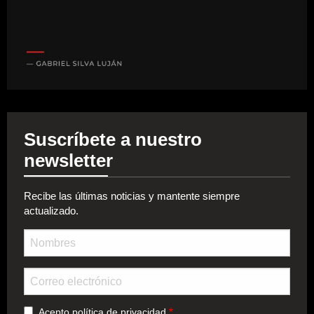
Suscríbete a nuestro
newsletter
Recibe las últimas noticias y mantente siempre
actualizado.
Nombre
Email
Acepto
política de privacidad