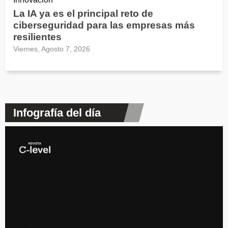
La IA ya es el principal reto de
ciberseguridad para las empresas más
resilientes
Viernes, Agosto 7, 2026
Infografía del día