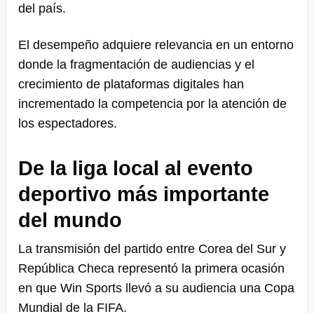
del país.
El desempeño adquiere relevancia en un entorno
donde la fragmentación de audiencias y el
crecimiento de plataformas digitales han
incrementado la competencia por la atención de
los espectadores.
De la liga local al evento
deportivo más importante
del mundo
La transmisión del partido entre Corea del Sur y
República Checa representó la primera ocasión
en que Win Sports llevó a su audiencia una Copa
Mundial de la FIFA.