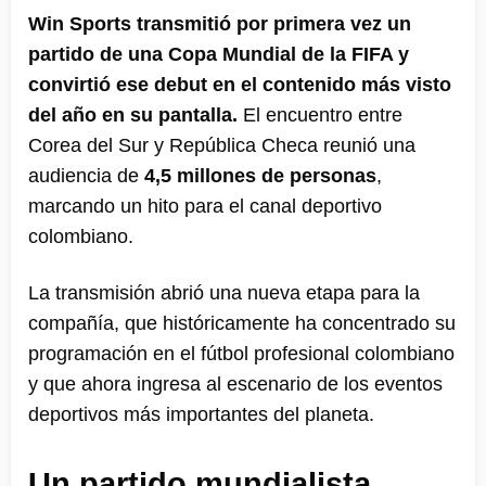
Win Sports transmitió por primera vez un
partido de una Copa Mundial de la FIFA y
convirtió ese debut en el contenido más visto
del año en su pantalla.
El encuentro entre
Corea del Sur y República Checa reunió una
audiencia de
4,5 millones de personas
,
marcando un hito para el canal deportivo
colombiano.
La transmisión abrió una nueva etapa para la
compañía, que históricamente ha concentrado su
programación en el fútbol profesional colombiano
y que ahora ingresa al escenario de los eventos
deportivos más importantes del planeta.
Un partido mundialista