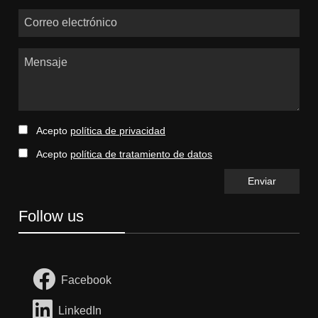
Correo electrónico
Mensaje
Acepto
política de privacidad
Acepto
política de tratamiento de datos
Follow us
Facebook
LinkedIn