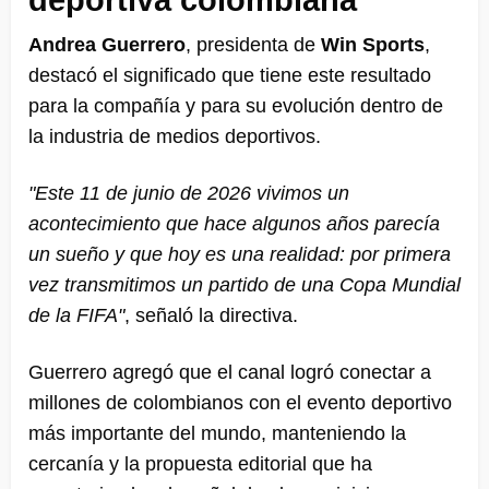
deportiva colombiana
Andrea Guerrero
, presidenta de
Win Sports
,
destacó el significado que tiene este resultado
para la compañía y para su evolución dentro de
la industria de medios deportivos.
"Este 11 de junio de 2026 vivimos un
acontecimiento que hace algunos años parecía
un sueño y que hoy es una realidad: por primera
vez transmitimos un partido de una Copa Mundial
de la FIFA"
, señaló la directiva.
Guerrero agregó que el canal logró conectar a
millones de colombianos con el evento deportivo
más importante del mundo, manteniendo la
cercanía y la propuesta editorial que ha