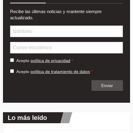
Recibe las últimas noticias y mantente siempre
actualizado.
Nombre
Email
Acepto
política de privacidad
Acepto
política de tratamiento de datos
Lo más leído