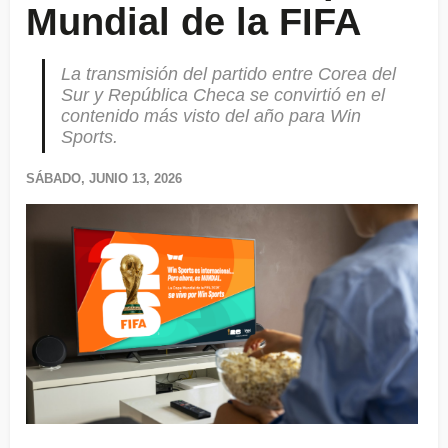
Mundial de la FIFA
La transmisión del partido entre Corea del
Sur y República Checa se convirtió en el
contenido más visto del año para Win
Sports.
SÁBADO, JUNIO 13, 2026