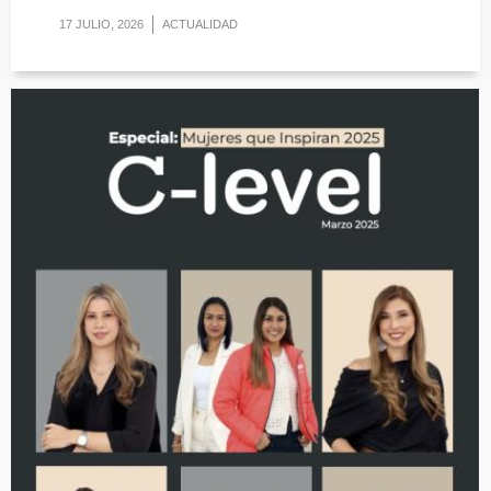
17 JULIO, 2026
ACTUALIDAD