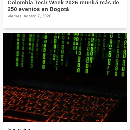
Colombia Tech Week 2026 reunirá más de
250 eventos en Bogotá
Viernes, Agosto 7, 2026
Innovación