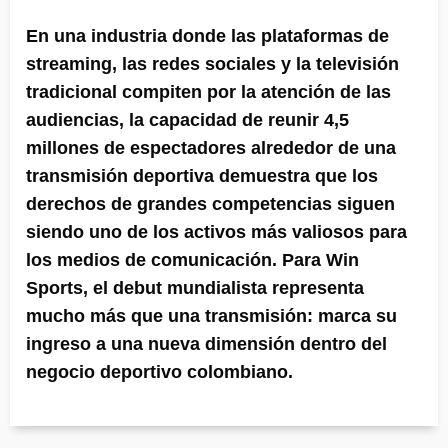
En una industria donde las plataformas de
streaming, las redes sociales y la televisión
tradicional compiten por la atención de las
audiencias, la capacidad de reunir 4,5
millones de espectadores alrededor de una
transmisión deportiva demuestra que los
derechos de grandes competencias siguen
siendo uno de los activos más valiosos para
los medios de comunicación. Para Win
Sports, el debut mundialista representa
mucho más que una transmisión: marca su
ingreso a una nueva dimensión dentro del
negocio deportivo colombiano.