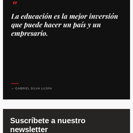
Suscríbete a nuestro
newsletter