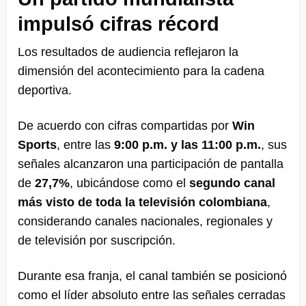
impulsó cifras récord
Los resultados de audiencia reflejaron la
dimensión del acontecimiento para la cadena
deportiva.
De acuerdo con cifras compartidas por
Win
Sports
, entre las
9:00 p.m. y las 11:00 p.m.
, sus
señales alcanzaron una participación de pantalla
de
27,7%
, ubicándose como el
segundo canal
más visto de toda la televisión colombiana
,
considerando canales nacionales, regionales y
de televisión por suscripción.
Durante esa franja, el canal también se posicionó
como el líder absoluto entre las señales cerradas