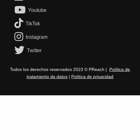
Youtube
TikTok
Instagram
Twitter
Todos los derechos reservados 2023 © PReach |
Política de
tratamiento de datos
|
Política de privacidad