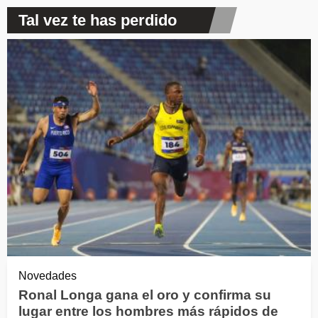
Tal vez te has perdido
Novedades
Ronal Longa gana el oro y confirma su
lugar entre los hombres más rápidos de