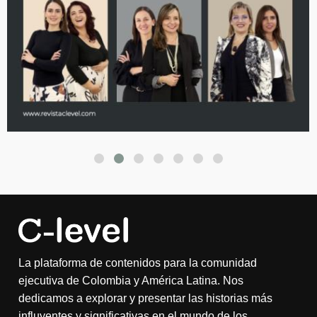
La plataforma de contenidos para la comunidad
ejecutiva de Colombia y América Latina. Nos
dedicamos a explorar y presentar las historias más
influyentes y significativas en el mundo de los