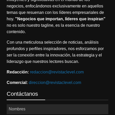
negocios, enfocándonos exclusivamente en aquellos
temas que resuenan con los líderes empresariales de
hoy.
"Negocios que importan, líderes que inspiran"
no es solo nuestro tagline, es la esencia de nuestro
contenido.
Con una meticulosa selección de noticias, análisis
profundos y perfiles inspiradores, nos esforzamos por
ser la conexión entre la innovación, la estrategia y el
liderazgo que nuestros lectores buscan.
Redacción:
redaccion@revistaclevel.com
Comercial:
direccion@revistaclevel.com
Contáctanos
Nombres