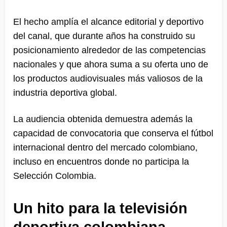
El hecho amplía el alcance editorial y deportivo
del canal, que durante años ha construido su
posicionamiento alrededor de las competencias
nacionales y que ahora suma a su oferta uno de
los productos audiovisuales más valiosos de la
industria deportiva global.
La audiencia obtenida demuestra además la
capacidad de convocatoria que conserva el fútbol
internacional dentro del mercado colombiano,
incluso en encuentros donde no participa la
Selección Colombia.
Un hito para la televisión