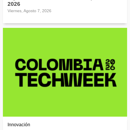
2026
Viernes, Agosto 7, 2026
Innovación