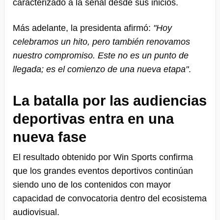
caracterizado a la señal desde sus inicios.
Más adelante, la presidenta afirmó:
"Hoy
celebramos un hito, pero también renovamos
nuestro compromiso. Este no es un punto de
llegada; es el comienzo de una nueva etapa"
.
La batalla por las audiencias
deportivas entra en una
nueva fase
El resultado obtenido por Win Sports confirma
que los grandes eventos deportivos continúan
siendo uno de los contenidos con mayor
capacidad de convocatoria dentro del ecosistema
audiovisual.