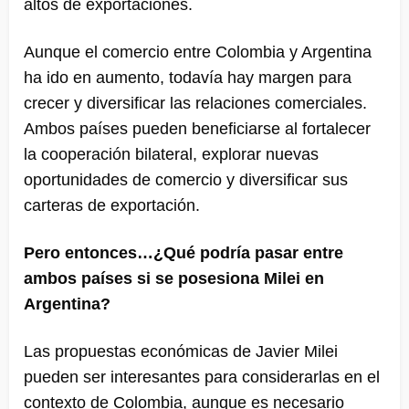
altos de exportaciones.
Aunque el comercio entre Colombia y Argentina
ha ido en aumento, todavía hay margen para
crecer y diversificar las relaciones comerciales.
Ambos países pueden beneficiarse al fortalecer
la cooperación bilateral, explorar nuevas
oportunidades de comercio y diversificar sus
carteras de exportación.
Pero entonces…¿Qué podría pasar entre
ambos países si se posesiona Milei en
Argentina?
Las propuestas económicas de Javier Milei
pueden ser interesantes para considerarlas en el
contexto de Colombia, aunque es necesario