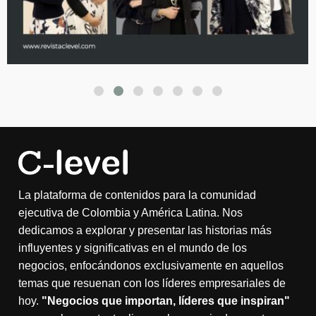
La plataforma de contenidos para la comunidad
ejecutiva de Colombia y América Latina. Nos
dedicamos a explorar y presentar las historias más
influyentes y significativas en el mundo de los
negocios, enfocándonos exclusivamente en aquellos
temas que resuenan con los líderes empresariales de
hoy.
"Negocios que importan, líderes que inspiran"