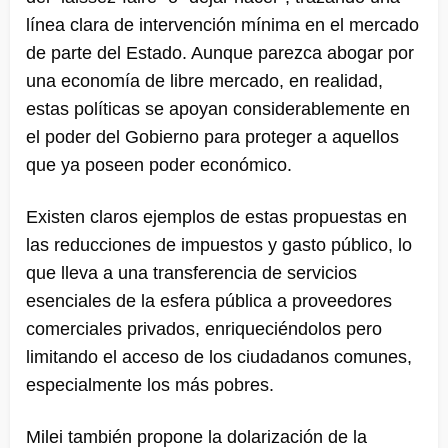
línea clara de intervención mínima en el mercado
de parte del Estado. Aunque parezca abogar por
una economía de libre mercado, en realidad,
estas políticas se apoyan considerablemente en
el poder del Gobierno para proteger a aquellos
que ya poseen poder económico.
Existen claros ejemplos de estas propuestas en
las reducciones de impuestos y gasto público, lo
que lleva a una transferencia de servicios
esenciales de la esfera pública a proveedores
comerciales privados, enriqueciéndolos pero
limitando el acceso de los ciudadanos comunes,
especialmente los más pobres.
Milei también propone la dolarización de la