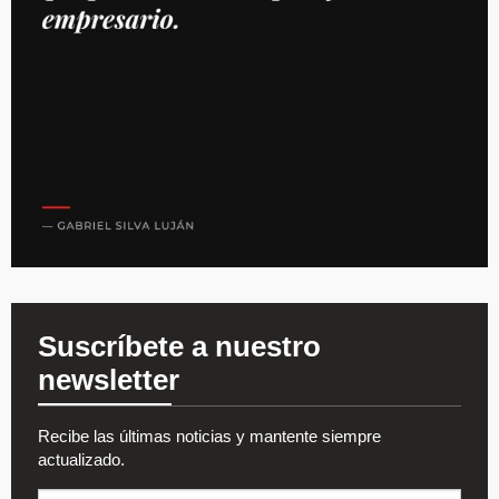
Suscríbete a nuestro
newsletter
Recibe las últimas noticias y mantente siempre
actualizado.
Nombre