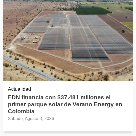
Actualidad
FDN financia con $37.481 millones el
primer parque solar de Verano Energy en
Colombia
Sábado, Agosto 8, 2026