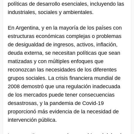
políticas de desarrollo esenciales, incluyendo las
industriales, sociales y ambientales.
En Argentina, y en la mayoría de los países con
estructuras económicas complejas o problemas
de desigualdad de ingresos, activos, inflación,
deuda externa, se necesitan políticas que sean
matizadas y con múltiples enfoques que
reconozcan las necesidades de los diferentes
grupos sociales. La crisis financiera mundial de
2008 demostró que una regulación inadecuada
de los mercados puede tener consecuencias
desastrosas, y la pandemia de Covid-19
proporcionó más evidencia de la necesidad de
intervención pública.