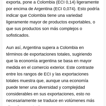
exporta, pone a Colombia (ECI 0,14) ligeramente
por encima de Argentina (ECI 0,074). Esto podría
indicar que Colombia tiene una variedad
ligeramente mayor de productos exportables, o
que sus productos son más complejos o
sofisticados.
Aun así, Argentina supera a Colombia en
términos de exportaciones totales, sugiriendo
que la economía argentina se basa en mayor
medida en el comercio exterior. Este contraste
entre los rangos de ECI y las exportaciones
totales muestra que, aunque una economía
puede tener una diversidad y complejidad
considerables en sus exportaciones, esto no
necesariamente se traduce en volúmenes más