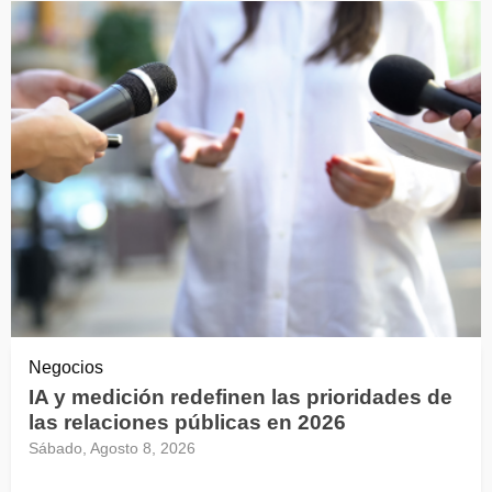
Negocios
IA y medición redefinen las prioridades de
las relaciones públicas en 2026
Sábado, Agosto 8, 2026