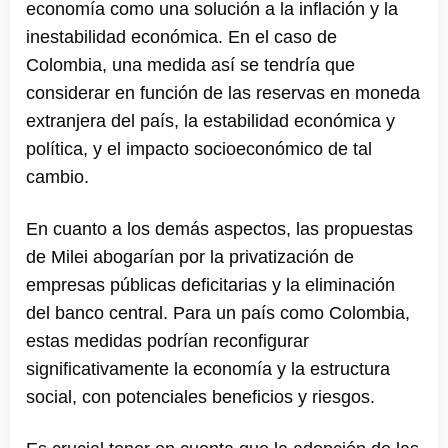
economía como una solución a la inflación y la
inestabilidad económica. En el caso de
Colombia, una medida así se tendría que
considerar en función de las reservas en moneda
extranjera del país, la estabilidad económica y
política, y el impacto socioeconómico de tal
cambio.
En cuanto a los demás aspectos, las propuestas
de Milei abogarían por la privatización de
empresas públicas deficitarias y la eliminación
del banco central. Para un país como Colombia,
estas medidas podrían reconfigurar
significativamente la economía y la estructura
social, con potenciales beneficios y riesgos.