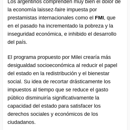
Los argentinos comprenden muy bien el dolor de
la economía laissez-faire impuesta por
prestamistas internacionales como el
FMI
, que
en el pasado ha incrementado la pobreza y la
inseguridad económica, e inhibido el desarrollo
del país.
El programa propuesto por Milei crearía más
desigualdad socioeconómica al reducir el papel
del estado en la redistribución y el bienestar
social. Su idea de recortar drásticamente los
impuestos al tiempo que se reduce el gasto
público disminuiría significativamente la
capacidad del estado para satisfacer los
derechos sociales y económicos de los
ciudadanos.