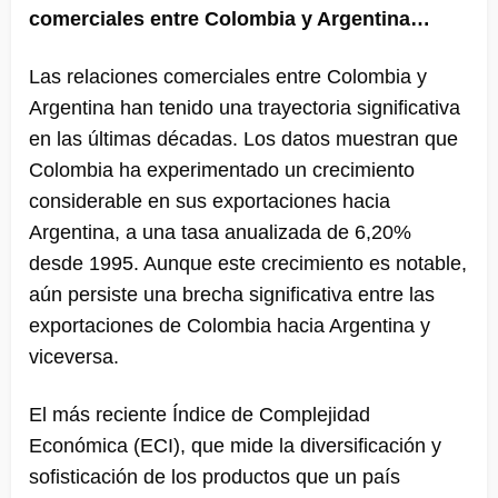
comerciales entre Colombia y Argentina…
Las relaciones comerciales entre Colombia y
Argentina han tenido una trayectoria significativa
en las últimas décadas. Los datos muestran que
Colombia ha experimentado un crecimiento
considerable en sus exportaciones hacia
Argentina, a una tasa anualizada de 6,20%
desde 1995. Aunque este crecimiento es notable,
aún persiste una brecha significativa entre las
exportaciones de Colombia hacia Argentina y
viceversa.
El más reciente Índice de Complejidad
Económica (ECI), que mide la diversificación y
sofisticación de los productos que un país