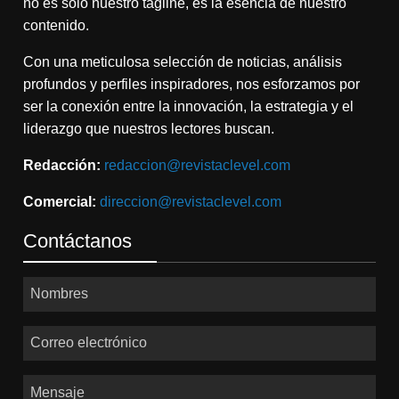
no es solo nuestro tagline, es la esencia de nuestro
contenido.
Con una meticulosa selección de noticias, análisis
profundos y perfiles inspiradores, nos esforzamos por
ser la conexión entre la innovación, la estrategia y el
liderazgo que nuestros lectores buscan.
Redacción:
redaccion@revistaclevel.com
Comercial:
direccion@revistaclevel.com
Contáctanos
Nombres
Correo electrónico
Mensaje