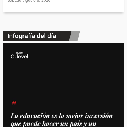
Sábado, Agosto 8, 2026
Infografía del día