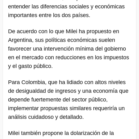
entender las diferencias sociales y económicas
importantes entre los dos países.
De acuerdo con lo que Milei ha propuesto en
Argentina, sus políticas económicas suelen
favorecer una intervención mínima del gobierno
en el mercado con reducciones en los impuestos
y el gasto público.
Para Colombia, que ha lidiado con altos niveles
de desigualdad de ingresos y una economía que
depende fuertemente del sector público,
implementar propuestas similares requeriría un
análisis cuidadoso y detallado.
Milei también propone la dolarización de la