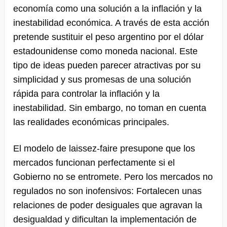
economía como una solución a la inflación y la
inestabilidad económica. A través de esta acción
pretende sustituir el peso argentino por el dólar
estadounidense como moneda nacional. Este
tipo de ideas pueden parecer atractivas por su
simplicidad y sus promesas de una solución
rápida para controlar la inflación y la
inestabilidad. Sin embargo, no toman en cuenta
las realidades económicas principales.
El modelo de laissez-faire presupone que los
mercados funcionan perfectamente si el
Gobierno no se entromete. Pero los mercados no
regulados no son inofensivos: Fortalecen unas
relaciones de poder desiguales que agravan la
desigualdad y dificultan la implementación de