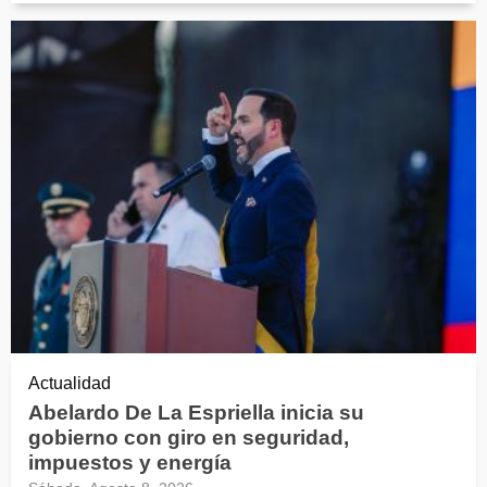
Actualidad
Abelardo De La Espriella inicia su
gobierno con giro en seguridad,
impuestos y energía