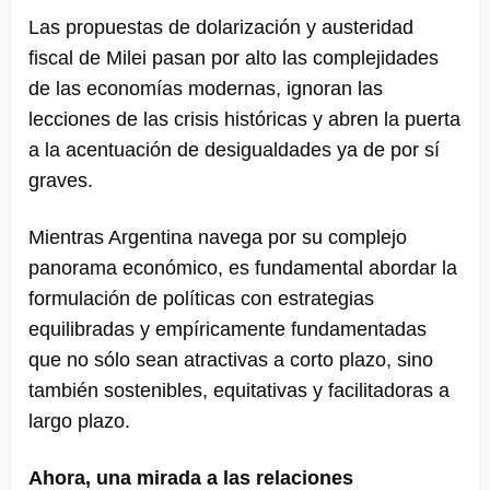
Las propuestas de dolarización y austeridad
fiscal de Milei pasan por alto las complejidades
de las economías modernas, ignoran las
lecciones de las crisis históricas y abren la puerta
a la acentuación de desigualdades ya de por sí
graves.
Mientras Argentina navega por su complejo
panorama económico, es fundamental abordar la
formulación de políticas con estrategias
equilibradas y empíricamente fundamentadas
que no sólo sean atractivas a corto plazo, sino
también sostenibles, equitativas y facilitadoras a
largo plazo.
Ahora, una mirada a las relaciones