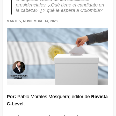
presidenciales. ¿Qué tiene el candidato en
la cabeza? ¿Y qué le espera a Colombia?
MARTES, NOVIEMBRE 14, 2023
Por:
Pablo Morales Mosquera; editor de
Revista
C-Level
.