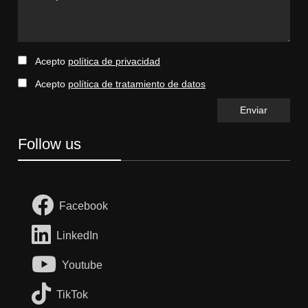
Acepto
política de privacidad
Acepto
política de tratamiento de datos
Follow us
Facebook
LinkedIn
Youtube
TikTok