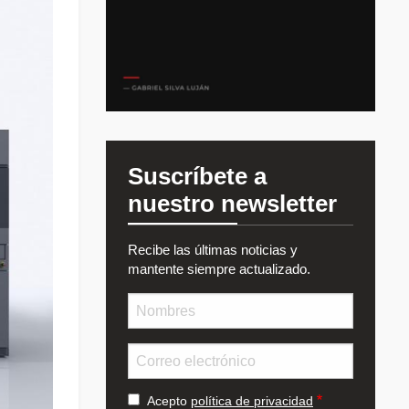
Suscríbete a
nuestro newsletter
Recibe las últimas noticias y
mantente siempre actualizado.
Nombre
Email
Acepto
política de privacidad