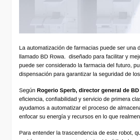
La automatización de farmacias puede ser una de
llamado BD Rowa. diseñado para facilitar y me
puede ser considerado la farmacia del futuro, p
dispensación para garantizar la seguridad de los
Según
Rogerio Sperb, director general de BD
eficiencia, confiabilidad y servicio de primera c
ayudamos a automatizar el proceso de almacena
enfocar su energía y recursos en lo que realmente
Para entender la trascendencia de este robot, q