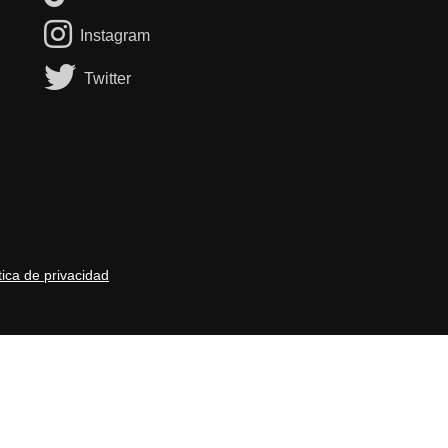
Instagram
Twitter
tica de privacidad