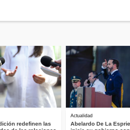
Actualidad
dición redefinen las
Abelardo De La Esprie