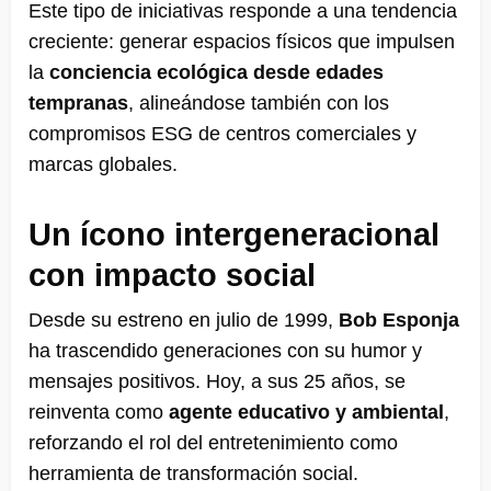
Este tipo de iniciativas responde a una tendencia
creciente: generar espacios físicos que impulsen
la
conciencia ecológica desde edades
tempranas
, alineándose también con los
compromisos ESG de centros comerciales y
marcas globales.
Un ícono intergeneracional
con impacto social
Desde su estreno en julio de 1999,
Bob Esponja
ha trascendido generaciones con su humor y
mensajes positivos. Hoy, a sus 25 años, se
reinventa como
agente educativo y ambiental
,
reforzando el rol del entretenimiento como
herramienta de transformación social.