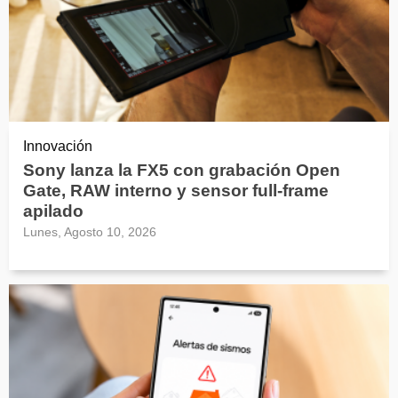
Innovación
Sony lanza la FX5 con grabación Open
Gate, RAW interno y sensor full-frame
apilado
Lunes, Agosto 10, 2026