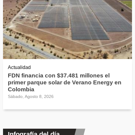
Actualidad
FDN financia con $37.481 millones el
primer parque solar de Verano Energy en
Colombia
Sábado, Agosto 8, 2026
Infografía del día