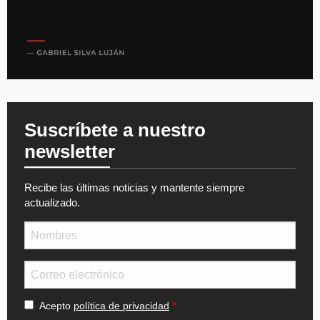
Suscríbete a nuestro
newsletter
Recibe las últimas noticias y mantente siempre
actualizado.
Nombre
Email
Acepto
política de privacidad