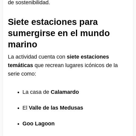
de sostenibilidad.
Siete estaciones para
sumergirse en el mundo
marino
La actividad cuenta con
siete estaciones
temáticas
que recrean lugares icónicos de la
serie como:
La casa de
Calamardo
El
Valle de las Medusas
Goo Lagoon