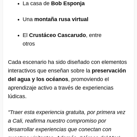
La casa de
Bob Esponja
Una
montaña rusa virtual
El
Crustáceo Cascarudo
, entre
otros
Cada escenario ha sido diseñado con elementos
interactivos que enseñan sobre la
preservación
del agua y los océanos
, promoviendo el
aprendizaje activo a través de experiencias
lúdicas.
"Traer esta experiencia gratuita, por primera vez
a Cali, reafirma nuestro compromiso por
desarrollar experiencias que conectan con