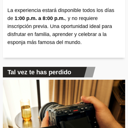
La experiencia estará disponible todos los días
de
1:00 p.m. a 8:00 p.m.
, y no requiere
inscripción previa. Una oportunidad ideal para
disfrutar en familia, aprender y celebrar a la
esponja más famosa del mundo.
Tal vez te has perdido