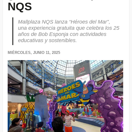
NQS
Mallplaza NQS lanza “Héroes del Mar”,
una experiencia gratuita que celebra los 25
años de Bob Esponja con actividades
educativas y sostenibles.
MIÉRCOLES, JUNIO 11, 2025