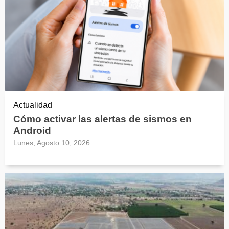
Actualidad
Cómo activar las alertas de sismos en
Android
Lunes, Agosto 10, 2026