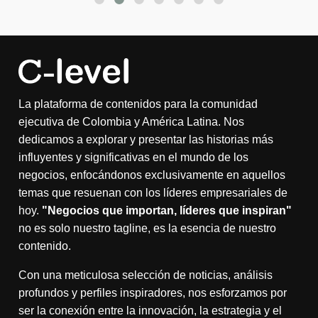
La plataforma de contenidos para la comunidad
ejecutiva de Colombia y América Latina. Nos
dedicamos a explorar y presentar las historias más
influyentes y significativas en el mundo de los
negocios, enfocándonos exclusivamente en aquellos
temas que resuenan con los líderes empresariales de
hoy.
"Negocios que importan, líderes que inspiran"
no es solo nuestro tagline, es la esencia de nuestro
contenido.
Con una meticulosa selección de noticias, análisis
profundos y perfiles inspiradores, nos esforzamos por
ser la conexión entre la innovación, la estrategia y el