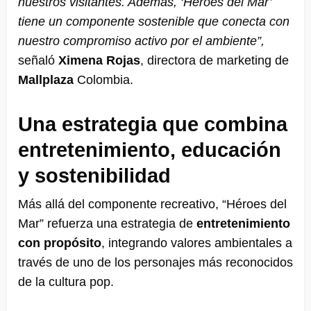
nuestros visitantes. Además, ‘Héroes del Mar’
tiene un componente sostenible que conecta con
nuestro compromiso activo por el ambiente”,
señaló
Ximena Rojas
, directora de marketing de
Mallplaza
Colombia.
Una estrategia que combina
entretenimiento, educación
y sostenibilidad
Más allá del componente recreativo, “Héroes del
Mar” refuerza una estrategia de
entretenimiento
con propósito
, integrando valores ambientales a
través de uno de los personajes más reconocidos
de la cultura pop.