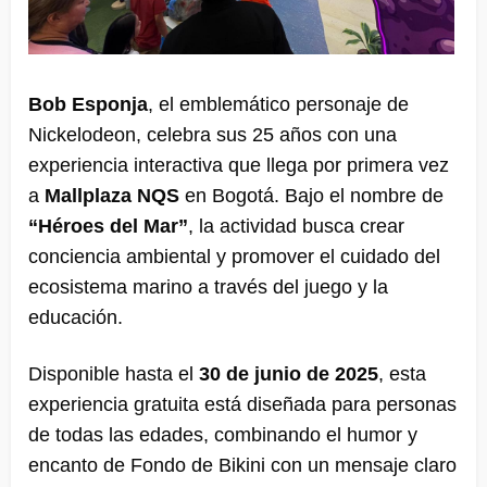
Bob Esponja
, el emblemático personaje de
Nickelodeon, celebra sus 25 años con una
experiencia interactiva que llega por primera vez
a
Mallplaza NQS
en Bogotá. Bajo el nombre de
“Héroes del Mar”
, la actividad busca crear
conciencia ambiental y promover el cuidado del
ecosistema marino a través del juego y la
educación.
Disponible hasta el
30 de junio de 2025
, esta
experiencia gratuita está diseñada para personas
de todas las edades, combinando el humor y
encanto de Fondo de Bikini con un mensaje claro