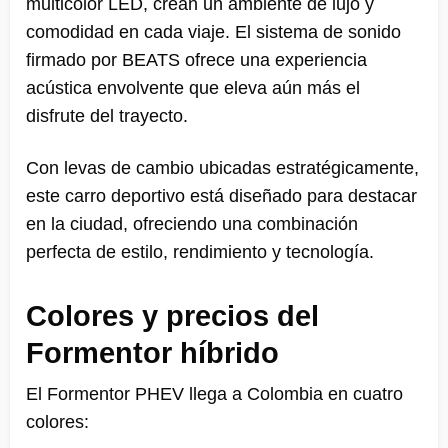
multicolor LED, crean un ambiente de lujo y
comodidad en cada viaje. El sistema de sonido
firmado por BEATS ofrece una experiencia
acústica envolvente que eleva aún más el
disfrute del trayecto.
Con levas de cambio ubicadas estratégicamente,
este carro deportivo está diseñado para destacar
en la ciudad, ofreciendo una combinación
perfecta de estilo, rendimiento y tecnología.
Colores y precios del
Formentor híbrido
El Formentor PHEV llega a Colombia en cuatro
colores: