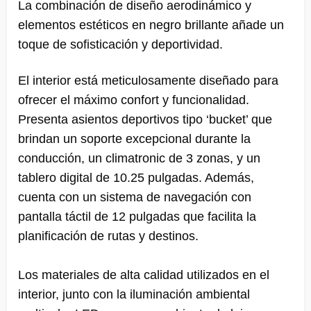
La combinación de diseño aerodinámico y
elementos estéticos en negro brillante añade un
toque de sofisticación y deportividad.
El interior está meticulosamente diseñado para
ofrecer el máximo confort y funcionalidad.
Presenta asientos deportivos tipo ‘bucket’ que
brindan un soporte excepcional durante la
conducción, un climatronic de 3 zonas, y un
tablero digital de 10.25 pulgadas. Además,
cuenta con un sistema de navegación con
pantalla táctil de 12 pulgadas que facilita la
planificación de rutas y destinos.
Los materiales de alta calidad utilizados en el
interior, junto con la iluminación ambiental