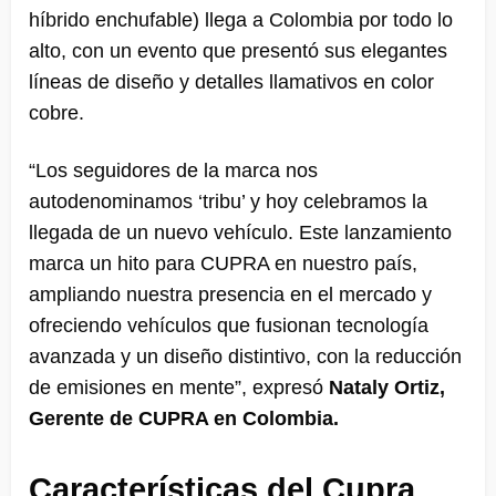
híbrido enchufable) llega a Colombia por todo lo
alto, con un evento que presentó sus elegantes
líneas de diseño y detalles llamativos en color
cobre.
“Los seguidores de la marca nos
autodenominamos ‘tribu’ y hoy celebramos la
llegada de un nuevo vehículo. Este lanzamiento
marca un hito para CUPRA en nuestro país,
ampliando nuestra presencia en el mercado y
ofreciendo vehículos que fusionan tecnología
avanzada y un diseño distintivo, con la reducción
de emisiones en mente”, expresó
Nataly Ortiz,
Gerente de CUPRA en Colombia.
Características del Cupra