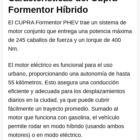
Formentor Híbrido
El CUPRA Formentor PHEV trae un sistema de
motor conjunto que entrega una potencia máxima
de 245 caballos de fuerza y un torque de 400
Nm.
El motor eléctrico es funcional para el uso
urbano, proporcionando una autonomía de hasta
55 kilómetros. Esto asegura una conducción
eficiente y adecuada para los desplazamientos
diarios en la ciudad, ya que puede cubrir
fácilmente un trayecto promedio. Sumado al
motor que funciona con gasolina, el vehículo
permite rodar en modo híbrido (usando ambos
motores) o en modo eléctrico.