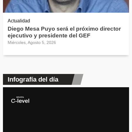
Actualidad
Diego Mesa Puyo será el próximo director
ejecutivo y presidente del GEF
Miércoles, Agosto 5, 2026
Infografía del día