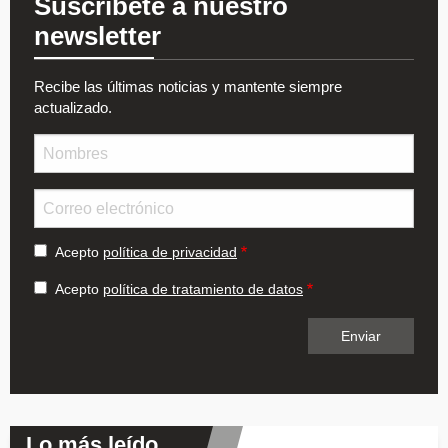
Suscríbete a nuestro
newsletter
Recibe las últimas noticias y mantente siempre
actualizado.
Nombre
Email
Acepto
política de privacidad
Acepto
política de tratamiento de datos
Lo más leído