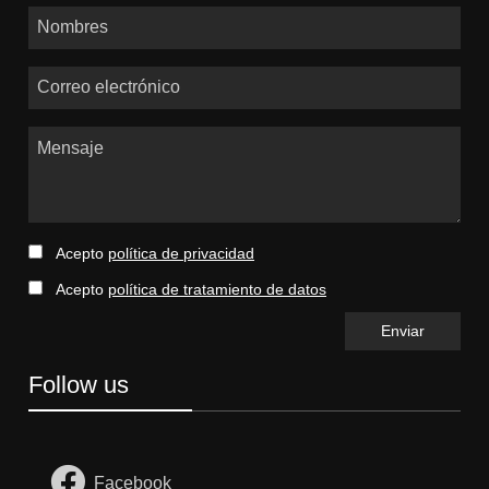
Nombres
Correo electrónico
Mensaje
Acepto
política de privacidad
Acepto
política de tratamiento de datos
Follow us
Facebook