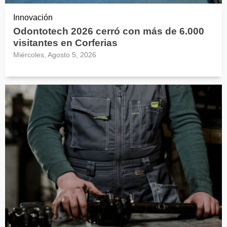
Innovación
Odontotech 2026 cerró con más de 6.000
visitantes en Corferias
Miércoles, Agosto 5, 2026