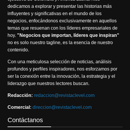
dedicamos a explorar y presentar las historias más
influyentes y significativas en el mundo de los
negocios, enfocándonos exclusivamente en aquellos
temas que resuenan con los líderes empresariales de
hoy.
"Negocios que importan, líderes que inspiran"
no es solo nuestro tagline, es la esencia de nuestro
contenido.
Con una meticulosa selección de noticias, análisis
profundos y perfiles inspiradores, nos esforzamos por
ser la conexión entre la innovación, la estrategia y el
liderazgo que nuestros lectores buscan.
Redacción:
redaccion@revistaclevel.com
Comercial:
direccion@revistaclevel.com
Contáctanos