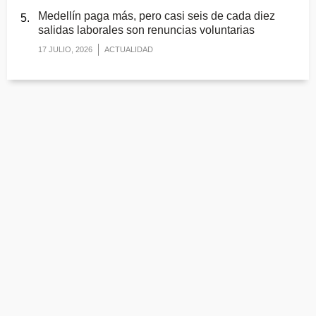
Medellín paga más, pero casi seis de cada diez
salidas laborales son renuncias voluntarias
17 JULIO, 2026
ACTUALIDAD