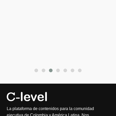
La plataforma de contenidos para la comunidad
ejecutiva de Colombia y América Latina. Nos