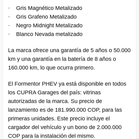
· Gris Magnético Metalizado
· Gris Grafeno Metalizado
· Negro Midnight Metalizado
· Blanco Nevada metalizado
La marca ofrece una garantía de 5 años o 50.000
km y una garantía en la batería de 8 años o
160.000 km, lo que ocurra primero.
El Formentor PHEV ya está disponible en todos
los CUPRA Garages del país: vitrinas
autorizadas de la marca. Su precio de
lanzamiento es de 181.990.000 COP, para las
primeras unidades. Este precio incluye el
cargador del vehículo y un bono de 2.000.000
COP para la instalación del mismo.