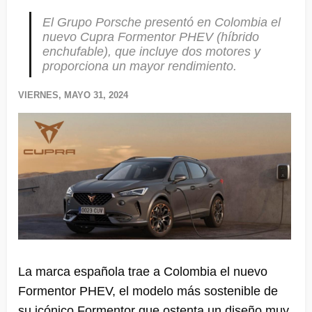
El Grupo Porsche presentó en Colombia el
nuevo Cupra Formentor PHEV (híbrido
enchufable), que incluye dos motores y
proporciona un mayor rendimiento.
VIERNES, MAYO 31, 2024
La marca española trae a Colombia el nuevo
Formentor PHEV, el modelo más sostenible de
su icónico Formentor que ostenta un diseño muy