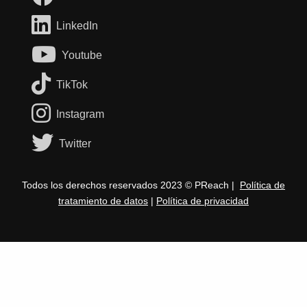
LinkedIn
Youtube
TikTok
Instagram
Twitter
Todos los derechos reservados 2023 © PReach |
Política de
tratamiento de datos
|
Política de privacidad