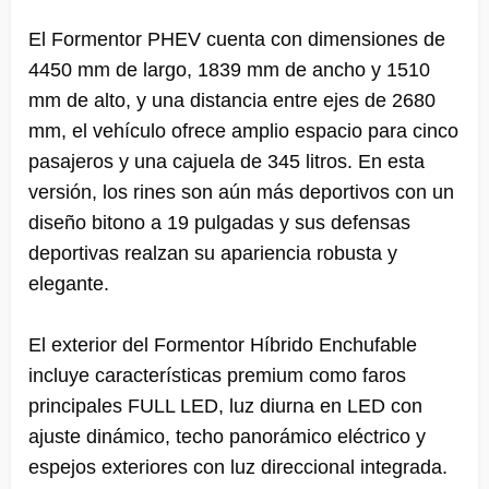
El Formentor PHEV cuenta con dimensiones de
4450 mm de largo, 1839 mm de ancho y 1510
mm de alto, y una distancia entre ejes de 2680
mm, el vehículo ofrece amplio espacio para cinco
pasajeros y una cajuela de 345 litros. En esta
versión, los rines son aún más deportivos con un
diseño bitono a 19 pulgadas y sus defensas
deportivas realzan su apariencia robusta y
elegante.
El exterior del Formentor Híbrido Enchufable
incluye características premium como faros
principales FULL LED, luz diurna en LED con
ajuste dinámico, techo panorámico eléctrico y
espejos exteriores con luz direccional integrada.