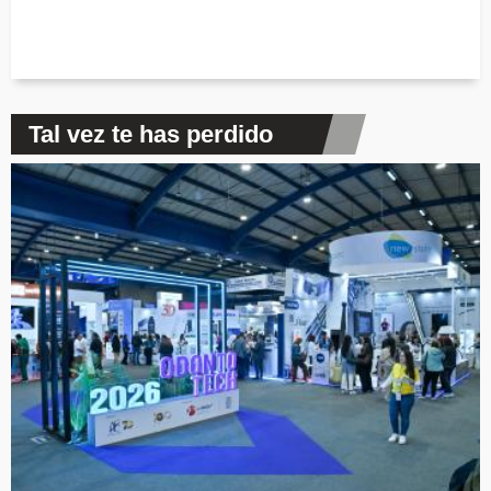
Tal vez te has perdido