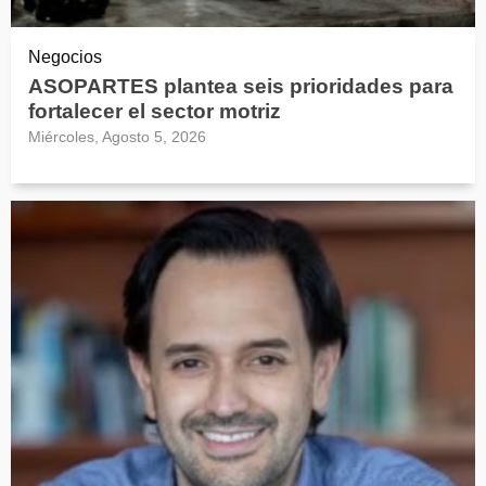
Negocios
ASOPARTES plantea seis prioridades para
fortalecer el sector motriz
Miércoles, Agosto 5, 2026