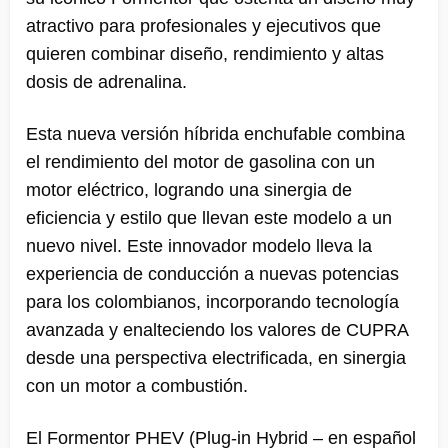
atractivo para profesionales y ejecutivos que
quieren combinar diseño, rendimiento y altas
dosis de adrenalina.
Esta nueva versión híbrida enchufable combina
el rendimiento del motor de gasolina con un
motor eléctrico, logrando una sinergia de
eficiencia y estilo que llevan este modelo a un
nuevo nivel. Este innovador modelo lleva la
experiencia de conducción a nuevas potencias
para los colombianos, incorporando tecnología
avanzada y enalteciendo los valores de CUPRA
desde una perspectiva electrificada, en sinergia
con un motor a combustión.
El Formentor PHEV (Plug-in Hybrid – en español