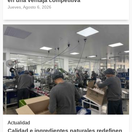
en una ventaja competitiva
Jueves, Agosto 6, 2026
Actualidad
Calidad e ingredientes naturales redefinen