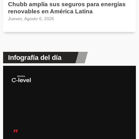
Chubb amplía sus seguros para energías
renovables en América Latina
Jueves, Agosto 6, 2026
Infografía del día