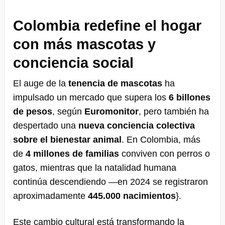
Colombia redefine el hogar
con más mascotas y
conciencia social
El auge de la
tenencia de mascotas
ha
impulsado un mercado que supera los
6 billones
de pesos
, según
Euromonitor
, pero también ha
despertado una
nueva conciencia colectiva
sobre el bienestar animal
. En Colombia, más
de
4 millones de familias
conviven con perros o
gatos, mientras que la natalidad humana
continúa descendiendo —en 2024 se registraron
aproximadamente
445.000 nacimientos
}
.
Este cambio cultural está transformando la