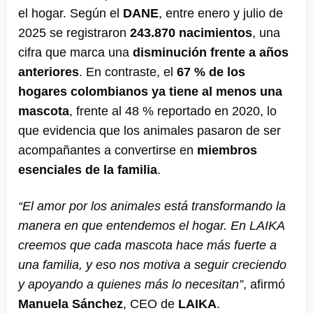
el hogar. Según el
DANE
, entre enero y julio de
2025 se registraron
243.870 nacimientos
, una
cifra que marca una
disminución frente a años
anteriores
. En contraste, el
67 % de los
hogares colombianos ya tiene al menos una
mascota
, frente al 48 % reportado en 2020, lo
que evidencia que los animales pasaron de ser
acompañantes a convertirse en
miembros
esenciales de la familia
.
“El amor por los animales está transformando la
manera en que entendemos el hogar. En LAIKA
creemos que cada mascota hace más fuerte a
una familia, y eso nos motiva a seguir creciendo
y apoyando a quienes más lo necesitan”
, afirmó
Manuela Sánchez
, CEO de
LAIKA
.