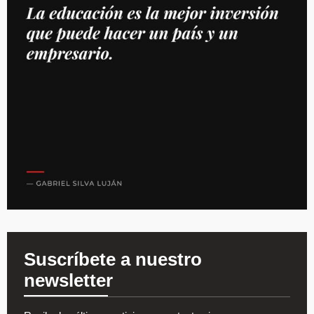
Suscríbete a nuestro
newsletter