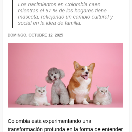
Los nacimientos en Colombia caen
mientras el 67 % de los hogares tiene
mascota, reflejando un cambio cultural y
social en la idea de familia.
DOMINGO, OCTUBRE 12, 2025
Colombia está experimentando una
transformación profunda en la forma de entender