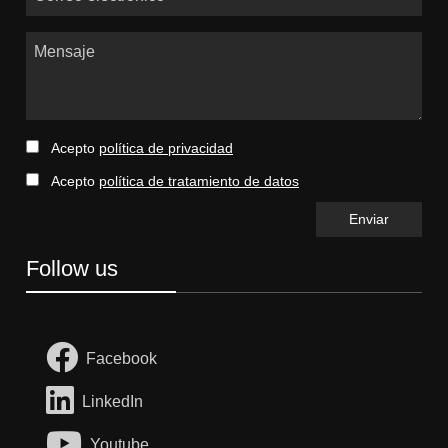
Mensaje
Acepto
política de privacidad
Acepto
política de tratamiento de datos
Follow us
Facebook
LinkedIn
Youtube