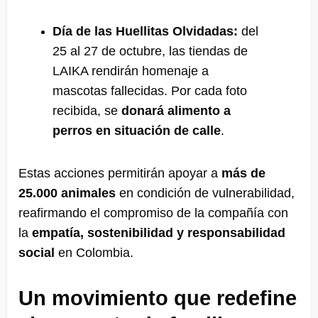
Día de las Huellitas Olvidadas:
del
25 al 27 de octubre, las tiendas de
LAIKA rendirán homenaje a
mascotas fallecidas. Por cada foto
recibida, se
donará alimento a
perros en situación de calle
.
Estas acciones permitirán apoyar a
más de
25.000 animales
en condición de vulnerabilidad,
reafirmando el compromiso de la compañía con
la
empatía, sostenibilidad y responsabilidad
social
en Colombia.
Un movimiento que redefine