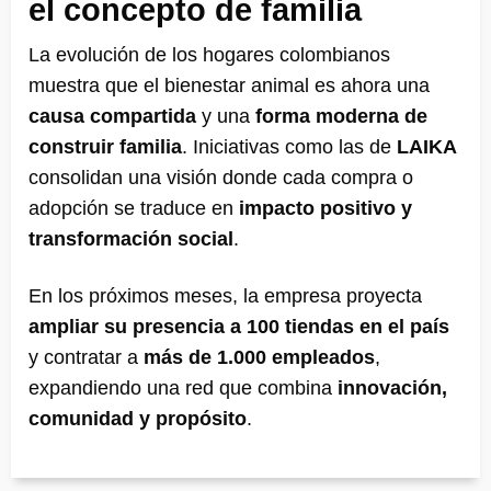
el concepto de familia
La evolución de los hogares colombianos
muestra que el bienestar animal es ahora una
causa compartida
y una
forma moderna de
construir familia
. Iniciativas como las de
LAIKA
consolidan una visión donde cada compra o
adopción se traduce en
impacto positivo y
transformación social
.
En los próximos meses, la empresa proyecta
ampliar su presencia a 100 tiendas en el país
y contratar a
más de 1.000 empleados
,
expandiendo una red que combina
innovación,
comunidad y propósito
.