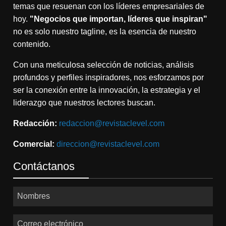
temas que resuenan con los líderes empresariales de
hoy.
"Negocios que importan, líderes que inspiran"
no es solo nuestro tagline, es la esencia de nuestro
contenido.
Con una meticulosa selección de noticias, análisis
profundos y perfiles inspiradores, nos esforzamos por
ser la conexión entre la innovación, la estrategia y el
liderazgo que nuestros lectores buscan.
Redacción:
redaccion@revistaclevel.com
Comercial:
direccion@revistaclevel.com
Contáctanos
Nombres
Correo electrónico