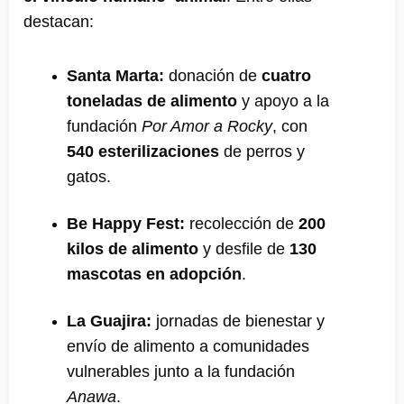
destacan:
Santa Marta:
donación de
cuatro
toneladas de alimento
y apoyo a la
fundación
Por Amor a Rocky
, con
540 esterilizaciones
de perros y
gatos.
Be Happy Fest:
recolección de
200
kilos de alimento
y desfile de
130
mascotas en adopción
.
La Guajira:
jornadas de bienestar y
envío de alimento a comunidades
vulnerables junto a la fundación
Anawa
.