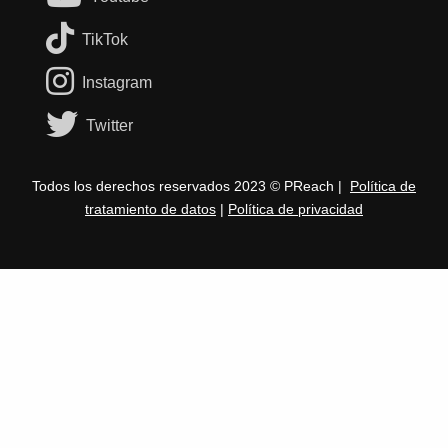
TikTok
Instagram
Twitter
Todos los derechos reservados 2023 © PReach |
Política de
tratamiento de datos
|
Política de privacidad