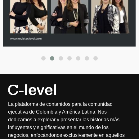
La plataforma de contenidos para la comunidad
ejecutiva de Colombia y América Latina. Nos
dedicamos a explorar y presentar las historias más
influyentes y significativas en el mundo de los
negocios, enfocándonos exclusivamente en aquellos