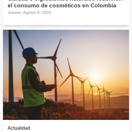
el consumo de cosméticos en Colombia
Jueves, Agosto 6, 2026
Actualidad