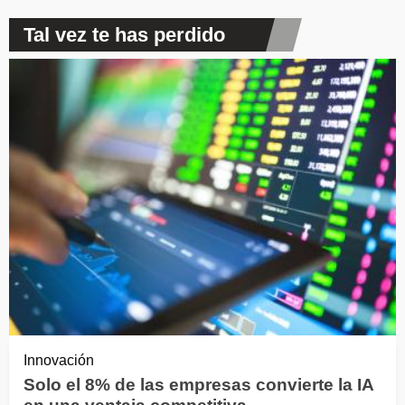
Tal vez te has perdido
Innovación
Solo el 8% de las empresas convierte la IA