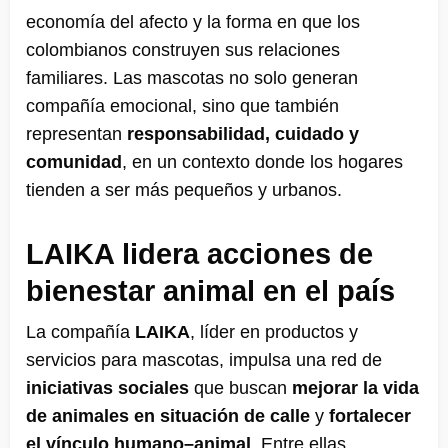
economía del afecto y la forma en que los
colombianos construyen sus relaciones
familiares. Las mascotas no solo generan
compañía emocional, sino que también
representan
responsabilidad, cuidado y
comunidad
, en un contexto donde los hogares
tienden a ser más pequeños y urbanos.
LAIKA lidera acciones de
bienestar animal en el país
La compañía
LAIKA
, líder en productos y
servicios para mascotas, impulsa una red de
iniciativas sociales
que buscan
mejorar la vida
de animales en situación de calle
y
fortalecer
el vínculo humano–animal
. Entre ellas