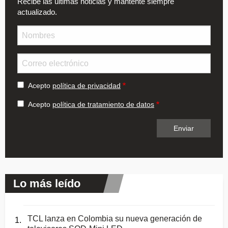
Recibe las últimas noticias y mantente siempre
actualizado.
Nombre
Email
Acepto
política de privacidad
Acepto
política de tratamiento de datos
Lo más leído
TCL lanza en Colombia su nueva generación de