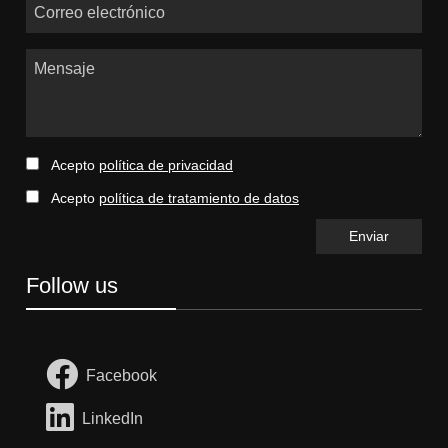
Correo electrónico
Mensaje
Acepto
política de privacidad
Acepto
política de tratamiento de datos
Follow us
Facebook
LinkedIn