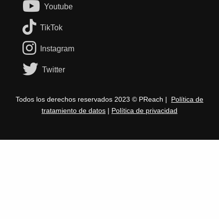
Youtube
TikTok
Instagram
Twitter
Todos los derechos reservados 2023 © PReach |
Política de
tratamiento de datos
|
Política de privacidad