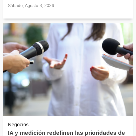
Sábado, Agosto 8, 2026
Negocios
IA y medición redefinen las prioridades de