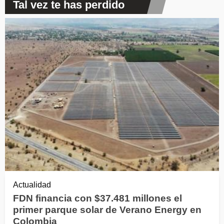
Tal vez te has perdido
Actualidad
FDN financia con $37.481 millones el
primer parque solar de Verano Energy en
Colombia