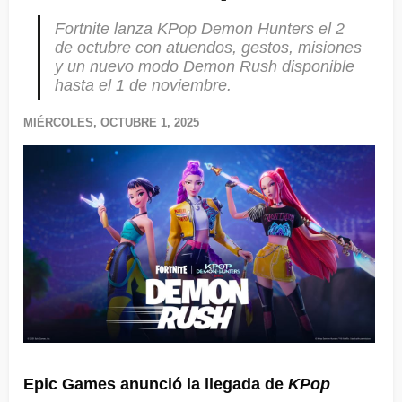
Fortnite lanza KPop Demon Hunters el 2
de octubre con atuendos, gestos, misiones
y un nuevo modo Demon Rush disponible
hasta el 1 de noviembre.
MIÉRCOLES, OCTUBRE 1, 2025
Epic Games anunció la llegada de
KPop