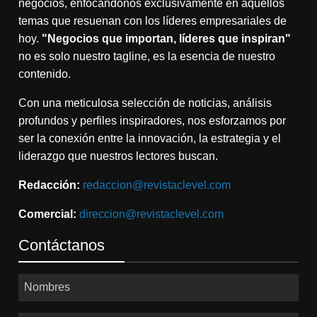
negocios, enfocándonos exclusivamente en aquellos
temas que resuenan con los líderes empresariales de
hoy.
"Negocios que importan, líderes que inspiran"
no es solo nuestro tagline, es la esencia de nuestro
contenido.
Con una meticulosa selección de noticias, análisis
profundos y perfiles inspiradores, nos esforzamos por
ser la conexión entre la innovación, la estrategia y el
liderazgo que nuestros lectores buscan.
Redacción:
redaccion@revistaclevel.com
Comercial:
direccion@revistaclevel.com
Contáctanos
Nombres