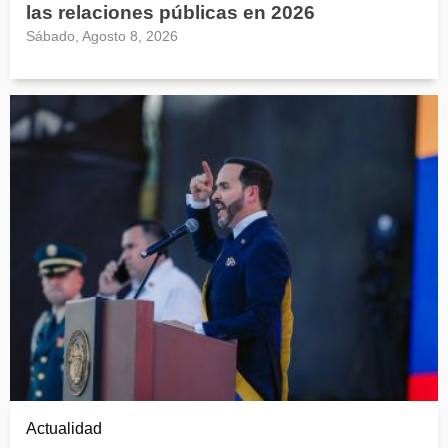
las relaciones públicas en 2026
Sábado, Agosto 8, 2026
Actualidad