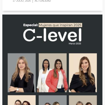
17 JULIO, 2026
ACTUALIDAD