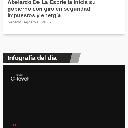
Abelardo De La Espriella inicia su
gobierno con giro en seguridad,
impuestos y energía
Sábado, Agosto 8, 2026
Infografía del día