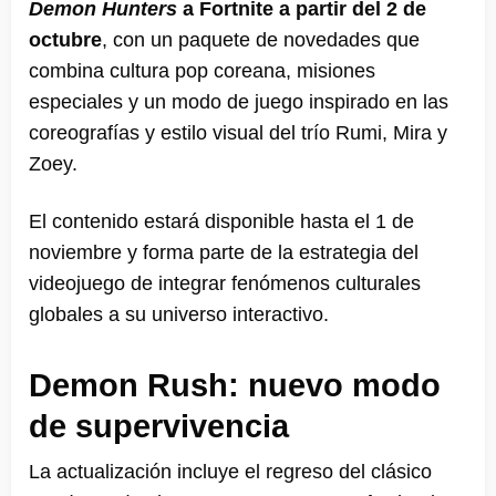
Demon Hunters
a Fortnite a partir del 2 de
octubre
, con un paquete de novedades que
combina cultura pop coreana, misiones
especiales y un modo de juego inspirado en las
coreografías y estilo visual del trío Rumi, Mira y
Zoey.
El contenido estará disponible hasta el 1 de
noviembre y forma parte de la estrategia del
videojuego de integrar fenómenos culturales
globales a su universo interactivo.
Demon Rush: nuevo modo
de supervivencia
La actualización incluye el regreso del clásico