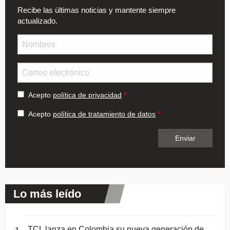
Recibe las últimas noticias y mantente siempre
actualizado.
Nombre
Email
Acepto
política de privacidad
Acepto
política de tratamiento de datos
Lo más leído
TCL lanza en Colombia su nueva generación de