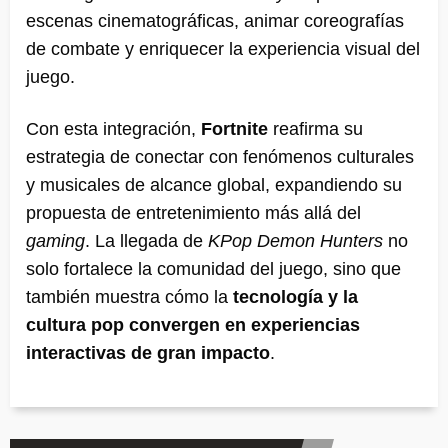
escenas cinematográficas, animar coreografías
de combate y enriquecer la experiencia visual del
juego.
Con esta integración,
Fortnite
reafirma su
estrategia de conectar con fenómenos culturales
y musicales de alcance global, expandiendo su
propuesta de entretenimiento más allá del
gaming
. La llegada de
KPop Demon Hunters
no
solo fortalece la comunidad del juego, sino que
también muestra cómo la
tecnología y la
cultura pop convergen en experiencias
interactivas de gran impacto
.