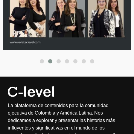
La plataforma de contenidos para la comunidad
ejecutiva de Colombia y América Latina. Nos
dedicamos a explorar y presentar las historias más
influyentes y significativas en el mundo de los