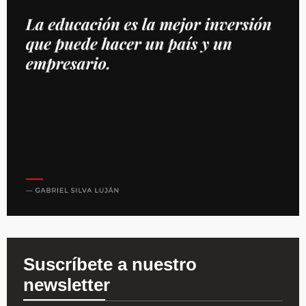
Suscríbete a nuestro
newsletter