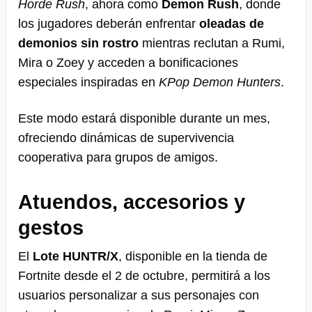
Horde Rush
, ahora como
Demon Rush
, donde
los jugadores deberán enfrentar
oleadas de
demonios sin rostro
mientras reclutan a Rumi,
Mira o Zoey y acceden a bonificaciones
especiales inspiradas en
KPop Demon Hunters
.
Este modo estará disponible durante un mes,
ofreciendo dinámicas de supervivencia
cooperativa para grupos de amigos.
Atuendos, accesorios y
gestos
El
Lote HUNTR/X
, disponible en la tienda de
Fortnite desde el 2 de octubre, permitirá a los
usuarios personalizar a sus personajes con