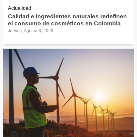
Actualidad
Calidad e ingredientes naturales redefinen
el consumo de cosméticos en Colombia
Jueves, Agosto 6, 2026