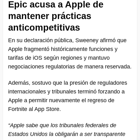
Epic acusa a Apple de
mantener prácticas
anticompetitivas
En su declaración pública, Sweeney afirmó que
Apple fragmentó históricamente funciones y
tarifas de iOS según regiones y mantuvo
negociaciones regulatorias de manera reservada.
Además, sostuvo que la presión de reguladores
internacionales y tribunales terminó forzando a
Apple a permitir nuevamente el regreso de
Fortnite al App Store.
“Apple sabe que los tribunales federales de
Estados Unidos la obligarán a ser transparente