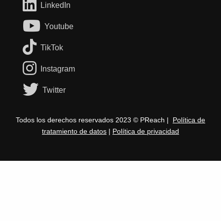
LinkedIn
Youtube
TikTok
Instagram
Twitter
Todos los derechos reservados 2023 © PReach |
Política de
tratamiento de datos
|
Política de privacidad