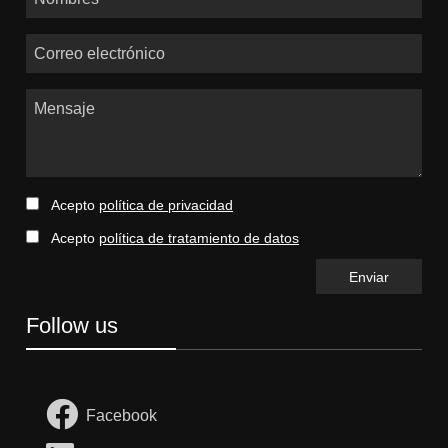
Correo electrónico
Mensaje
Acepto
política de privacidad
Acepto
política de tratamiento de datos
Follow us
Facebook