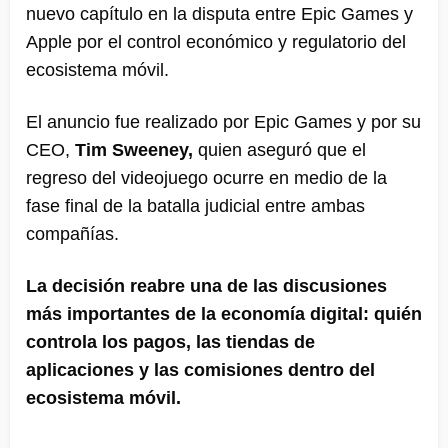
nuevo capítulo en la disputa entre Epic Games y
Apple por el control económico y regulatorio del
ecosistema móvil.
El anuncio fue realizado por Epic Games y por su
CEO,
Tim Sweeney
,
quien aseguró que el
regreso del videojuego ocurre en medio de la
fase final de la batalla judicial entre ambas
compañías.
La decisión reabre una de las discusiones
más importantes de la economía digital: quién
controla los pagos, las tiendas de
aplicaciones y las comisiones dentro del
ecosistema móvil.