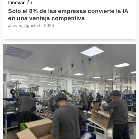
Innovación
Solo el 8% de las empresas convierte la IA
en una ventaja competitiva
Jueves, Agosto 6, 2026