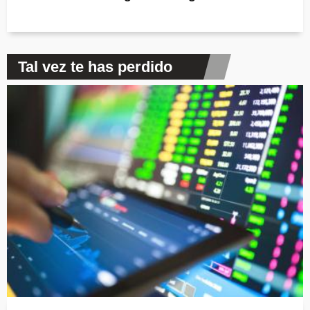
Tal vez te has perdido