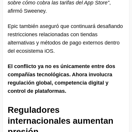
sobre cómo cobra las tarifas del App Store”
,
afirmó Sweeney.
Epic también aseguró que continuará desafiando
restricciones relacionadas con tiendas
alternativas y métodos de pago externos dentro
del ecosistema iOS.
El conflicto ya no es únicamente entre dos
compañías tecnológicas. Ahora involucra
regulación global, competencia digital y
control de plataformas.
Reguladores
internacionales aumentan
presión