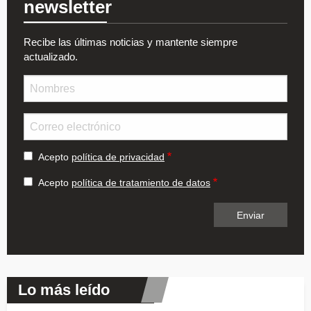
newsletter
Recibe las últimas noticias y mantente siempre
actualizado.
Nombre
Email
Acepto
política de privacidad
Acepto
política de tratamiento de datos
Lo más leído