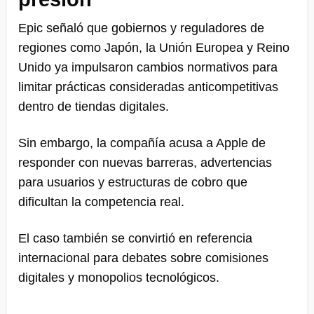
Epic señaló que gobiernos y reguladores de
regiones como Japón, la Unión Europea y Reino
Unido ya impulsaron cambios normativos para
limitar prácticas consideradas anticompetitivas
dentro de tiendas digitales.
Sin embargo, la compañía acusa a Apple de
responder con nuevas barreras, advertencias
para usuarios y estructuras de cobro que
dificultan la competencia real.
El caso también se convirtió en referencia
internacional para debates sobre comisiones
digitales y monopolios tecnológicos.