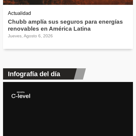
Actualidad
Chubb amplía sus seguros para energías
renovables en América Latina
Jueves, Agosto 6, 2026
Infografía del día