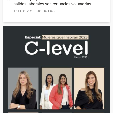
salidas laborales son renuncias voluntarias
17 JULIO, 2026
ACTUALIDAD