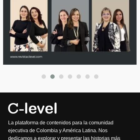
La plataforma de contenidos para la comunidad
ejecutiva de Colombia y América Latina. Nos
dedicamos a explorar y presentar las historias más