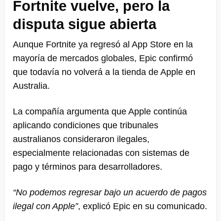
Fortnite vuelve, pero la
disputa sigue abierta
Aunque Fortnite ya regresó al App Store en la
mayoría de mercados globales, Epic confirmó
que todavía no volverá a la tienda de Apple en
Australia.
La compañía argumenta que Apple continúa
aplicando condiciones que tribunales
australianos consideraron ilegales,
especialmente relacionadas con sistemas de
pago y términos para desarrolladores.
“No podemos regresar bajo un acuerdo de pagos
ilegal con Apple”
, explicó Epic en su comunicado.