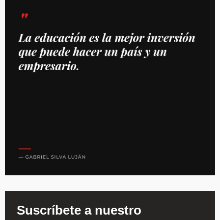
Suscríbete a nuestro