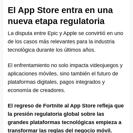
El App Store entra en una
nueva etapa regulatoria
La disputa entre Epic y Apple se convirtió en uno
de los casos más relevantes para la industria
tecnológica durante los últimos años.
El enfrentamiento no solo impacta videojuegos y
aplicaciones móviles, sino también el futuro de
plataformas digitales, pagos integrados y
economía de creadores.
El regreso de Fortnite al App Store refleja que
la presión regulatoria global sobre las
grandes plataformas tecnológicas empieza a
transformar las reglas del negocio móvil.