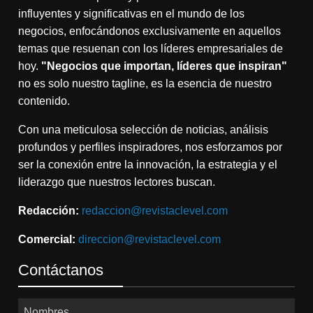
influyentes y significativas en el mundo de los
negocios, enfocándonos exclusivamente en aquellos
temas que resuenan con los líderes empresariales de
hoy.
"Negocios que importan, líderes que inspiran"
no es solo nuestro tagline, es la esencia de nuestro
contenido.
Con una meticulosa selección de noticias, análisis
profundos y perfiles inspiradores, nos esforzamos por
ser la conexión entre la innovación, la estrategia y el
liderazgo que nuestros lectores buscan.
Redacción:
redaccion@revistaclevel.com
Comercial:
direccion@revistaclevel.com
Contáctanos
Nombres