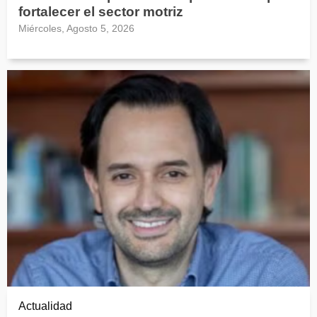
fortalecer el sector motriz
Miércoles, Agosto 5, 2026
Actualidad