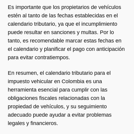
Es importante que los propietarios de vehículos
estén al tanto de las fechas establecidas en el
calendario tributario, ya que el incumplimiento
puede resultar en sanciones y multas. Por lo
tanto, es recomendable marcar estas fechas en
el calendario y planificar el pago con anticipación
para evitar contratiempos.
En resumen, el calendario tributario para el
impuesto vehicular en Colombia es una
herramienta esencial para cumplir con las
obligaciones fiscales relacionadas con la
propiedad de vehículos, y su seguimiento
adecuado puede ayudar a evitar problemas
legales y financieros.