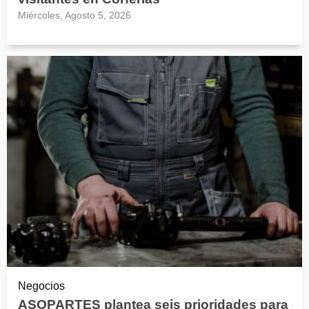
Miércoles, Agosto 5, 2026
Negocios
ASOPARTES plantea seis prioridades para