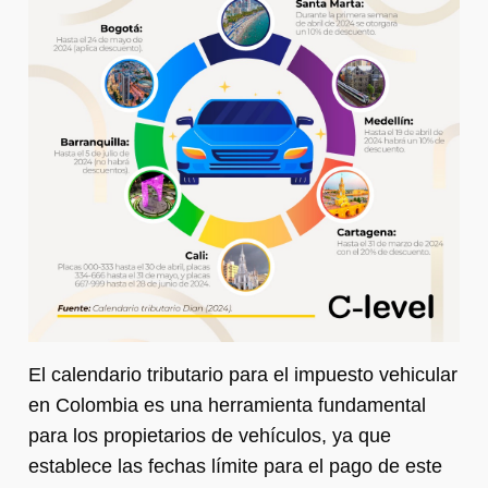
El calendario tributario para el impuesto vehicular
en Colombia es una herramienta fundamental
para los propietarios de vehículos, ya que
establece las fechas límite para el pago de este