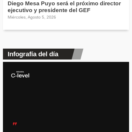
Diego Mesa Puyo será el próximo director
ejecutivo y presidente del GEF
Miércoles, Agosto 5, 2026
Infografía del día