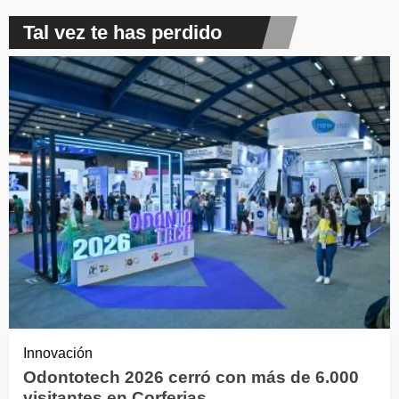
Tal vez te has perdido
Innovación
Odontotech 2026 cerró con más de 6.000
visitantes en Corferias