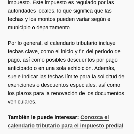
impuesto. Este impuesto es regulado por las
autoridades locales, lo que significa que las
fechas y los montos pueden variar según el
municipio o departamento.
Por lo general, el calendario tributario incluye
fechas clave, como el inicio y fin del período de
pago, así como posibles descuentos por pago
anticipado o en una sola exhibición. Además,
suele indicar las fechas límite para la solicitud de
exenciones o descuentos especiales, así como
los plazos para la renovación de los documentos
vehiculares.
También le puede interesar:
Conozca el
calendario tributario para el impuesto predial