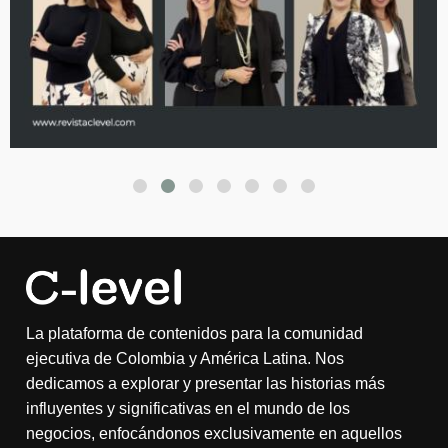
La plataforma de contenidos para la comunidad
ejecutiva de Colombia y América Latina. Nos
dedicamos a explorar y presentar las historias más
influyentes y significativas en el mundo de los
negocios, enfocándonos exclusivamente en aquellos