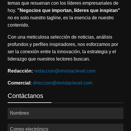
temas que resuenan con los líderes empresariales de
hoy.
"Negocios que importan, líderes que inspiran"
no es solo nuestro tagline, es la esencia de nuestro
contenido.
Con una meticulosa selección de noticias, análisis
profundos y perfiles inspiradores, nos esforzamos por
ser la conexión entre la innovación, la estrategia y el
liderazgo que nuestros lectores buscan.
Redacción:
redaccion@revistaclevel.com
Comercial:
direccion@revistaclevel.com
Contáctanos
Nombres
Correo electrónico