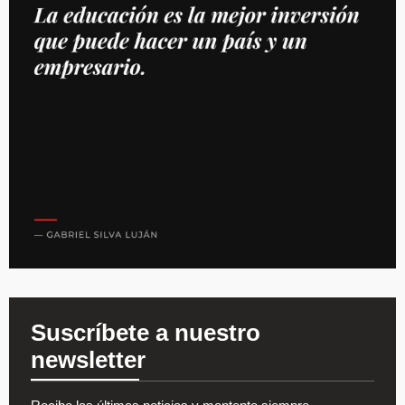
Suscríbete a nuestro
newsletter