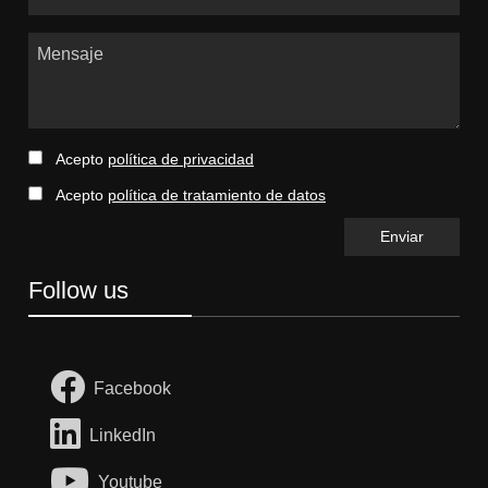
Mensaje
Acepto
política de privacidad
Acepto
política de tratamiento de datos
Follow us
Facebook
LinkedIn
Youtube