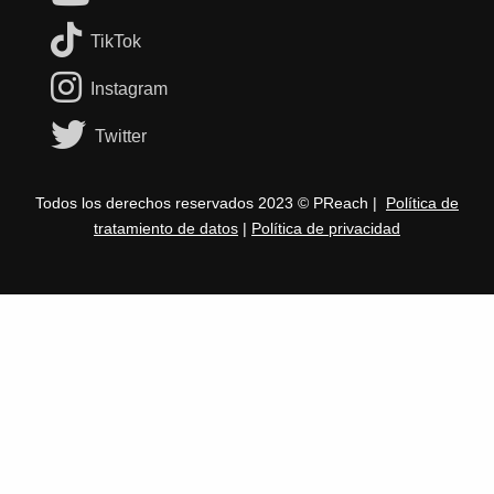
TikTok
Instagram
Twitter
Todos los derechos reservados 2023 © PReach |
Política de
tratamiento de datos
|
Política de privacidad