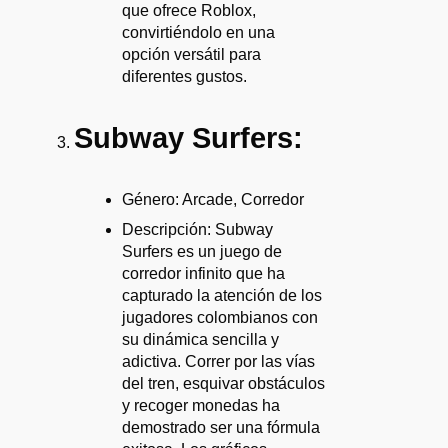
que ofrece Roblox,
convirtiéndolo en una
opción versátil para
diferentes gustos.
Subway Surfers:
Género: Arcade, Corredor
Descripción: Subway
Surfers es un juego de
corredor infinito que ha
capturado la atención de los
jugadores colombianos con
su dinámica sencilla y
adictiva. Correr por las vías
del tren, esquivar obstáculos
y recoger monedas ha
demostrado ser una fórmula