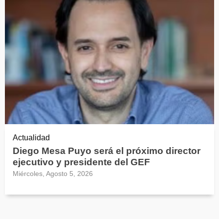
Actualidad
Diego Mesa Puyo será el próximo director
ejecutivo y presidente del GEF
Miércoles, Agosto 5, 2026