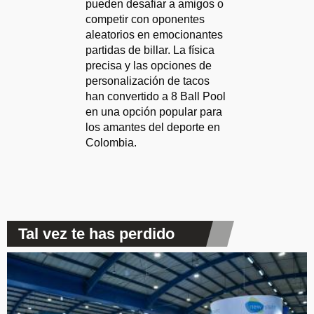
pueden desafiar a amigos o
competir con oponentes
aleatorios en emocionantes
partidas de billar. La física
precisa y las opciones de
personalización de tacos
han convertido a 8 Ball Pool
en una opción popular para
los amantes del deporte en
Colombia.
Tal vez te has perdido