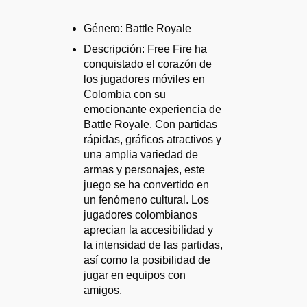
Género: Battle Royale
Descripción: Free Fire ha
conquistado el corazón de
los jugadores móviles en
Colombia con su
emocionante experiencia de
Battle Royale. Con partidas
rápidas, gráficos atractivos y
una amplia variedad de
armas y personajes, este
juego se ha convertido en
un fenómeno cultural. Los
jugadores colombianos
aprecian la accesibilidad y
la intensidad de las partidas,
así como la posibilidad de
jugar en equipos con
amigos.