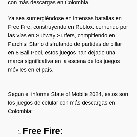
con más descargas en Colombia.
Ya sea sumergiéndose en intensas batallas en
Free Fire, construyendo en Roblox, corriendo por
las vías en Subway Surfers, compitiendo en
Parchisi Star o disfrutando de partidas de billar
en 8 Ball Pool, estos juegos han dejado una
marca significativa en la escena de los juegos
móviles en el país.
Según el informe State of Mobile 2024, estos son
los juegos de celular con más descargas en
Colombia:
Free Fire: