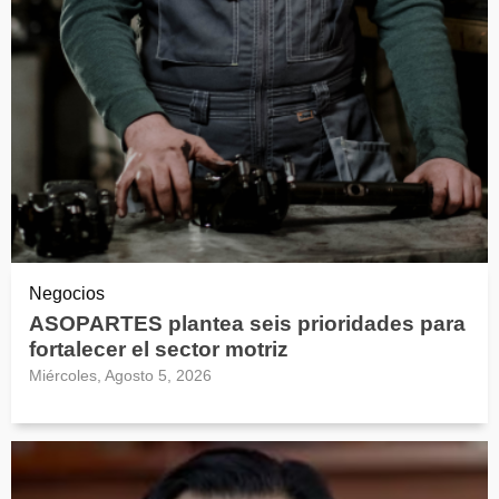
Negocios
ASOPARTES plantea seis prioridades para
fortalecer el sector motriz
Miércoles, Agosto 5, 2026