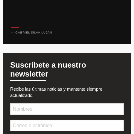
Suscríbete a nuestro
newsletter
Recibe las últimas noticias y mantente siempre
actualizado.
Nombre
Email