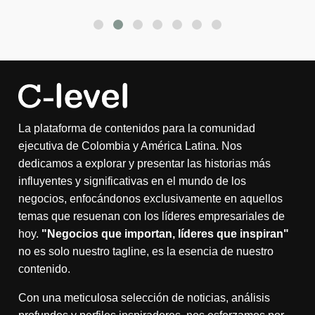
La plataforma de contenidos para la comunidad
ejecutiva de Colombia y América Latina. Nos
dedicamos a explorar y presentar las historias más
influyentes y significativas en el mundo de los
negocios, enfocándonos exclusivamente en aquellos
temas que resuenan con los líderes empresariales de
hoy.
"Negocios que importan, líderes que inspiran"
no es solo nuestro tagline, es la esencia de nuestro
contenido.
Con una meticulosa selección de noticias, análisis