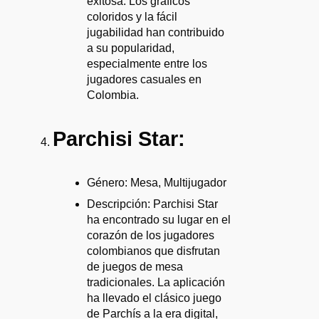
exitosa. Los gráficos
coloridos y la fácil
jugabilidad han contribuido
a su popularidad,
especialmente entre los
jugadores casuales en
Colombia.
Parchisi Star:
Género: Mesa, Multijugador
Descripción: Parchisi Star
ha encontrado su lugar en el
corazón de los jugadores
colombianos que disfrutan
de juegos de mesa
tradicionales. La aplicación
ha llevado el clásico juego
de Parchís a la era digital,