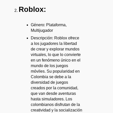
Roblox:
Género: Plataforma,
Multijugador
Descripción: Roblox ofrece
a los jugadores la libertad
de crear y explorar mundos
virtuales, lo que lo convierte
en un fenómeno único en el
mundo de los juegos
móviles. Su popularidad en
Colombia se debe a la
diversidad de juegos
creados por la comunidad,
que van desde aventuras
hasta simuladores. Los
colombianos disfrutan de la
creatividad y la socialización