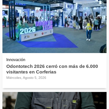
Innovación
Odontotech 2026 cerró con más de 6.000
visitantes en Corferias
Miércoles, Agosto 5, 2026