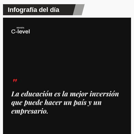
Infografía del día