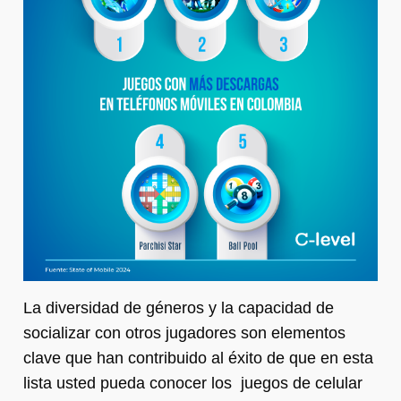
La diversidad de géneros y la capacidad de
socializar con otros jugadores son elementos
clave que han contribuido al éxito de que en esta
lista usted pueda conocer los juegos de celular