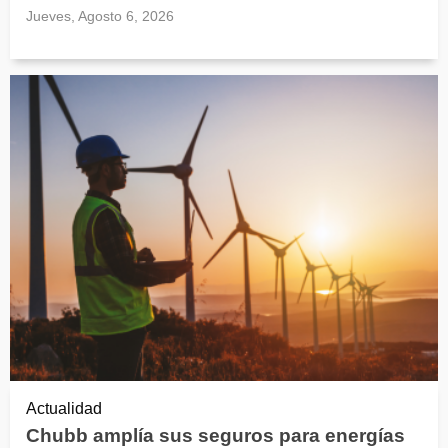
Jueves, Agosto 6, 2026
Actualidad
Chubb amplía sus seguros para energías