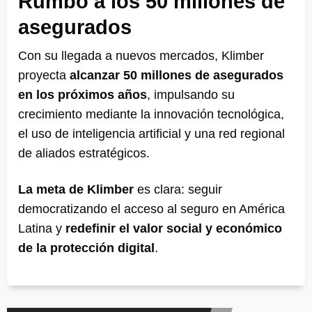
Rumbo a los 50 millones de
asegurados
Con su llegada a nuevos mercados, Klimber
proyecta
alcanzar 50 millones de asegurados
en los próximos años
, impulsando su
crecimiento mediante la innovación tecnológica,
el uso de inteligencia artificial y una red regional
de aliados estratégicos.
La meta de Klimber
es clara: seguir
democratizando el acceso al seguro en América
Latina y
redefinir el valor social y económico
de la protección digital
.