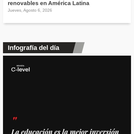
renovables en América Latina
Jueves, Agosto 6, 2026
Infografía del día