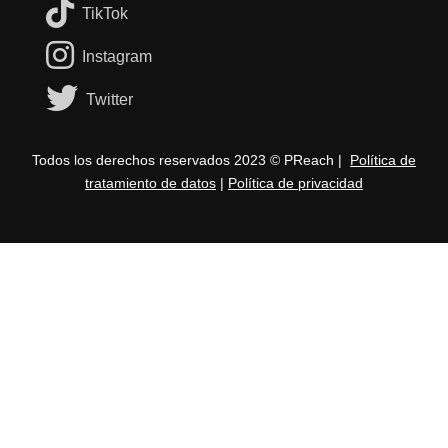
TikTok
Instagram
Twitter
Todos los derechos reservados 2023 © PReach |
Política de
tratamiento de datos
|
Política de privacidad