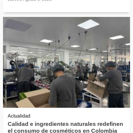
Actualidad
Calidad e ingredientes naturales redefinen
el consumo de cosméticos en Colombia