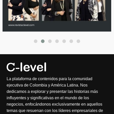
La plataforma de contenidos para la comunidad
ejecutiva de Colombia y América Latina. Nos
dedicamos a explorar y presentar las historias más
influyentes y significativas en el mundo de los
negocios, enfocándonos exclusivamente en aquellos
temas que resuenan con los líderes empresariales de