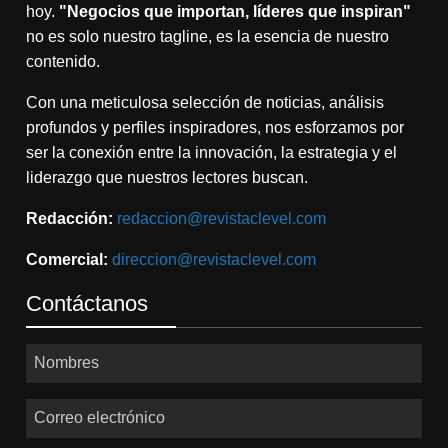
hoy.
"Negocios que importan, líderes que inspiran"
no es solo nuestro tagline, es la esencia de nuestro
contenido.
Con una meticulosa selección de noticias, análisis
profundos y perfiles inspiradores, nos esforzamos por
ser la conexión entre la innovación, la estrategia y el
liderazgo que nuestros lectores buscan.
Redacción:
redaccion@revistaclevel.com
Comercial:
direccion@revistaclevel.com
Contáctanos
Nombres
Correo electrónico