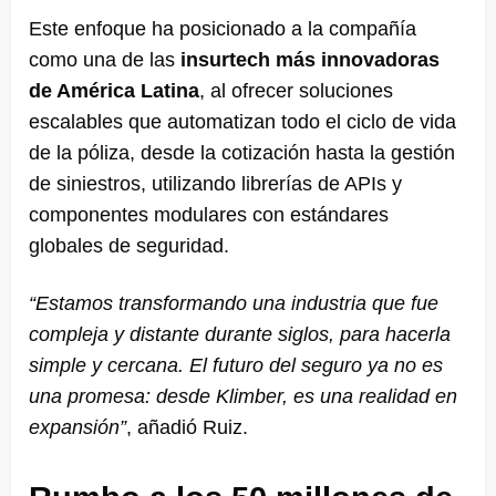
Este enfoque ha posicionado a la compañía
como una de las
insurtech más innovadoras
de América Latina
, al ofrecer soluciones
escalables que automatizan todo el ciclo de vida
de la póliza, desde la cotización hasta la gestión
de siniestros, utilizando librerías de APIs y
componentes modulares con estándares
globales de seguridad.
“Estamos transformando una industria que fue
compleja y distante durante siglos, para hacerla
simple y cercana. El futuro del seguro ya no es
una promesa: desde Klimber, es una realidad en
expansión”
, añadió Ruiz.