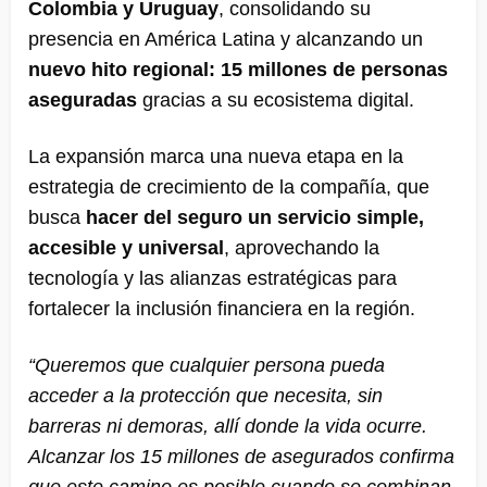
Colombia y Uruguay
, consolidando su
presencia en América Latina y alcanzando un
nuevo hito regional: 15 millones de personas
aseguradas
gracias a su ecosistema digital.
La expansión marca una nueva etapa en la
estrategia de crecimiento de la compañía, que
busca
hacer del seguro un servicio simple,
accesible y universal
, aprovechando la
tecnología y las alianzas estratégicas para
fortalecer la inclusión financiera en la región.
“Queremos que cualquier persona pueda
acceder a la protección que necesita, sin
barreras ni demoras, allí donde la vida ocurre.
Alcanzar los 15 millones de asegurados confirma