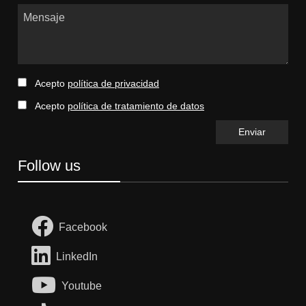
Mensaje
Acepto
política de privacidad
Acepto
política de tratamiento de datos
Follow us
Facebook
LinkedIn
Youtube