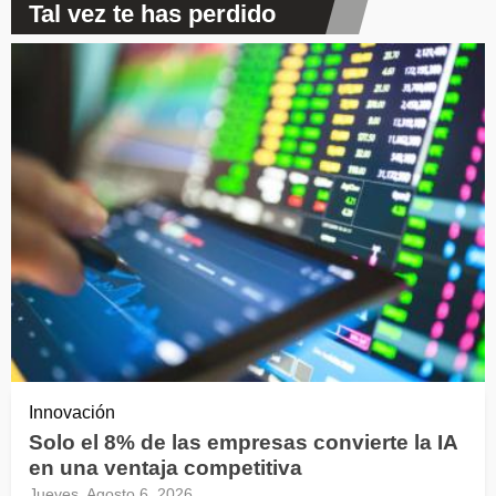
Tal vez te has perdido
Innovación
Solo el 8% de las empresas convierte la IA
en una ventaja competitiva
Jueves, Agosto 6, 2026