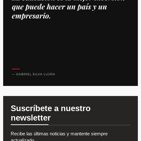
Suscríbete a nuestro
newsletter
Recibe las últimas noticias y mantente siempre
actualizado.