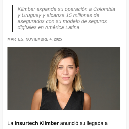
Klimber expande su operación a Colombia
y Uruguay y alcanza 15 millones de
asegurados con su modelo de seguros
digitales en América Latina.
MARTES, NOVIEMBRE 4, 2025
La
insurtech Klimber
anunció su llegada a