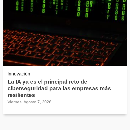
Innovación
La IA ya es el principal reto de
ciberseguridad para las empresas más
resilientes
Viernes, Agosto 7, 2026