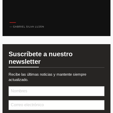
Suscríbete a nuestro
newsletter
Recibe las últimas noticias y mantente siempre
actualizado.
Nombre
Email