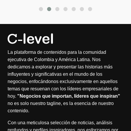
La plataforma de contenidos para la comunidad
ejecutiva de Colombia y América Latina. Nos
dedicamos a explorar y presentar las historias más
influyentes y significativas en el mundo de los
negocios, enfocándonos exclusivamente en aquellos
temas que resuenan con los líderes empresariales de
hoy.
"Negocios que importan, líderes que inspiran"
no es solo nuestro tagline, es la esencia de nuestro
contenido.
Con una meticulosa selección de noticias, análisis
profundos y perfiles inspiradores, nos esforzamos por