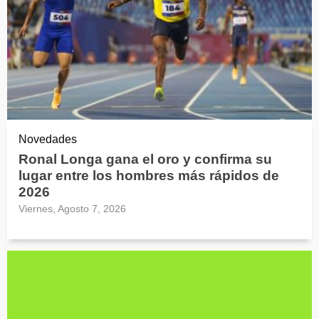
Novedades
Ronal Longa gana el oro y confirma su
lugar entre los hombres más rápidos de
2026
Viernes, Agosto 7, 2026