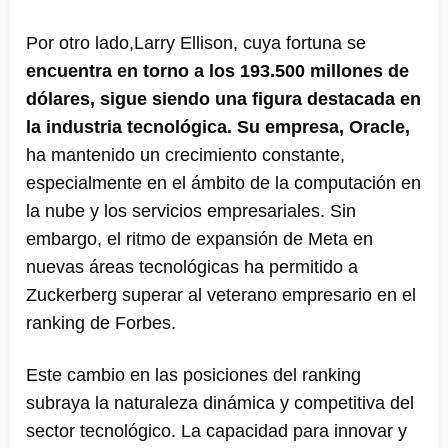
Por otro lado,Larry Ellison, cuya fortuna se
encuentra en torno a los 193.500 millones de
dólares, sigue siendo una figura destacada en
la industria tecnológica. Su empresa, Oracle,
ha mantenido un crecimiento constante,
especialmente en el ámbito de la computación en
la nube y los servicios empresariales. Sin
embargo, el ritmo de expansión de Meta en
nuevas áreas tecnológicas ha permitido a
Zuckerberg superar al veterano empresario en el
ranking de Forbes.
Este cambio en las posiciones del ranking
subraya la naturaleza dinámica y competitiva del
sector tecnológico. La capacidad para innovar y