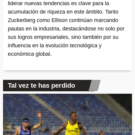
liderar nuevas tendencias es clave para la
acumulación de riqueza en este ámbito. Tanto
Zuckerberg como Ellison continúan marcando
pautas en la industria, destacándose no solo por
sus logros empresariales, sino también por su
influencia en la evolución tecnológica y
económica global.
Tal vez te has perdido