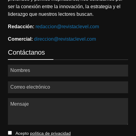
ser la conexión entre la innovación, la estrategia y el
liderazgo que nuestros lectores buscan.
Redacción:
redaccion@revistaclevel.com
Comercial:
direccion@revistaclevel.com
Contáctanos
Nombres
Correo electrónico
Mensaje
Acepto
política de privacidad