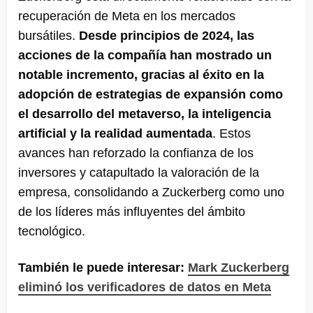
recuperación de Meta en los mercados
bursátiles.
Desde principios de 2024, las
acciones de la compañía han mostrado un
notable incremento, gracias al éxito en la
adopción de estrategias de expansión como
el desarrollo del metaverso, la inteligencia
artificial y la realidad aumentada
. Estos
avances han reforzado la confianza de los
inversores y catapultado la valoración de la
empresa, consolidando a Zuckerberg como uno
de los líderes más influyentes del ámbito
tecnológico.
También le puede interesar:
Mark Zuckerberg
eliminó los verificadores de datos en Meta