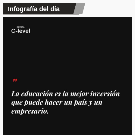
Infografía del día