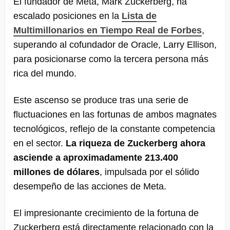
El fundador de Meta, Mark Zuckerberg, ha
escalado posiciones en la
Lista de
Multimillonarios en Tiempo Real de Forbes
,
superando al cofundador de Oracle, Larry Ellison,
para posicionarse como la tercera persona más
rica del mundo.
Este ascenso se produce tras una serie de
fluctuaciones en las fortunas de ambos magnates
tecnológicos, reflejo de la constante competencia
en el sector.
La riqueza de Zuckerberg ahora
asciende a aproximadamente 213.400
millones de dólares
, impulsada por el sólido
desempeño de las acciones de Meta.
El impresionante crecimiento de la fortuna de
Zuckerberg está directamente relacionado con la