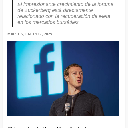
El impresionante crecimiento de la fortuna
de Zuckerberg está directamente
relacionado con la recuperación de Meta
en los mercados bursátiles.
MARTES, ENERO 7, 2025