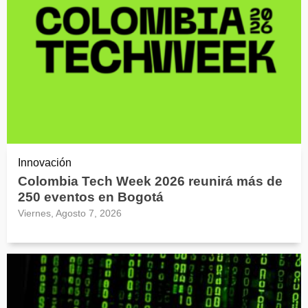
Innovación
Colombia Tech Week 2026 reunirá más de
250 eventos en Bogotá
Viernes, Agosto 7, 2026