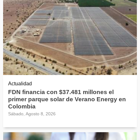
Actualidad
FDN financia con $37.481 millones el
primer parque solar de Verano Energy en
Colombia
Sábado, Agosto 8, 2026