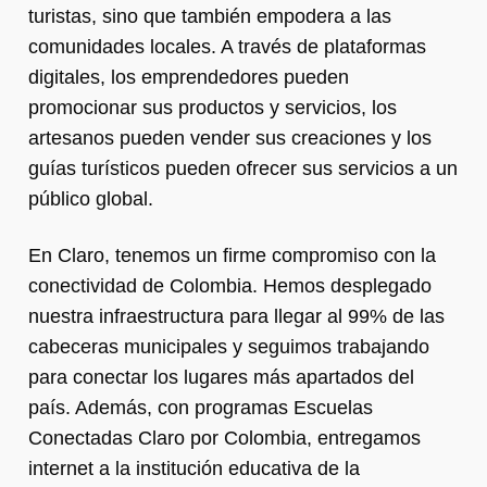
turistas, sino que también empodera a las
comunidades locales. A través de plataformas
digitales, los emprendedores pueden
promocionar sus productos y servicios, los
artesanos pueden vender sus creaciones y los
guías turísticos pueden ofrecer sus servicios a un
público global.
En Claro, tenemos un firme compromiso con la
conectividad de Colombia. Hemos desplegado
nuestra infraestructura para llegar al 99% de las
cabeceras municipales y seguimos trabajando
para conectar los lugares más apartados del
país. Además, con programas Escuelas
Conectadas Claro por Colombia, entregamos
internet a la institución educativa de la