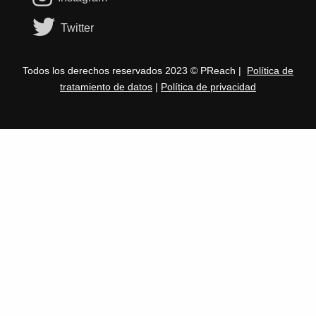
Twitter
Todos los derechos reservados 2023 © PReach |
Política de
tratamiento de datos
|
Política de privacidad