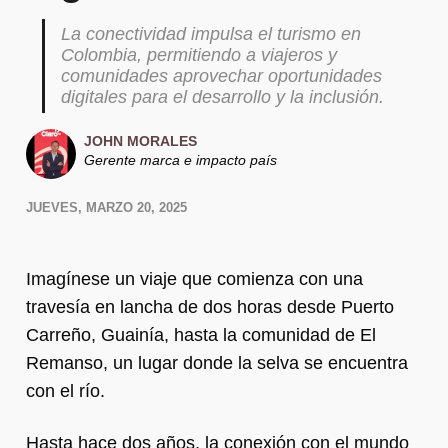
La conectividad impulsa el turismo en
Colombia, permitiendo a viajeros y
comunidades aprovechar oportunidades
digitales para el desarrollo y la inclusión.
JOHN MORALES
Gerente marca e impacto país
JUEVES, MARZO 20, 2025
Imagínese un viaje que comienza con una
travesía en lancha de dos horas desde Puerto
Carreño, Guainía, hasta la comunidad de El
Remanso, un lugar donde la selva se encuentra
con el río.
Hasta hace dos años, la conexión con el mundo