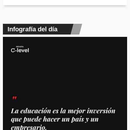
Infografía del día