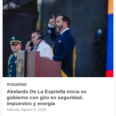
Actualidad
Abelardo De La Espriella inicia su
gobierno con giro en seguridad,
impuestos y energía
Sábado, Agosto 8, 2026