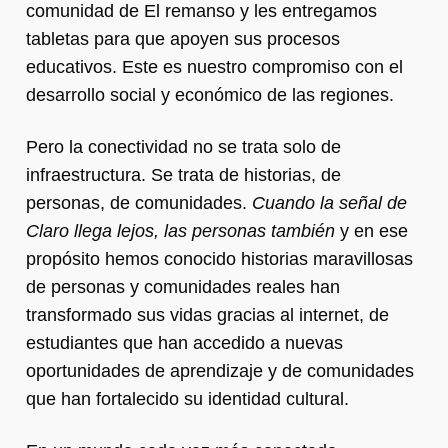
comunidad de El remanso y les entregamos
tabletas para que apoyen sus procesos
educativos. Este es nuestro compromiso con el
desarrollo social y económico de las regiones.
Pero la conectividad no se trata solo de
infraestructura. Se trata de historias, de
personas, de comunidades.
Cuando la señal de
Claro llega lejos, las personas también
y en ese
propósito hemos conocido historias maravillosas
de personas y comunidades reales han
transformado sus vidas gracias al internet, de
estudiantes que han accedido a nuevas
oportunidades de aprendizaje y de comunidades
que han fortalecido su identidad cultural.