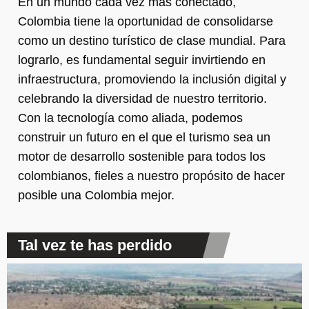
En un mundo cada vez más conectado,
Colombia tiene la oportunidad de consolidarse
como un destino turístico de clase mundial. Para
lograrlo, es fundamental seguir invirtiendo en
infraestructura, promoviendo la inclusión digital y
celebrando la diversidad de nuestro territorio.
Con la tecnología como aliada, podemos
construir un futuro en el que el turismo sea un
motor de desarrollo sostenible para todos los
colombianos, fieles a nuestro propósito de hacer
posible una Colombia mejor.
Tal vez te has perdido