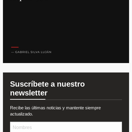
Suscríbete a nuestro
newsletter
Recibe las últimas noticias y mantente siempre
actualizado.
Nombre