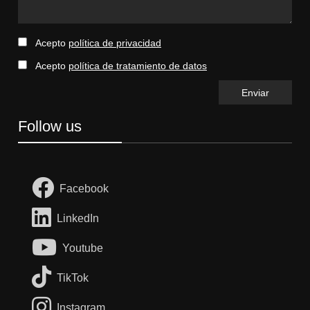
Acepto
política de privacidad
Acepto
política de tratamiento de datos
Follow us
Facebook
LinkedIn
Youtube
TikTok
Instagram