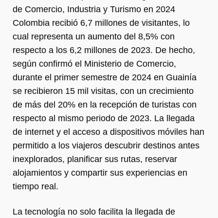
de Comercio, Industria y Turismo en 2024
Colombia recibió 6,7 millones de visitantes, lo
cual representa un aumento del 8,5% con
respecto a los 6,2 millones de 2023. De hecho,
según confirmó el Ministerio de Comercio,
durante el primer semestre de 2024 en Guainía
se recibieron 15 mil visitas, con un crecimiento
de más del 20% en la recepción de turistas con
respecto al mismo periodo de 2023. La llegada
de internet y el acceso a dispositivos móviles han
permitido a los viajeros descubrir destinos antes
inexplorados, planificar sus rutas, reservar
alojamientos y compartir sus experiencias en
tiempo real.
La tecnología no solo facilita la llegada de