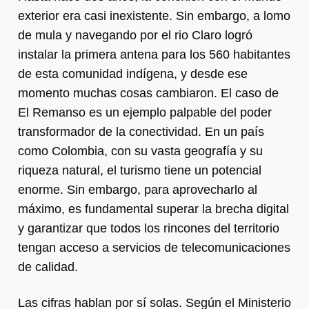
exterior era casi inexistente. Sin embargo, a lomo
de mula y navegando por el rio Claro logró
instalar la primera antena para los 560 habitantes
de esta comunidad indígena, y desde ese
momento muchas cosas cambiaron. El caso de
El Remanso es un ejemplo palpable del poder
transformador de la conectividad. En un país
como Colombia, con su vasta geografía y su
riqueza natural, el turismo tiene un potencial
enorme. Sin embargo, para aprovecharlo al
máximo, es fundamental superar la brecha digital
y garantizar que todos los rincones del territorio
tengan acceso a servicios de telecomunicaciones
de calidad.
Las cifras hablan por sí solas. Según el Ministerio