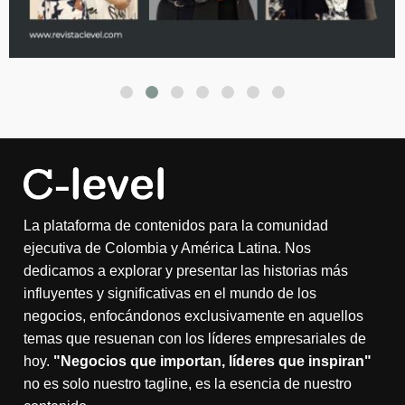
La plataforma de contenidos para la comunidad
ejecutiva de Colombia y América Latina. Nos
dedicamos a explorar y presentar las historias más
influyentes y significativas en el mundo de los
negocios, enfocándonos exclusivamente en aquellos
temas que resuenan con los líderes empresariales de
hoy.
"Negocios que importan, líderes que inspiran"
no es solo nuestro tagline, es la esencia de nuestro