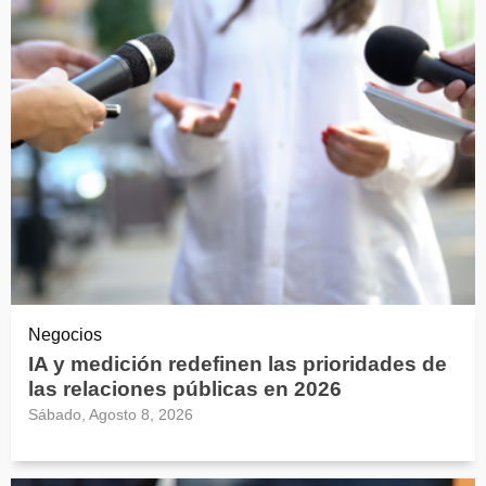
Negocios
IA y medición redefinen las prioridades de
las relaciones públicas en 2026
Sábado, Agosto 8, 2026