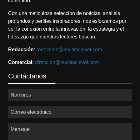
contenido.
Con una meticulosa selección de noticias, análisis
profundos y perfiles inspiradores, nos esforzamos por
ser la conexión entre la innovación, la estrategia y el
liderazgo que nuestros lectores buscan.
Redacción:
redaccion@revistaclevel.com
Comercial:
direccion@revistaclevel.com
Contáctanos
Nombres
Correo electrónico
Mensaje