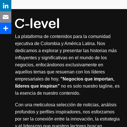
La plataforma de contenidos para la comunidad
ejecutiva de Colombia y América Latina. Nos
dedicamos a explorar y presentar las historias más
influyentes y significativas en el mundo de los
negocios, enfocándonos exclusivamente en
aquellos temas que resuenan con los líderes
empresariales de hoy.
"Negocios que importan,
líderes que inspiran"
no es solo nuestro tagline, es
la esencia de nuestro contenido.
Con una meticulosa selección de noticias, análisis
profundos y perfiles inspiradores, nos esforzamos
por ser la conexión entre la innovación, la estrategia
y el liderazgo que nuestros lectores buscan.