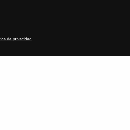
tica de privacidad