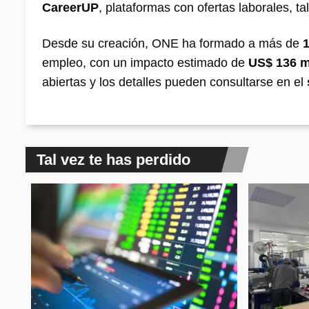
CareerUP
, plataformas con ofertas laborales, ta
Desde su creación, ONE ha formado a más de
empleo, con un impacto estimado de
US$ 136 m
abiertas y los detalles pueden consultarse en el
Tal vez te has perdido