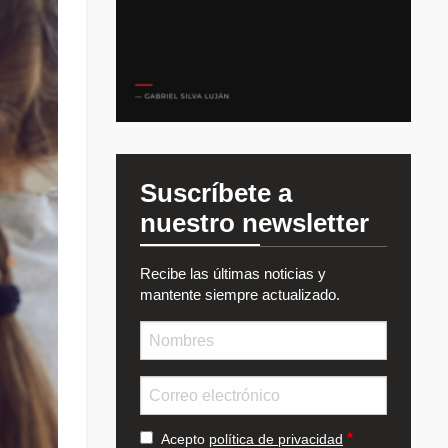
Suscríbete a
nuestro newsletter
Recibe las últimas noticias y
mantente siempre actualizado.
Nombre
Email
Acepto
política de privacidad