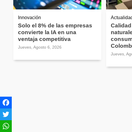
Innovación
Actualida
Solo el 8% de las empresas
Calidad
convierte la IA en una
natural
ventaja competitiva
consum
Colomb
Jueves, Agosto 6, 2026
Jueves, Ag