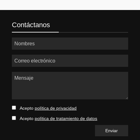
Contáctanos
Nombres
Correo electrónico
Mensaje
Acepto
política de privacidad
Acepto
política de tratamiento de datos