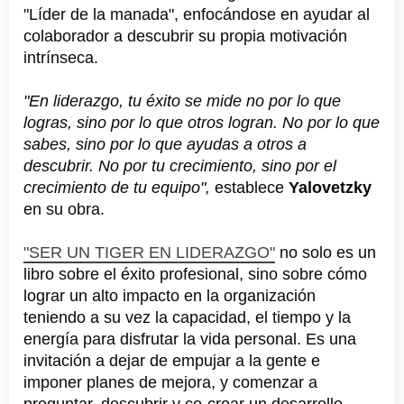
"Líder de la manada", enfocándose en ayudar al
colaborador a descubrir su propia motivación
intrínseca.
"En liderazgo, tu éxito se mide no por lo que
logras, sino por lo que otros logran. No por lo que
sabes, sino por lo que ayudas a otros a
descubrir. No por tu crecimiento, sino por el
crecimiento de tu equipo",
establece
Yalovetzky
en su obra.
"SER UN TIGER EN LIDERAZGO"
no solo es un
libro sobre el éxito profesional, sino sobre cómo
lograr un alto impacto en la organización
teniendo a su vez la capacidad, el tiempo y la
energía para disfrutar la vida personal. Es una
invitación a dejar de empujar a la gente e
imponer planes de mejora, y comenzar a