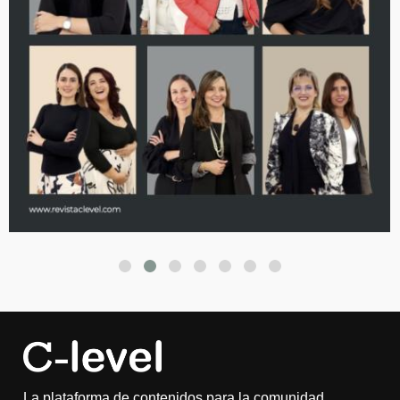
La plataforma de contenidos para la comunidad