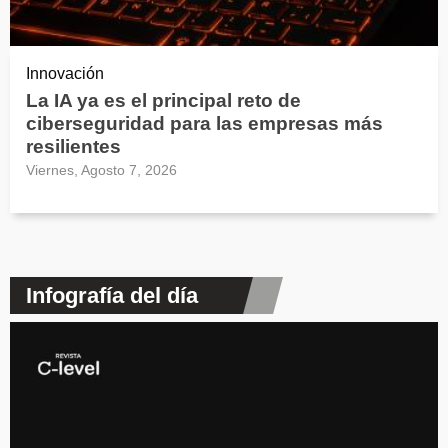
Innovación
La IA ya es el principal reto de
ciberseguridad para las empresas más
resilientes
Viernes, Agosto 7, 2026
Infografía del día