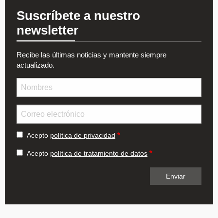
Suscríbete a nuestro
newsletter
Recibe las últimas noticias y mantente siempre
actualizado.
Nombre
Email
Acepto
política de privacidad
Acepto
política de tratamiento de datos