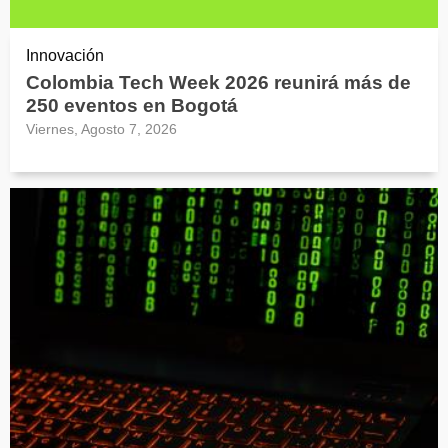
Innovación
Colombia Tech Week 2026 reunirá más de
250 eventos en Bogotá
Viernes, Agosto 7, 2026