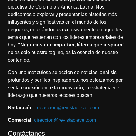
ejecutiva de Colombia y América Latina. Nos
dedicamos a explorar y presentar las historias más
influyentes y significativas en el mundo de los
negocios, enfocándonos exclusivamente en aquellos
temas que resuenan con los líderes empresariales de
hoy.
"Negocios que importan, líderes que inspiran"
no es solo nuestro tagline, es la esencia de nuestro
contenido.
Con una meticulosa selección de noticias, análisis
profundos y perfiles inspiradores, nos esforzamos por
ser la conexión entre la innovación, la estrategia y el
liderazgo que nuestros lectores buscan.
Redacción:
redaccion@revistaclevel.com
Comercial:
direccion@revistaclevel.com
Contáctanos