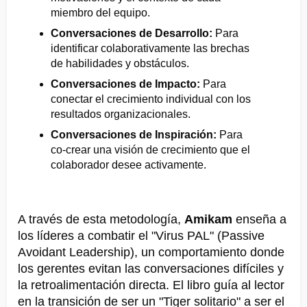
miembro del equipo.
Conversaciones de Desarrollo:
Para
identificar colaborativamente las brechas
de habilidades y obstáculos.
Conversaciones de Impacto:
Para
conectar el crecimiento individual con los
resultados organizacionales.
Conversaciones de Inspiración:
Para
co-crear una visión de crecimiento que el
colaborador desee activamente.
A través de esta metodología,
Amikam
enseña a
los líderes a combatir el "Virus PAL" (Passive
Avoidant Leadership), un comportamiento donde
los gerentes evitan las conversaciones difíciles y
la retroalimentación directa. El libro guía al lector
en la transición de ser un "Tiger solitario" a ser el