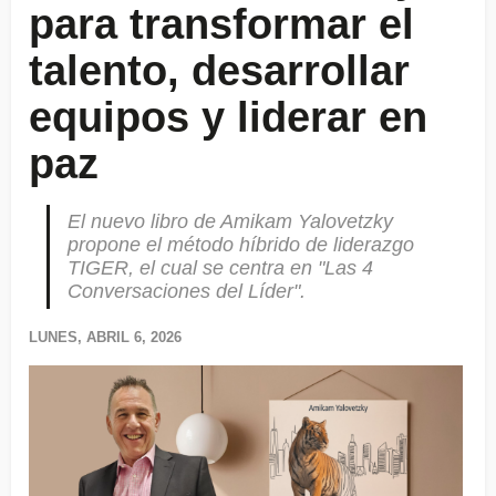
para transformar el
talento, desarrollar
equipos y liderar en
paz
El nuevo libro de Amikam Yalovetzky
propone el método híbrido de liderazgo
TIGER, el cual se centra en "Las 4
Conversaciones del Líder".
LUNES, ABRIL 6, 2026