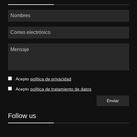
Nombres
Correo electrónico
Mensaje
Acepto
política de privacidad
Acepto
política de tratamiento de datos
Follow us