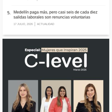
Medellín paga más, pero casi seis de cada diez
salidas laborales son renuncias voluntarias
17 JULIO, 2026
ACTUALIDAD