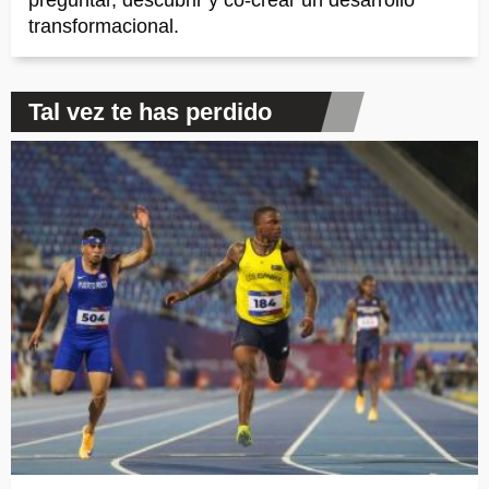
preguntar, descubrir y co-crear un desarrollo
transformacional.
Tal vez te has perdido