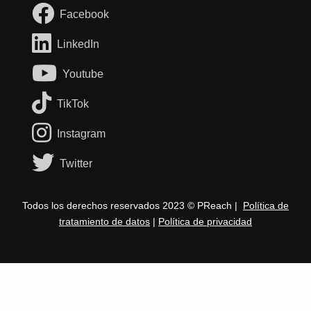
Facebook
LinkedIn
Youtube
TikTok
Instagram
Twitter
Todos los derechos reservados 2023 © PReach |
Política de
tratamiento de datos
|
Política de privacidad