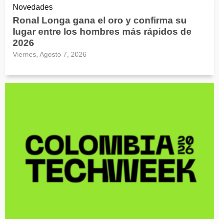
Novedades
Ronal Longa gana el oro y confirma su
lugar entre los hombres más rápidos de
2026
Viernes, Agosto 7, 2026