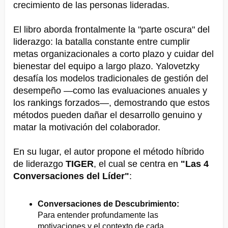
crecimiento de las personas lideradas.
El libro aborda frontalmente la "parte oscura" del
liderazgo: la batalla constante entre cumplir
metas organizacionales a corto plazo y cuidar del
bienestar del equipo a largo plazo. Yalovetzky
desafía los modelos tradicionales de gestión del
desempeño —como las evaluaciones anuales y
los rankings forzados—, demostrando que estos
métodos pueden dañar el desarrollo genuino y
matar la motivación del colaborador.
En su lugar, el autor propone el método híbrido
de liderazgo
TIGER
, el cual se centra en
"Las 4
Conversaciones del Líder"
:
Conversaciones de Descubrimiento:
Para entender profundamente las
motivaciones y el contexto de cada