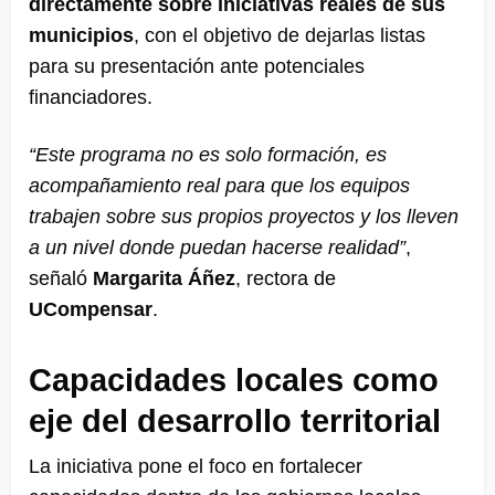
directamente sobre iniciativas reales de sus
municipios
, con el objetivo de dejarlas listas
para su presentación ante potenciales
financiadores.
“Este programa no es solo formación, es
acompañamiento real para que los equipos
trabajen sobre sus propios proyectos y los lleven
a un nivel donde puedan hacerse realidad”
,
señaló
Margarita Áñez
, rectora de
UCompensar
.
Capacidades locales como
eje del desarrollo territorial
La iniciativa pone el foco en fortalecer