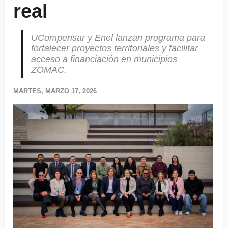
real
UCompensar y Enel lanzan programa para
fortalecer proyectos territoriales y facilitar
acceso a financiación en municipios
ZOMAC.
MARTES, MARZO 17, 2026