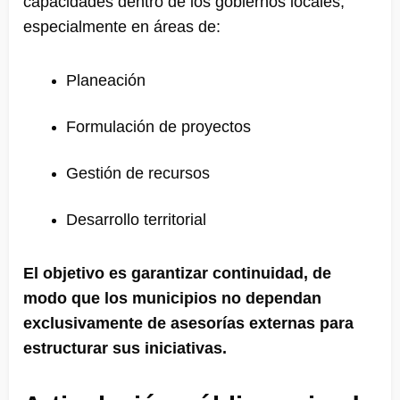
capacidades dentro de los gobiernos locales,
especialmente en áreas de:
Planeación
Formulación de proyectos
Gestión de recursos
Desarrollo territorial
El objetivo es garantizar continuidad, de
modo que los municipios no dependan
exclusivamente de asesorías externas para
estructurar sus iniciativas.