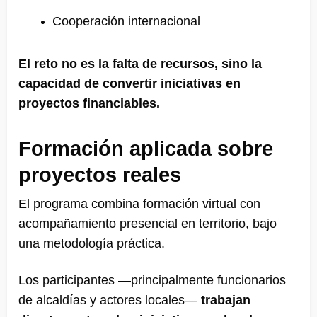
Cooperación internacional
El reto no es la falta de recursos, sino la
capacidad de convertir iniciativas en
proyectos financiables.
Formación aplicada sobre
proyectos reales
El programa combina formación virtual con
acompañamiento presencial en territorio, bajo
una metodología práctica.
Los participantes —principalmente funcionarios
de alcaldías y actores locales—
trabajan