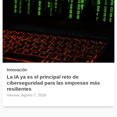
Innovación
La IA ya es el principal reto de
ciberseguridad para las empresas más
resilientes
Viernes, Agosto 7, 2026