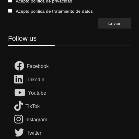
Acepto
política de privacidad
Acepto
política de tratamiento de datos
Follow us
Facebook
LinkedIn
Youtube
TikTok
Instagram
Twitter