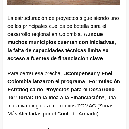
La estructuración de proyectos sigue siendo uno
de los principales cuellos de botella para el
desarrollo regional en Colombia.
Aunque
muchos municipios cuentan con iniciativas,
la falta de capacidades técnicas limita su
acceso a fuentes de financiación clave
.
Para cerrar esa brecha,
UCompensar y Enel
Colombia lanzaron el programa “Formulación
Estratégica de Proyectos para el Desarrollo
Territorial: De la Idea a la Financiación”
, una
iniciativa dirigida a municipios ZOMAC (Zonas
Más Afectadas por el Conflicto Armado).