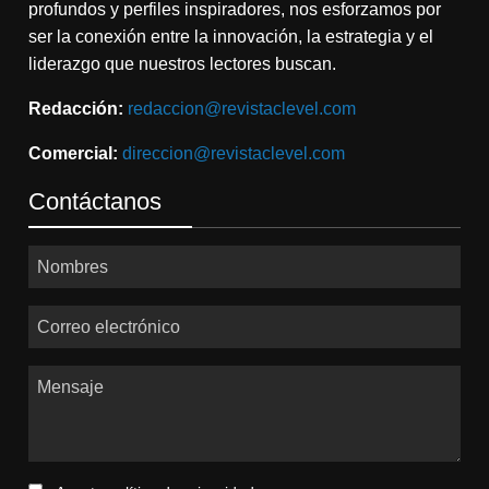
profundos y perfiles inspiradores, nos esforzamos por
ser la conexión entre la innovación, la estrategia y el
liderazgo que nuestros lectores buscan.
Redacción:
redaccion@revistaclevel.com
Comercial:
direccion@revistaclevel.com
Contáctanos
Nombres
Correo electrónico
Mensaje