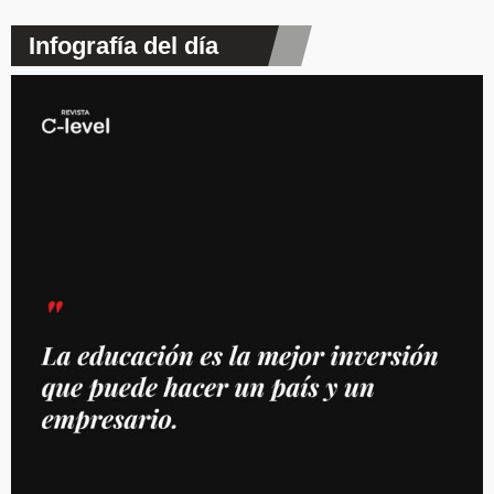
Infografía del día