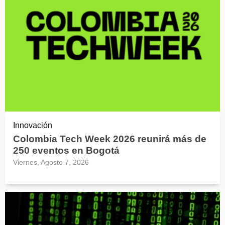
Innovación
Colombia Tech Week 2026 reunirá más de
250 eventos en Bogotá
Viernes, Agosto 7, 2026