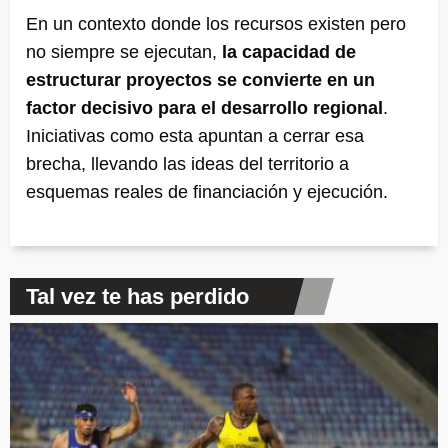
En un contexto donde los recursos existen pero
no siempre se ejecutan,
la capacidad de
estructurar proyectos se convierte en un
factor decisivo para el desarrollo regional
.
Iniciativas como esta apuntan a cerrar esa
brecha, llevando las ideas del territorio a
esquemas reales de financiación y ejecución.
Tal vez te has perdido