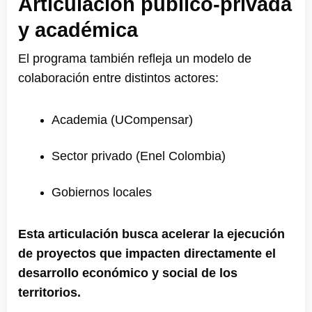
Articulación público-privada
y académica
El programa también refleja un modelo de
colaboración entre distintos actores:
Academia (UCompensar)
Sector privado (Enel Colombia)
Gobiernos locales
Esta articulación busca acelerar la ejecución
de proyectos que impacten directamente el
desarrollo económico y social de los
territorios.