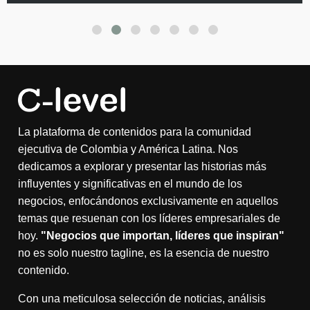
La plataforma de contenidos para la comunidad
ejecutiva de Colombia y América Latina. Nos
dedicamos a explorar y presentar las historias más
influyentes y significativas en el mundo de los
negocios, enfocándonos exclusivamente en aquellos
temas que resuenan con los líderes empresariales de
hoy.
"Negocios que importan, líderes que inspiran"
no es solo nuestro tagline, es la esencia de nuestro
contenido.
Con una meticulosa selección de noticias, análisis