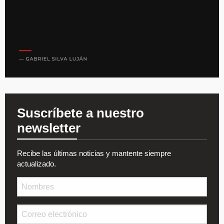
Suscríbete a nuestro
newsletter
Recibe las últimas noticias y mantente siempre
actualizado.
Nombre
Email