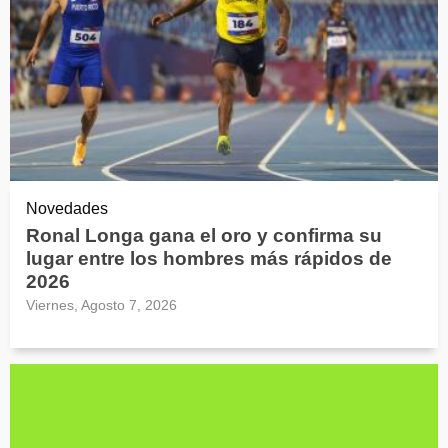
Novedades
Ronal Longa gana el oro y confirma su
lugar entre los hombres más rápidos de
2026
Viernes, Agosto 7, 2026