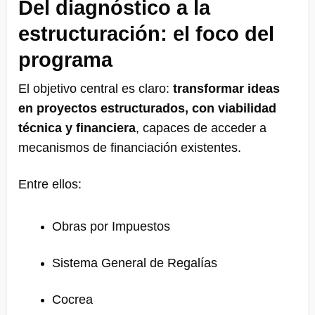
Del diagnóstico a la
estructuración: el foco del
programa
El objetivo central es claro:
transformar ideas
en proyectos estructurados, con viabilidad
técnica y financiera
, capaces de acceder a
mecanismos de financiación existentes.
Entre ellos:
Obras por Impuestos
Sistema General de Regalías
Cocrea