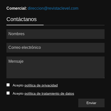
Comercial:
direccion@revistaclevel.com
Contáctanos
Nombres
Correo electrónico
Mensaje
Acepto
política de privacidad
Acepto
política de tratamiento de datos