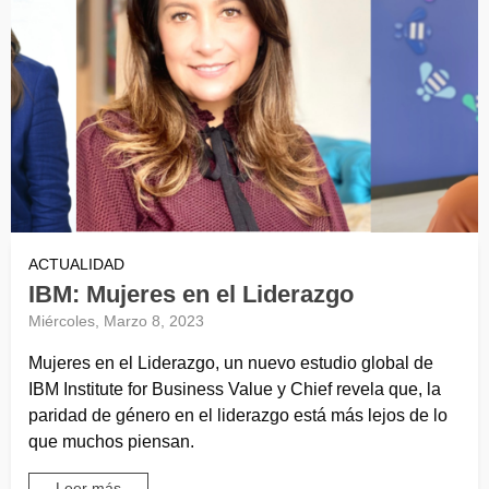
ACTUALIDAD
IBM: Mujeres en el Liderazgo
Miércoles, Marzo 8, 2023
Mujeres en el Liderazgo, un nuevo estudio global de
IBM Institute for Business Value y Chief revela que, la
paridad de género en el liderazgo está más lejos de lo
que muchos piensan.
Leer más