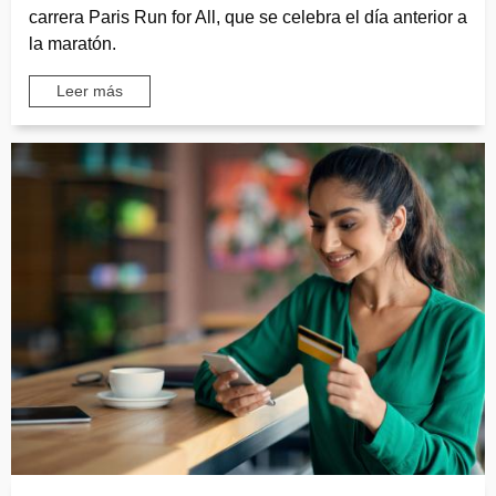
carrera Paris Run for All, que se celebra el día anterior a
la maratón.
Leer más