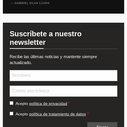
Suscríbete a nuestro
newsletter
Recibe las últimas noticias y mantente siempre
actualizado.
Nombre
Email
Acepto
política de privacidad
Acepto
política de tratamiento de datos