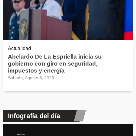
Actualidad
Abelardo De La Espriella inicia su
gobierno con giro en seguridad,
impuestos y energía
Sábado, Agosto 8, 2026
Infografía del día