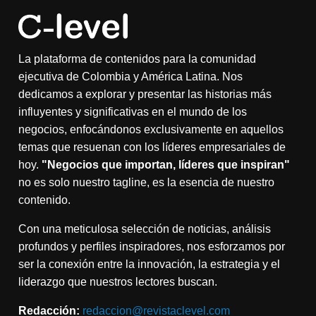
La plataforma de contenidos para la comunidad
ejecutiva de Colombia y América Latina. Nos
dedicamos a explorar y presentar las historias más
influyentes y significativas en el mundo de los
negocios, enfocándonos exclusivamente en aquellos
temas que resuenan con los líderes empresariales de
hoy.
"Negocios que importan, líderes que inspiran"
no es solo nuestro tagline, es la esencia de nuestro
contenido.
Con una meticulosa selección de noticias, análisis
profundos y perfiles inspiradores, nos esforzamos por
ser la conexión entre la innovación, la estrategia y el
liderazgo que nuestros lectores buscan.
Redacción:
redaccion@revistaclevel.com