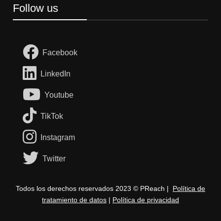
Follow us
Facebook
LinkedIn
Youtube
TikTok
Instagram
Twitter
Todos los derechos reservados 2023 © PReach |
Política de
tratamiento de datos
|
Política de privacidad