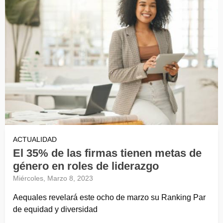
ACTUALIDAD
El 35% de las firmas tienen metas de
género en roles de liderazgo
Miércoles, Marzo 8, 2023
Aequales revelará este ocho de marzo su Ranking Par
de equidad y diversidad