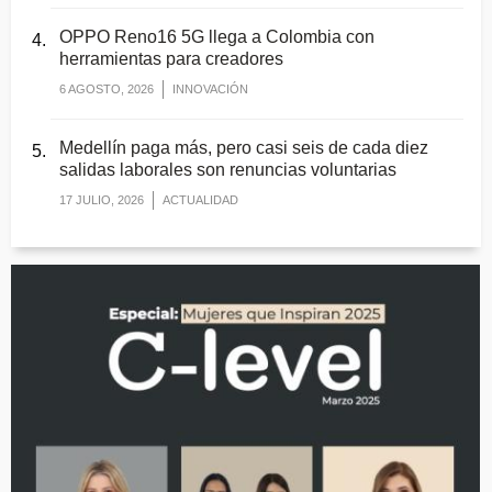
OPPO Reno16 5G llega a Colombia con
herramientas para creadores
6 AGOSTO, 2026
INNOVACIÓN
Medellín paga más, pero casi seis de cada diez
salidas laborales son renuncias voluntarias
17 JULIO, 2026
ACTUALIDAD