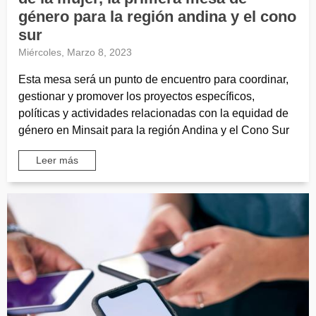
género para la región andina y el cono
sur
Miércoles, Marzo 8, 2023
Esta mesa será un punto de encuentro para coordinar,
gestionar y promover los proyectos específicos,
políticas y actividades relacionadas con la equidad de
género en Minsait para la región Andina y el Cono Sur
Leer más