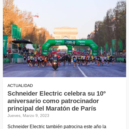
ACTUALIDAD
Schneider Electric celebra su 10º
aniversario como patrocinador
principal del Maratón de París
Jueves, Marzo 9, 2023
Schneider Electric también patrocina este año la