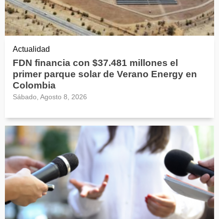
Actualidad
FDN financia con $37.481 millones el
primer parque solar de Verano Energy en
Colombia
Sábado, Agosto 8, 2026