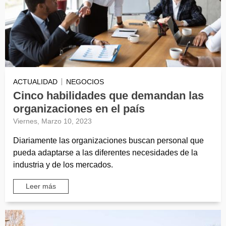
ACTUALIDAD
NEGOCIOS
Cinco habilidades que demandan las
organizaciones en el país
Viernes, Marzo 10, 2023
Diariamente las organizaciones buscan personal que
pueda adaptarse a las diferentes necesidades de la
industria y de los mercados.
Leer más