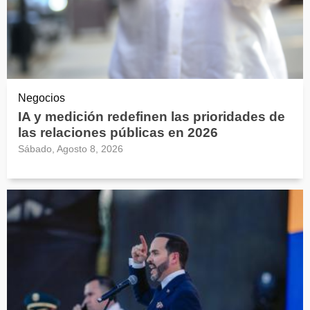
Negocios
IA y medición redefinen las prioridades de
las relaciones públicas en 2026
Sábado, Agosto 8, 2026