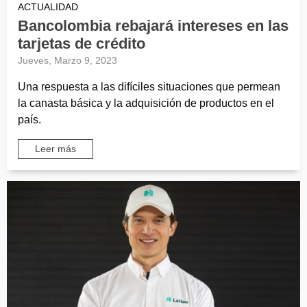
ACTUALIDAD
Bancolombia rebajará intereses en las
tarjetas de crédito
Jueves, Marzo 9, 2023
Una respuesta a las difíciles situaciones que permean
la canasta básica y la adquisición de productos en el
país.
Leer más