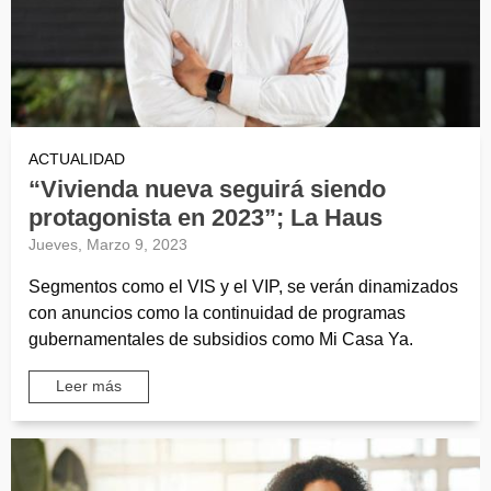
ACTUALIDAD
“Vivienda nueva seguirá siendo
protagonista en 2023”; La Haus
Jueves, Marzo 9, 2023
Segmentos como el VIS y el VIP, se verán dinamizados
con anuncios como la continuidad de programas
gubernamentales de subsidios como Mi Casa Ya.
Leer más