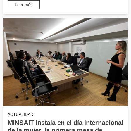
Leer más
ACTUALIDAD
MINSAIT instala en el día internacional
de la mujer, la primera mesa de