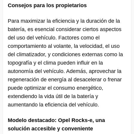
Consejos para los propietarios
Para maximizar la eficiencia y la duración de la
batería, es esencial considerar ciertos aspectos
del uso del vehículo. Factores como el
comportamiento al volante, la velocidad, el uso
del climatizador, y condiciones externas como la
topografía y el clima pueden influir en la
autonomía del vehículo. Además, aprovechar la
regeneración de energía al desacelerar o frenar
puede optimizar el consumo energético,
extendiendo la vida útil de la batería y
aumentando la eficiencia del vehículo.
Modelo destacado: Opel Rocks-e, una
solución accesible y conveniente