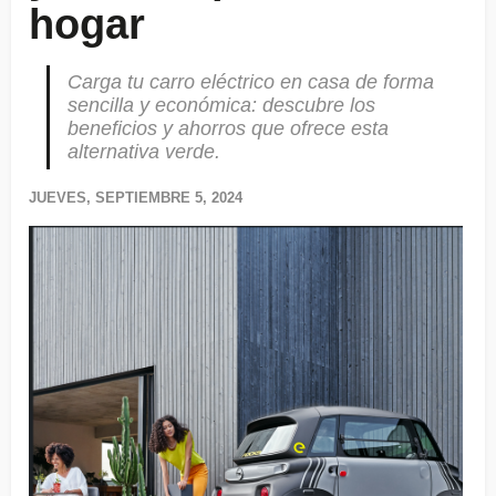
hogar
Carga tu carro eléctrico en casa de forma
sencilla y económica: descubre los
beneficios y ahorros que ofrece esta
alternativa verde.
JUEVES, SEPTIEMBRE 5, 2024