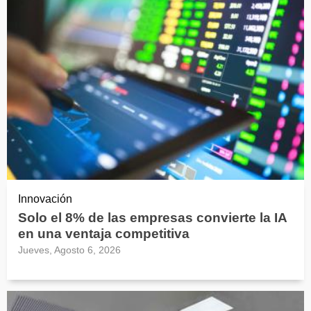
Innovación
Solo el 8% de las empresas convierte la IA
en una ventaja competitiva
Jueves, Agosto 6, 2026