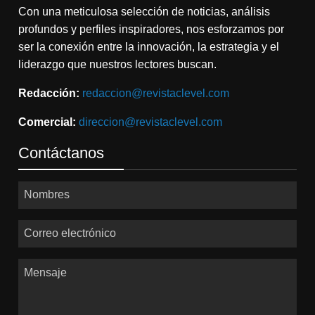
Con una meticulosa selección de noticias, análisis
profundos y perfiles inspiradores, nos esforzamos por
ser la conexión entre la innovación, la estrategia y el
liderazgo que nuestros lectores buscan.
Redacción:
redaccion@revistaclevel.com
Comercial:
direccion@revistaclevel.com
Contáctanos
Nombres
Correo electrónico
Mensaje