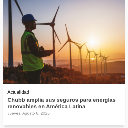
Actualidad
Chubb amplía sus seguros para energías
renovables en América Latina
Jueves, Agosto 6, 2026