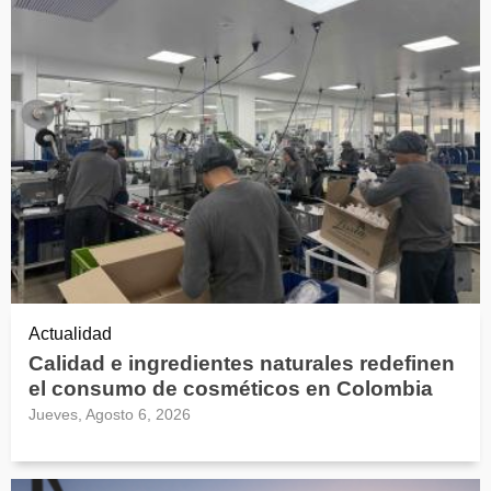
Actualidad
Calidad e ingredientes naturales redefinen
el consumo de cosméticos en Colombia
Jueves, Agosto 6, 2026