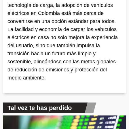
tecnología de carga, la adopción de vehículos
eléctricos en Colombia está más cerca de
convertirse en una opción estándar para todos.
La facilidad y economía de cargar los vehículos
eléctricos en casa no solo mejora la experiencia
del usuario, sino que también impulsa la
transición hacia un futuro más limpio y
sostenible, alineándose con las metas globales
de reducción de emisiones y protección del
medio ambiente.
Tal vez te has perdido