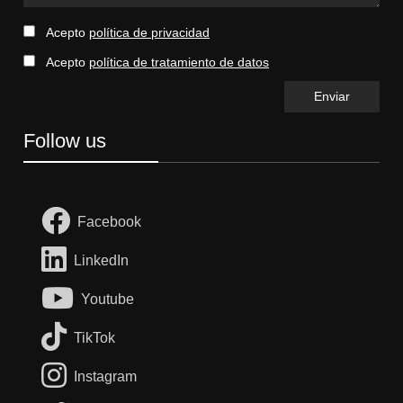
Acepto
política de privacidad
Acepto
política de tratamiento de datos
Follow us
Facebook
LinkedIn
Youtube
TikTok
Instagram