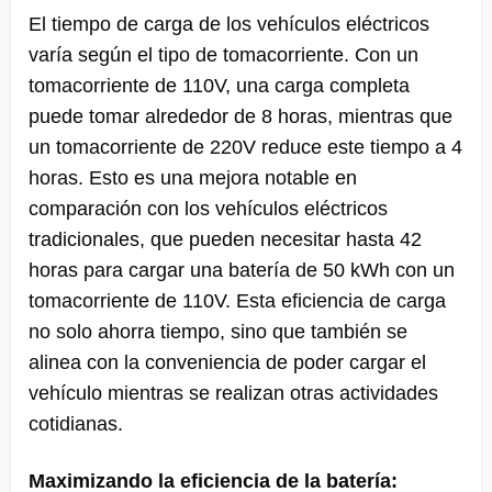
El tiempo de carga de los vehículos eléctricos
varía según el tipo de tomacorriente. Con un
tomacorriente de 110V, una carga completa
puede tomar alrededor de 8 horas, mientras que
un tomacorriente de 220V reduce este tiempo a 4
horas. Esto es una mejora notable en
comparación con los vehículos eléctricos
tradicionales, que pueden necesitar hasta 42
horas para cargar una batería de 50 kWh con un
tomacorriente de 110V. Esta eficiencia de carga
no solo ahorra tiempo, sino que también se
alinea con la conveniencia de poder cargar el
vehículo mientras se realizan otras actividades
cotidianas.
Maximizando la eficiencia de la batería: