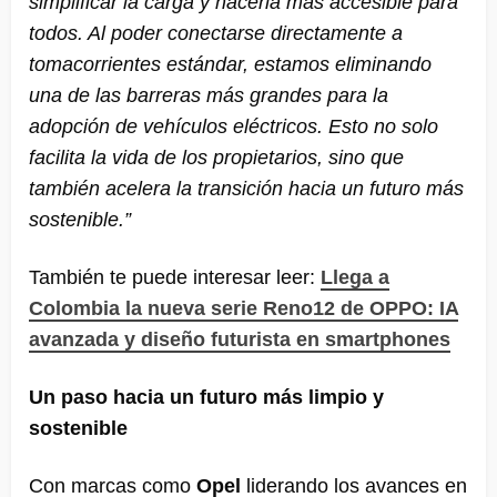
simplificar la carga y hacerla más accesible para
todos. Al poder conectarse directamente a
tomacorrientes estándar, estamos eliminando
una de las barreras más grandes para la
adopción de vehículos eléctricos. Esto no solo
facilita la vida de los propietarios, sino que
también acelera la transición hacia un futuro más
sostenible.”
También te puede interesar leer:
Llega a
Colombia la nueva serie Reno12 de OPPO: IA
avanzada y diseño futurista en smartphones
Un paso hacia un futuro más limpio y
sostenible
Con marcas como
Opel
liderando los avances en