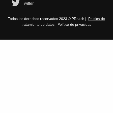
Twitter
Todos los derechos reservados 2023 © PReach |
Política de
tratamiento de datos
|
Política de privacidad