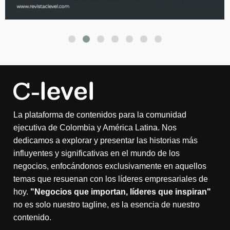
La plataforma de contenidos para la comunidad
ejecutiva de Colombia y América Latina. Nos
dedicamos a explorar y presentar las historias más
influyentes y significativas en el mundo de los
negocios, enfocándonos exclusivamente en aquellos
temas que resuenan con los líderes empresariales de
hoy.
"Negocios que importan, líderes que inspiran"
no es solo nuestro tagline, es la esencia de nuestro
contenido.