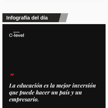
Infografía del día