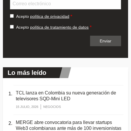
Email
Acepto
política de privacidad
Acepto
política de tratamiento de datos
Lo más leído
TCL lanza en Colombia su nueva generación de
televisores SQD-Mini LED
15 JULIO, 2026
NEGOCIOS
MERGE abre convocatoria para llevar startups
Web3 colombianas ante más de 100 inversionistas