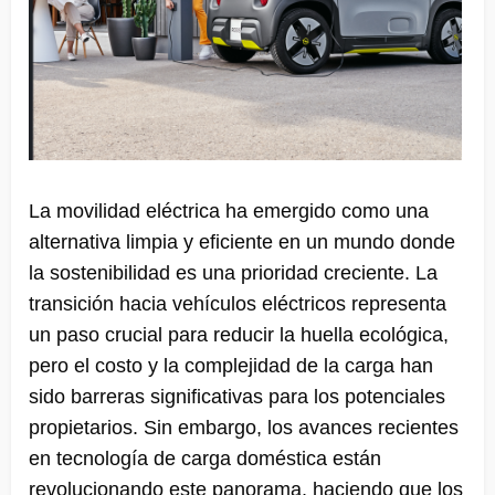
La movilidad eléctrica ha emergido como una
alternativa limpia y eficiente en un mundo donde
la sostenibilidad es una prioridad creciente. La
transición hacia vehículos eléctricos representa
un paso crucial para reducir la huella ecológica,
pero el costo y la complejidad de la carga han
sido barreras significativas para los potenciales
propietarios. Sin embargo, los avances recientes
en tecnología de carga doméstica están
revolucionando este panorama, haciendo que los