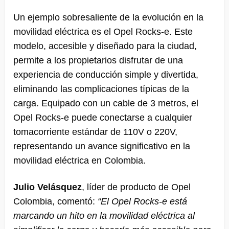
Un ejemplo sobresaliente de la evolución en la
movilidad eléctrica es el Opel Rocks-e. Este
modelo, accesible y diseñado para la ciudad,
permite a los propietarios disfrutar de una
experiencia de conducción simple y divertida,
eliminando las complicaciones típicas de la
carga. Equipado con un cable de 3 metros, el
Opel Rocks-e puede conectarse a cualquier
tomacorriente estándar de 110V o 220V,
representando un avance significativo en la
movilidad eléctrica en Colombia.
Julio Velásquez
, líder de producto de Opel
Colombia, comentó:
“El Opel Rocks-e está
marcando un hito en la movilidad eléctrica al