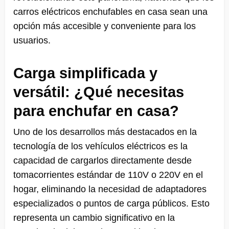
carros eléctricos enchufables en casa sean una
opción más accesible y conveniente para los
usuarios.
Carga simplificada y
versátil: ¿Qué necesitas
para enchufar en casa?
Uno de los desarrollos más destacados en la
tecnología de los vehículos eléctricos es la
capacidad de cargarlos directamente desde
tomacorrientes estándar de 110V o 220V en el
hogar, eliminando la necesidad de adaptadores
especializados o puntos de carga públicos. Esto
representa un cambio significativo en la