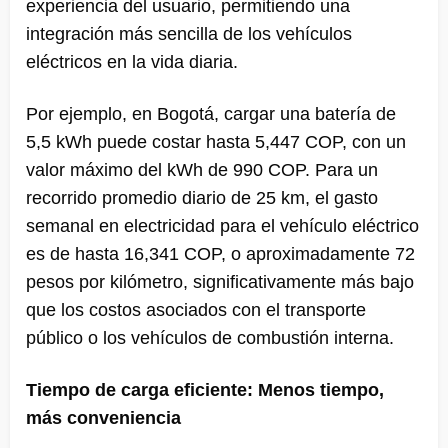
experiencia del usuario, permitiendo una
integración más sencilla de los vehículos
eléctricos en la vida diaria.
Por ejemplo, en Bogotá, cargar una batería de
5,5 kWh puede costar hasta 5,447 COP, con un
valor máximo del kWh de 990 COP. Para un
recorrido promedio diario de 25 km, el gasto
semanal en electricidad para el vehículo eléctrico
es de hasta 16,341 COP, o aproximadamente 72
pesos por kilómetro, significativamente más bajo
que los costos asociados con el transporte
público o los vehículos de combustión interna.
Tiempo de carga eficiente: Menos tiempo,
más conveniencia