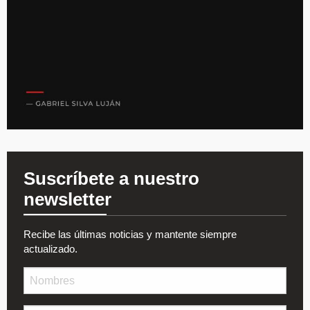
Suscríbete a nuestro
newsletter
Recibe las últimas noticias y mantente siempre
actualizado.
Nombre