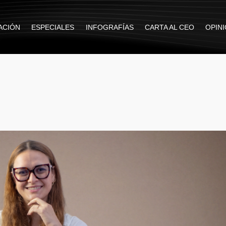
ACIÓN
ESPECIALES
INFOGRAFÍAS
CARTA AL CEO
OPIN