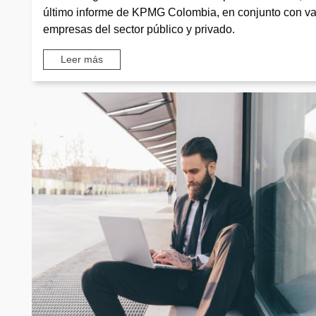
último informe de KPMG Colombia, en conjunto con va
empresas del sector público y privado.
Leer más