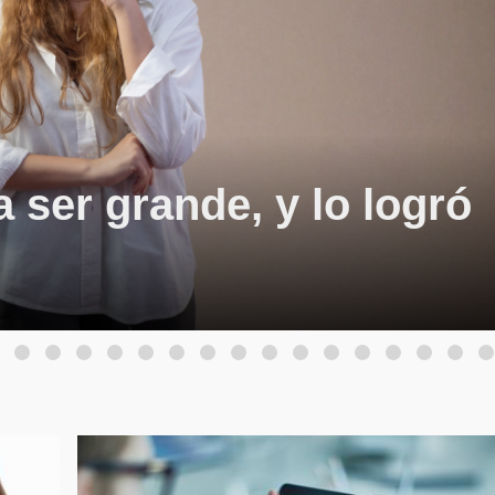
 ser grande, y lo logró