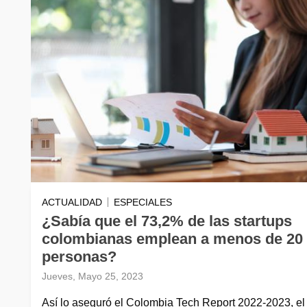
ACTUALIDAD
ESPECIALES
¿Sabía que el 73,2% de las startups
colombianas emplean a menos de 20
personas?
Jueves, Mayo 25, 2023
Así lo aseguró el Colombia Tech Report 2022-2023, el