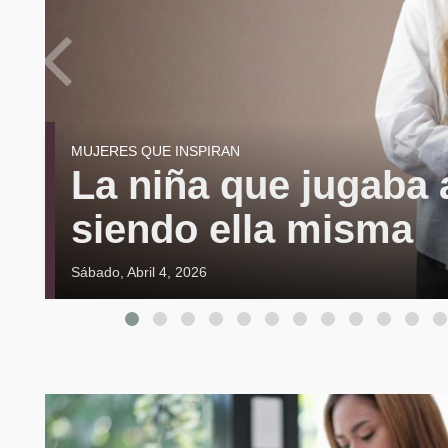
MUJERES QUE INSPIRAN
La niña que jugaba a
siendo ella misma
Sábado, Abril 4, 2026