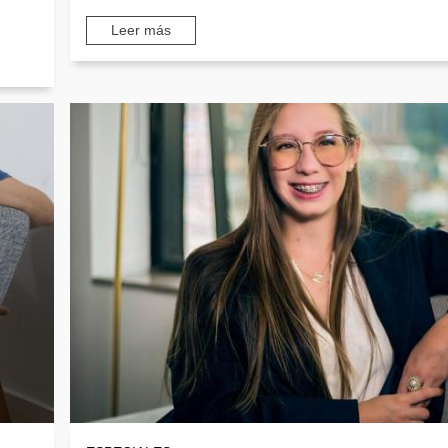
Leer más