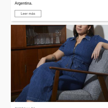
Argentina.
Leer más