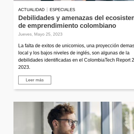
ACTUALIDAD
ESPECIALES
Debilidades y amenazas del ecosist
de emprendimiento colombiano
Jueves, Mayo 25, 2023
La falta de exitos de unicornios, una proyección dema
local y los bajos niveles de inglés, son algunas de la
debilidades identificadas en el ColombiaTech Report 
2023.
Leer más