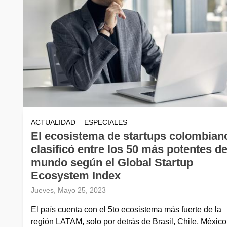
ACTUALIDAD
ESPECIALES
El ecosistema de startups colombian
clasificó entre los 50 más potentes de
mundo según el Global Startup
Ecosystem Index
Jueves, Mayo 25, 2023
El país cuenta con el 5to ecosistema más fuerte de la
región LATAM, solo por detrás de Brasil, Chile, México