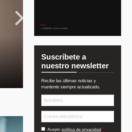
Viernes, Abril 3, 2026
Suscríbete a
nuestro newsletter
Recibe las últimas noticias y
mantente siempre actualizado.
Nombre
Email
Acepto
política de privacidad