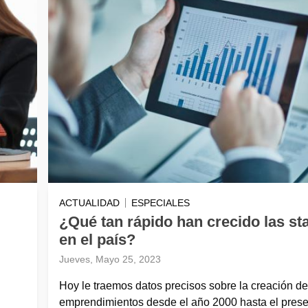
ACTUALIDAD
ESPECIALES
¿Qué tan rápido han crecido las st
en el país?
Jueves, Mayo 25, 2023
Hoy le traemos datos precisos sobre la creación de
emprendimientos desde el año 2000 hasta el prese