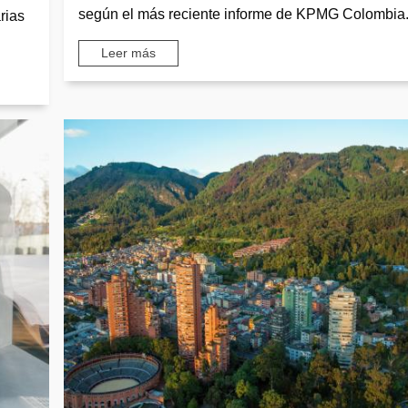
según el más reciente informe de KPMG Colombia
rias
Leer más