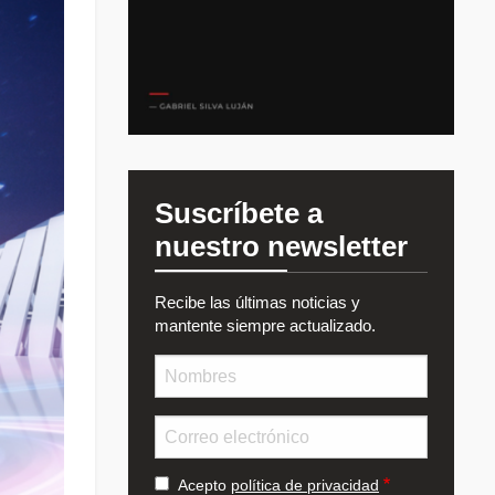
Suscríbete a
nuestro newsletter
Recibe las últimas noticias y
mantente siempre actualizado.
Nombre
Email
Acepto
política de privacidad