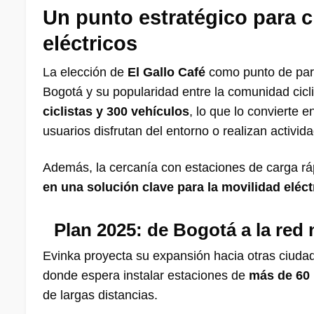
Un punto estratégico para ci
eléctricos
La elección de
El Gallo Café
como punto de parti
Bogotá y su popularidad entre la comunidad cicl
ciclistas y 300 vehículos
, lo que lo convierte 
usuarios disfrutan del entorno o realizan activida
Además, la cercanía con estaciones de carga rá
en una solución clave para la movilidad eléctr
Plan 2025: de Bogotá a la red 
Evinka proyecta su expansión hacia otras ciud
donde espera instalar estaciones de
más de 60
de largas distancias.