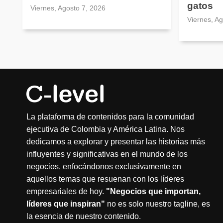
gatos
Viernes, Agosto 7, 2026
Viernes, A
La plataforma de contenidos para la comunidad
ejecutiva de Colombia y América Latina. Nos
dedicamos a explorar y presentar las historias más
influyentes y significativas en el mundo de los
negocios, enfocándonos exclusivamente en
aquellos temas que resuenan con los líderes
empresariales de hoy.
"Negocios que importan,
líderes que inspiran"
no es solo nuestro tagline, es
la esencia de nuestro contenido.