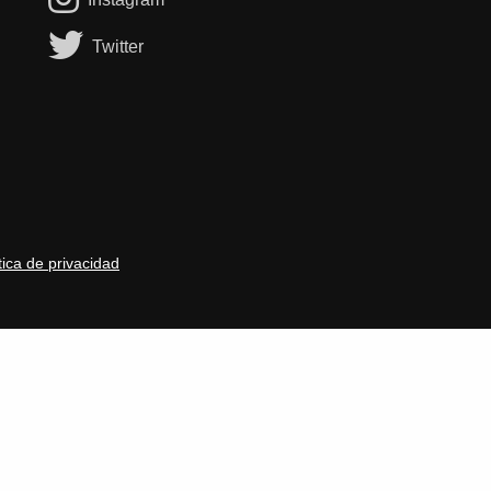
Twitter
tica de privacidad