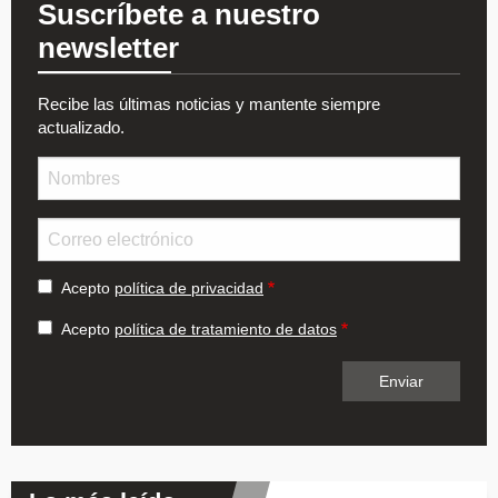
Suscríbete a nuestro
newsletter
Recibe las últimas noticias y mantente siempre
actualizado.
Nombre
Email
Acepto
política de privacidad
Acepto
política de tratamiento de datos