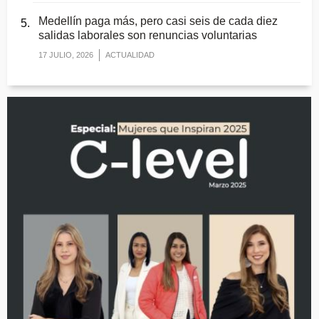
Medellín paga más, pero casi seis de cada diez
salidas laborales son renuncias voluntarias
17 JULIO, 2026
ACTUALIDAD