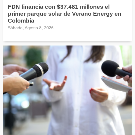
FDN financia con $37.481 millones el
primer parque solar de Verano Energy en
Colombia
Sábado, Agosto 8, 2026