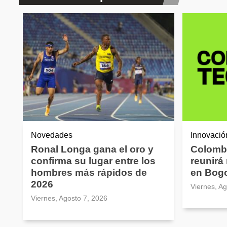
Novedades
Innovació
Ronal Longa gana el oro y
Colomb
confirma su lugar entre los
reunirá
hombres más rápidos de
en Bog
2026
Viernes, A
Viernes, Agosto 7, 2026