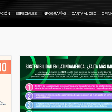
ACIÓN
ESPECIALES
INFOGRAFÍAS
CARTA AL CEO
OPIN