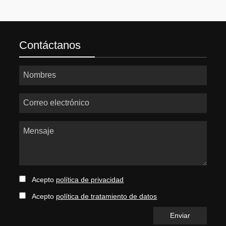
Contáctanos
Nombres
Correo electrónico
Mensaje
Acepto
política de privacidad
Acepto
política de tratamiento de datos