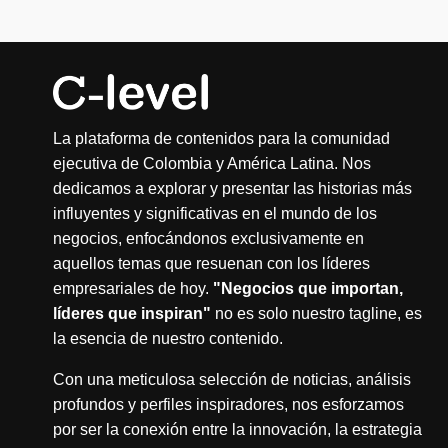
La plataforma de contenidos para la comunidad
ejecutiva de Colombia y América Latina. Nos
dedicamos a explorar y presentar las historias más
influyentes y significativas en el mundo de los
negocios, enfocándonos exclusivamente en
aquellos temas que resuenan con los líderes
empresariales de hoy.
"Negocios que importan,
líderes que inspiran"
no es solo nuestro tagline, es
la esencia de nuestro contenido.
Con una meticulosa selección de noticias, análisis
profundos y perfiles inspiradores, nos esforzamos
por ser la conexión entre la innovación, la estrategia