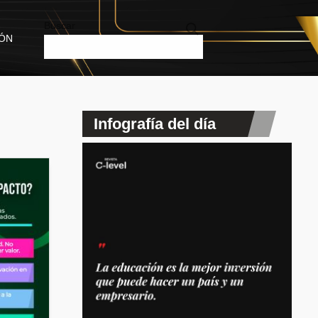
Buscar
IÓN
Infografía del día