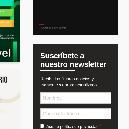
Suscríbete a
nuestro newsletter
Recibe las últimas noticias y
mantente siempre actualizado.
Nombre
Email
Acepto
política de privacidad