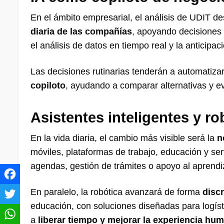
En el ámbito empresarial, el análisis de UDIT de
diaria de las compañías
, apoyando decisiones 
el análisis de datos en tiempo real y la anticipa
Las decisiones rutinarias tenderán a automatiza
copiloto
, ayudando a comparar alternativas y e
Asistentes inteligentes y ro
En la vida diaria, el cambio más visible será la
n
móviles, plataformas de trabajo, educación y se
agendas, gestión de trámites o apoyo al aprendi
En paralelo, la robótica avanzará de forma
discr
educación, con soluciones diseñadas para logístic
a
liberar tiempo y mejorar la experiencia hu