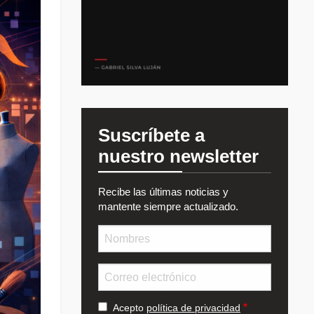
Suscríbete a
nuestro newsletter
Recibe las últimas noticias y
mantente siempre actualizado.
Nombre
Email
Acepto
política de privacidad