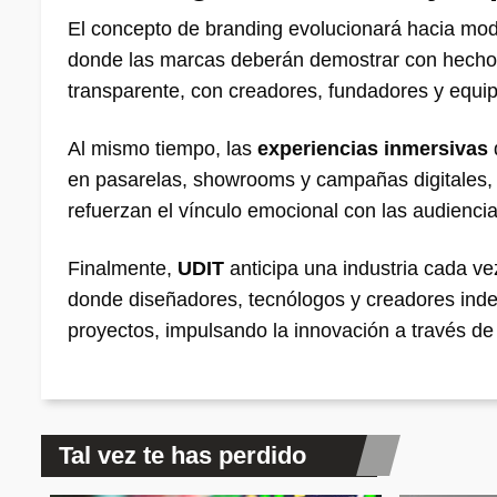
El concepto de branding evolucionará hacia m
donde las marcas deberán demostrar con hecho
transparente, con creadores, fundadores y equip
Al mismo tiempo, las
experiencias inmersivas
en pasarelas, showrooms y campañas digitales, 
refuerzan el vínculo emocional con las audiencia
Finalmente,
UDIT
anticipa una industria cada v
donde diseñadores, tecnólogos y creadores indep
proyectos, impulsando la innovación a través d
Tal vez te has perdido