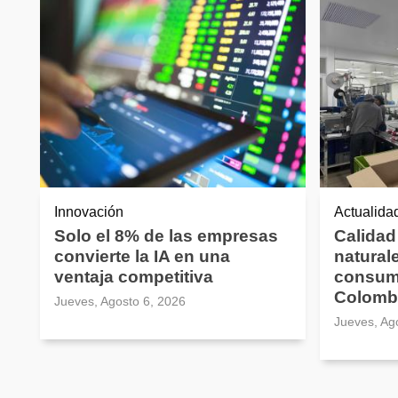
Innovación
Actualida
Solo el 8% de las empresas
Calidad
convierte la IA en una
natural
ventaja competitiva
consum
Colomb
Jueves, Agosto 6, 2026
Jueves, Ag