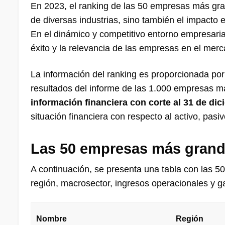
En 2023, el ranking de las 50 empresas más grand
de diversas industrias, sino también el impacto
En el dinámico y competitivo entorno empresarial
éxito y la relevancia de las empresas en el mer
La información del ranking es proporcionada por
resultados del informe de las 1.000 empresas 
información financiera con corte al 31 de dic
situación financiera con respecto al activo, pasiv
Las 50 empresas más grand
A continuación, se presenta una tabla con las
región, macrosector, ingresos operacionales y g
Nombre
Región