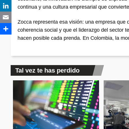
continua y una cultura empresarial que convierte
Zocca representa esa visión: una empresa que d
coherencia social y que el liderazgo del sector 
hacen posible cada prenda. En Colombia, la mod
Tal vez te has perdido