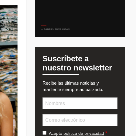
Suscríbete a
nuestro newsletter
Recibe las últimas noticias y
mantente siempre actualizado.
Nombre
Email
Acepto
política de privacidad