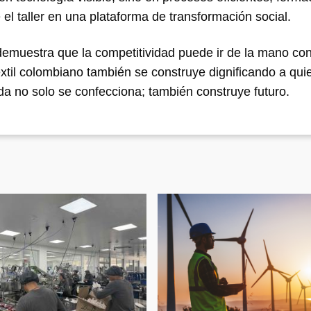
 el taller en una plataforma de transformación social.
emuestra que la competitividad puede ir de la mano con
textil colombiano también se construye dignificando a qu
a no solo se confecciona; también construye futuro.