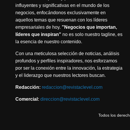
influyentes y significativas en el mundo de los
negocios, enfocándonos exclusivamente en
aquellos temas que resuenan con los líderes
empresariales de hoy.
"Negocios que importan,
líderes que inspiran"
no es solo nuestro tagline, es
la esencia de nuestro contenido.
Con una meticulosa selección de noticias, análisis
profundos y perfiles inspiradores, nos esforzamos
por ser la conexión entre la innovación, la estrategia
y el liderazgo que nuestros lectores buscan.
Redacción:
redaccion@revistaclevel.com
Comercial:
direccion@revistaclevel.com
Todos los derec